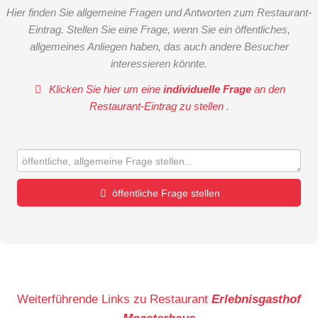
Hier finden Sie allgemeine Fragen und Antworten zum Restaurant-
Eintrag. Stellen Sie eine Frage, wenn Sie ein öffentliches,
allgemeines Anliegen haben, das auch andere Besucher
interessieren könnte.
Klicken Sie hier um eine
individuelle Frage
an den
Restaurant-Eintrag zu stellen
.
öffentliche Frage stellen
Vorname
Name
Weiterführende Links zu Restaurant
Erlebnisgasthof