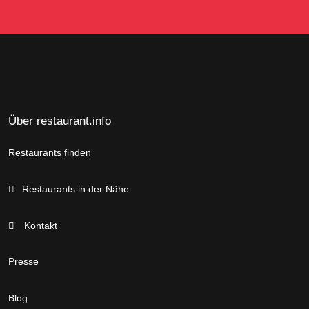
Über restaurant.info
Restaurants finden
Restaurants in der Nähe
Kontakt
Presse
Blog