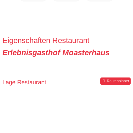
Eigenschaften Restaurant
Erlebnisgasthof Moasterhaus
Lage Restaurant
Routenplaner