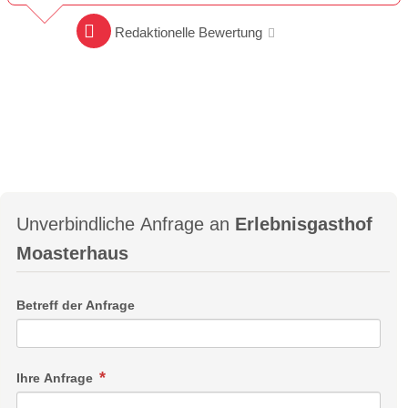
Redaktionelle Bewertung
Unverbindliche Anfrage an
Erlebnisgasthof
Moasterhaus
Betreff der Anfrage
Ihre Anfrage