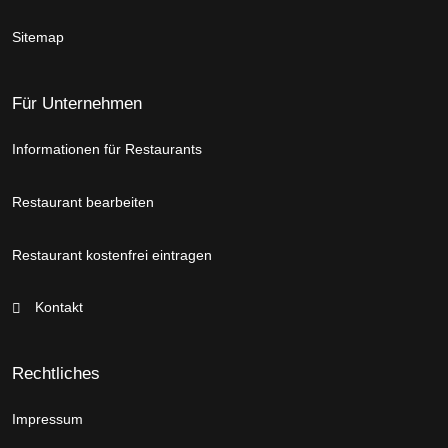
Sitemap
Für Unternehmen
Informationen für Restaurants
Restaurant bearbeiten
Restaurant kostenfrei eintragen
Kontakt
Rechtliches
Impressum