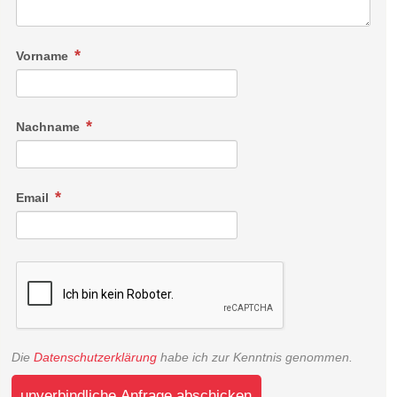
Vorname
Nachname
Email
Die
Datenschutzerklärung
habe ich zur Kenntnis genommen.
unverbindliche Anfrage abschicken