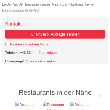
Leider hat der Betreiber dieses Restaurant-Eintrags keine
Beschreibung hinterlegt.
Kontakt
unverb. Anfrage senden
Restaurant auf der Karte
Telefon:
+43 314...
anzeigen
Homepage:
www.salzstiegl.at
Restaurants in der Nähe