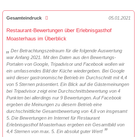
Gesamteindruck
05.01.2021
Restaurant-Bewertungen über Erlebnisgasthof
Moasterhaus im Überblick
Der Betrachtungszeitraum für die folgende Auswertung
war Anfang 2021. Mit den Daten aus den Bewertungs-
Portalen von Google, Tripadvisor und Facebook wollen wir
ein umfassendes Bild der Küche wiedergeben. Bei Google
wird dieser gastronomische Betrieb im Durchschnitt mit 4,4
von 5 Sternen präsentiert. Ein Blick auf die Gästemeinungen
bei Tripadvisor zeigt eine Durchschnittsbewertung von 4
Punkten bei allerdings nur 9 Bewertungen. Auf Facebook
ergeben die Meinungen zu diesem Betrieb eine
durchschnittliche Gesamtbewertung von 4,8 von insgesamt
5. Die Bewertungen im Internet für Restaurant
Erlebnisgasthof Moasterhaus ergeben ein Gesamtbild von
4,4 Sternen von max. 5. Ein absolut guter Wert!