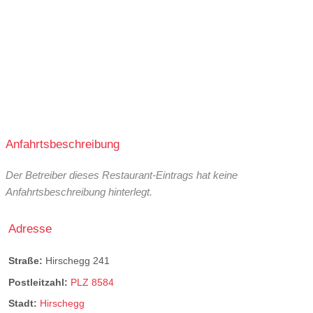
Anfahrtsbeschreibung
Der Betreiber dieses Restaurant-Eintrags hat keine
Anfahrtsbeschreibung hinterlegt.
Adresse
Straße:
Hirschegg 241
Postleitzahl:
PLZ 8584
Stadt:
Hirschegg