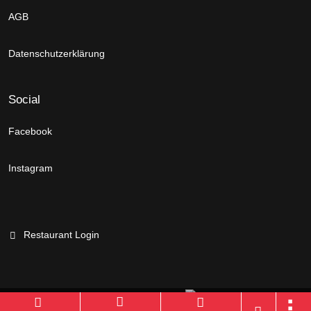
AGB
Datenschutzerklärung
Social
Facebook
Instagram
Restaurant Login
Branchenportal Software made in Germany