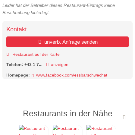
Leider hat der Betreiber dieses Restaurant-Eintrags keine
Beschreibung hinterlegt.
Kontakt
unverb. Anfrage senden
Restaurant auf der Karte
Telefon:
+43 1 7...
anzeigen
Homepage:
www.facebook.com/essbarschwechat
Restaurants in der Nähe