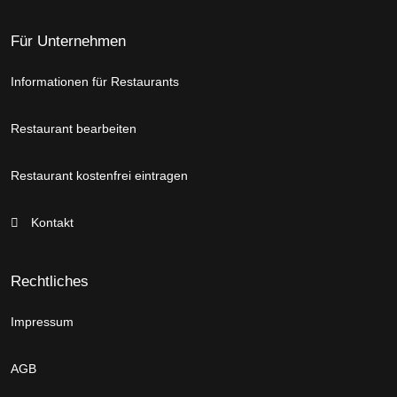
Für Unternehmen
Informationen für Restaurants
Restaurant bearbeiten
Restaurant kostenfrei eintragen
Kontakt
Rechtliches
Impressum
AGB