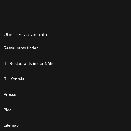
Über restaurant.info
Restaurants finden
Restaurants in der Nähe
Kontakt
Presse
Blog
Sitemap