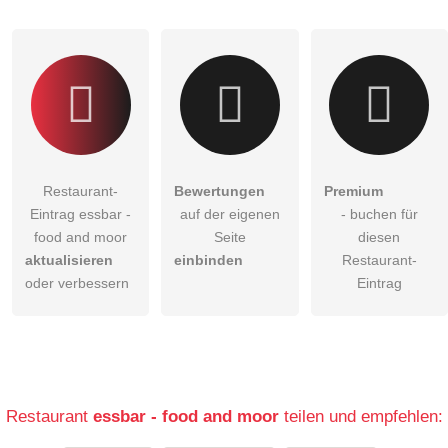
Restaurant-
Bewertungen
Premium
Eintrag essbar -
auf der eigenen
- buchen für
food and moor
Seite
diesen
aktualisieren
einbinden
Restaurant-
oder verbessern
Eintrag
Restaurant
essbar - food and moor
teilen und empfehlen: