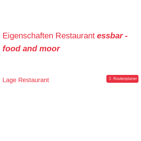
Eigenschaften Restaurant
essbar -
food and moor
Lage Restaurant
Routenplaner