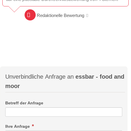
Redaktionelle Bewertung
Unverbindliche Anfrage an
essbar - food and
moor
Betreff der Anfrage
Ihre Anfrage