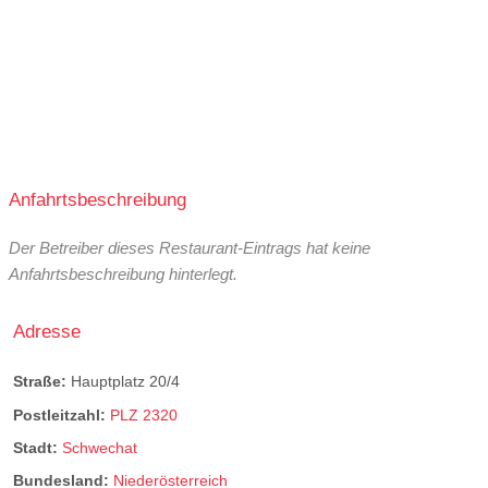
Anfahrtsbeschreibung
Der Betreiber dieses Restaurant-Eintrags hat keine
Anfahrtsbeschreibung hinterlegt.
Adresse
Straße:
Hauptplatz 20/4
Postleitzahl:
PLZ 2320
Stadt:
Schwechat
Bundesland:
Niederösterreich