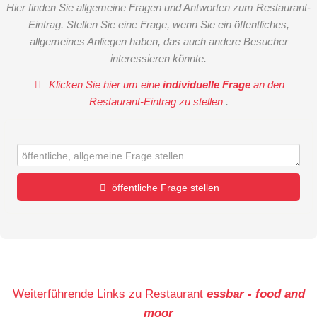
Hier finden Sie allgemeine Fragen und Antworten zum Restaurant-
Eintrag. Stellen Sie eine Frage, wenn Sie ein öffentliches,
allgemeines Anliegen haben, das auch andere Besucher
interessieren könnte.
Klicken Sie hier um eine
individuelle Frage
an den
Restaurant-Eintrag zu stellen
.
öffentliche Frage stellen
Vorname
Name
Weiterführende Links zu Restaurant
essbar - food and
moor