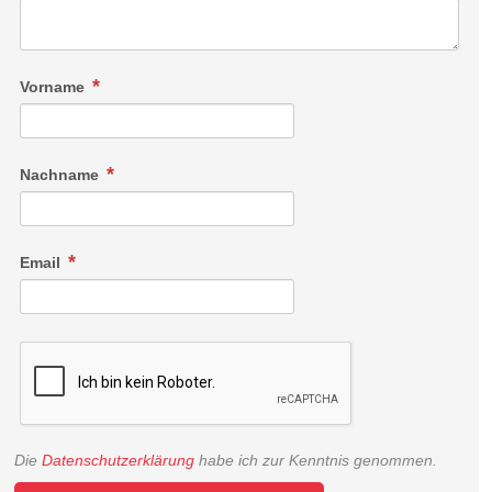
Vorname
Nachname
Email
Die
Datenschutzerklärung
habe ich zur Kenntnis genommen.