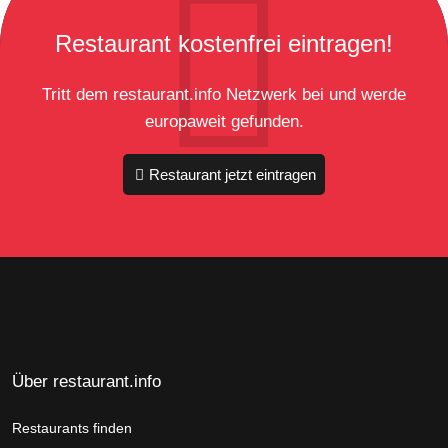
Restaurant kostenfrei eintragen!
Tritt dem restaurant.info Netzwerk bei und werde
europaweit gefunden.
Restaurant jetzt eintragen
Über restaurant.info
Restaurants finden