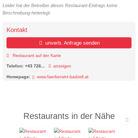
Leider hat der Betreiber dieses Restaurant-Eintrags keine
Beschreibung hinterlegt.
Kontakt
unverb. Anfrage senden
Restaurant auf der Karte
Telefon:
+43 726...
anzeigen
Homepage:
www.faerberwirt-badzell.at
Restaurants in der Nähe