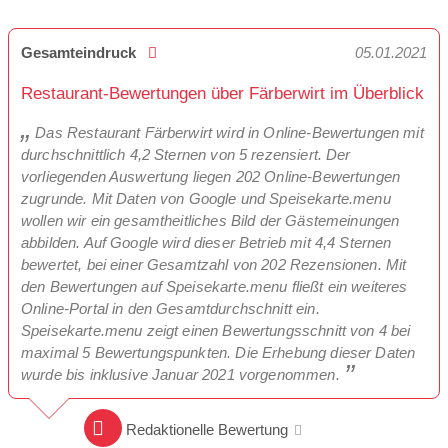
Gesamteindruck
05.01.2021
Restaurant-Bewertungen über Färberwirt im Überblick
Das Restaurant Färberwirt wird in Online-Bewertungen mit
durchschnittlich 4,2 Sternen von 5 rezensiert. Der
vorliegenden Auswertung liegen 202 Online-Bewertungen
zugrunde. Mit Daten von Google und Speisekarte.menu
wollen wir ein gesamtheitliches Bild der Gästemeinungen
abbilden. Auf Google wird dieser Betrieb mit 4,4 Sternen
bewertet, bei einer Gesamtzahl von 202 Rezensionen. Mit
den Bewertungen auf Speisekarte.menu fließt ein weiteres
Online-Portal in den Gesamtdurchschnitt ein.
Speisekarte.menu zeigt einen Bewertungsschnitt von 4 bei
maximal 5 Bewertungspunkten. Die Erhebung dieser Daten
wurde bis inklusive Januar 2021 vorgenommen.
Redaktionelle Bewertung