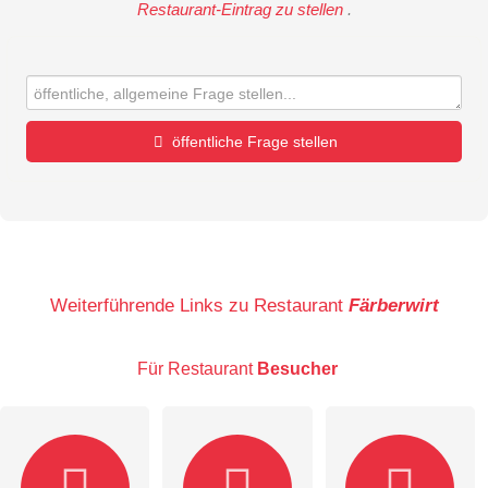
Restaurant-Eintrag zu stellen
.
öffentliche Frage stellen
Vorname
Name
Weiterführende Links zu Restaurant
Färberwirt
Für Restaurant
Besucher
E-Mail-Adresse (wird nicht veröffentlicht)