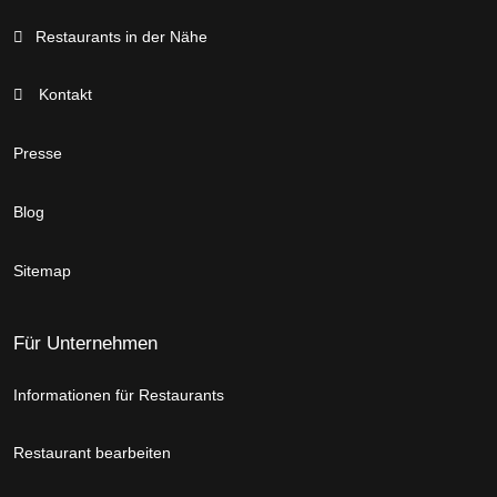
Restaurants in der Nähe
Kontakt
Presse
Blog
Sitemap
Für Unternehmen
Informationen für Restaurants
Restaurant bearbeiten