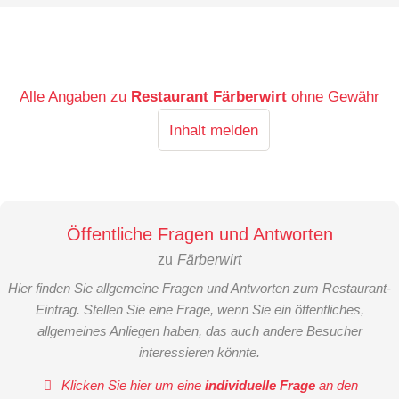
Alle Angaben zu
Restaurant Färberwirt
ohne Gewähr
Inhalt melden
Öffentliche Fragen und Antworten
zu
Färberwirt
Hier finden Sie allgemeine Fragen und Antworten zum Restaurant-
Eintrag. Stellen Sie eine Frage, wenn Sie ein öffentliches,
allgemeines Anliegen haben, das auch andere Besucher
interessieren könnte.
Klicken Sie hier um eine
individuelle Frage
an den