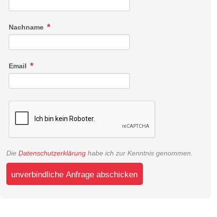
Nachname
Email
Die
Datenschutzerklärung
habe ich zur Kenntnis genommen.
unverbindliche Anfrage abschicken