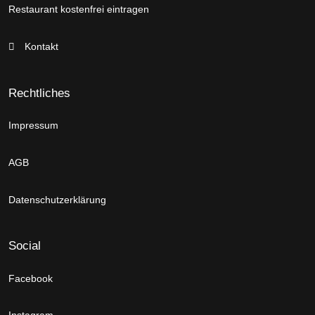
Restaurant kostenfrei eintragen
Kontakt
Rechtliches
Impressum
AGB
Datenschutzerklärung
Social
Facebook