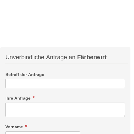
Unverbindliche Anfrage an
Färberwirt
Betreff der Anfrage
Ihre Anfrage
Vorname