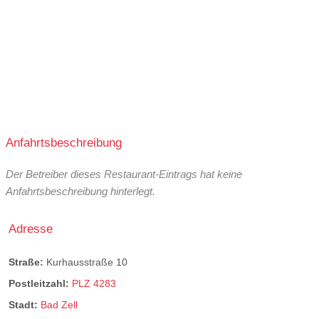
Anfahrtsbeschreibung
Der Betreiber dieses Restaurant-Eintrags hat keine
Anfahrtsbeschreibung hinterlegt.
Adresse
Straße:
Kurhausstraße 10
Postleitzahl:
PLZ 4283
Stadt:
Bad Zell