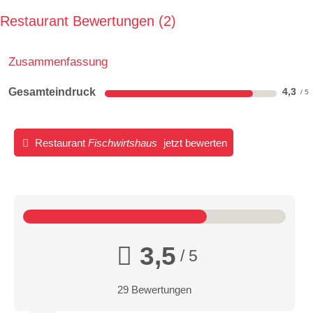
Restaurant Bewertungen
2
Zusammenfassung
Gesamteindruck
4,3
Restaurant
Fischwirtshaus
jetzt bewerten
3,5
/ 5
29 Bewertungen