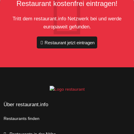
Restaurant kostenfrei eintragen!
Tritt dem restaurant.info Netzwerk bei und werde
europaweit gefunden.
Restaurant jetzt eintragen
Über restaurant.info
Restaurants finden