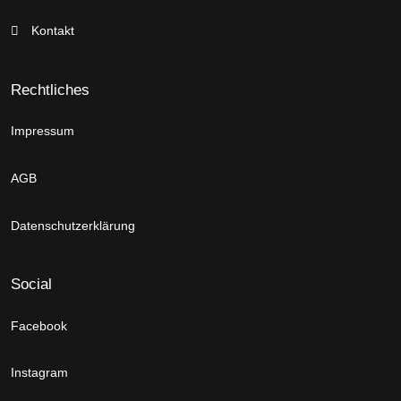
Kontakt
Rechtliches
Impressum
AGB
Datenschutzerklärung
Social
Facebook
Instagram