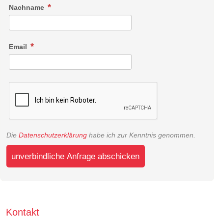
Nachname
Email
Die
Datenschutzerklärung
habe ich zur Kenntnis genommen.
unverbindliche Anfrage abschicken
Kontakt