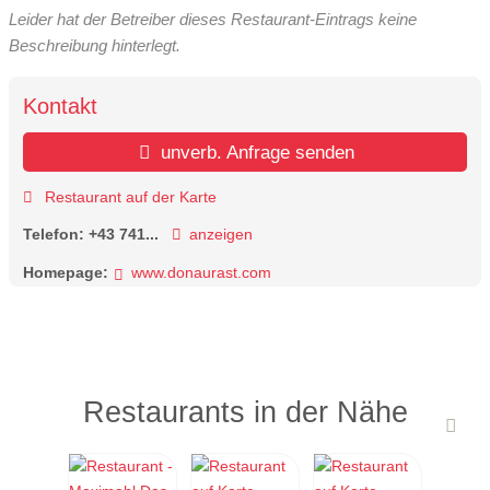
Leider hat der Betreiber dieses Restaurant-Eintrags keine
Beschreibung hinterlegt.
Kontakt
unverb. Anfrage senden
Restaurant auf der Karte
Telefon:
+43 741...
anzeigen
Homepage:
www.donaurast.com
Restaurants in der Nähe