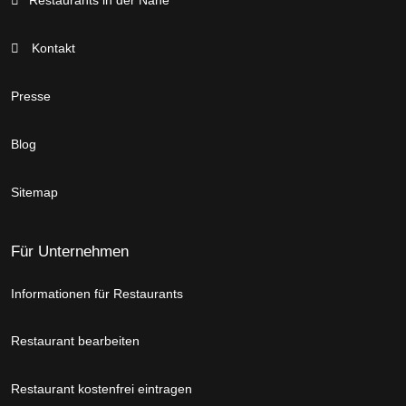
Restaurants in der Nähe
Kontakt
Presse
Blog
Sitemap
Für Unternehmen
Informationen für Restaurants
Restaurant bearbeiten
Restaurant kostenfrei eintragen