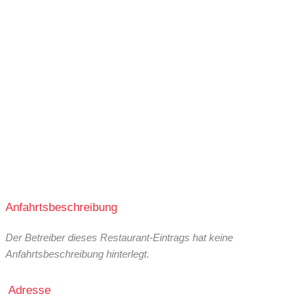
Anfahrtsbeschreibung
Der Betreiber dieses Restaurant-Eintrags hat keine
Anfahrtsbeschreibung hinterlegt.
Adresse