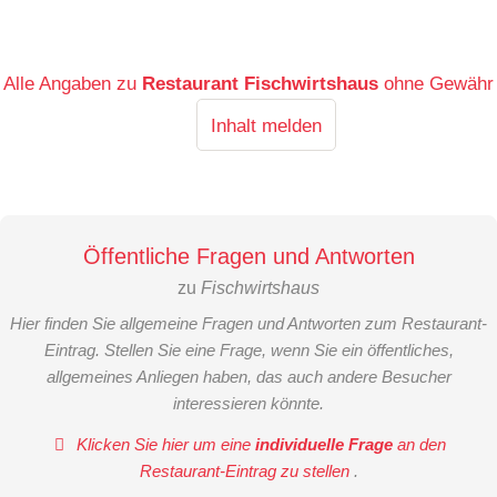
Alle Angaben zu
Restaurant Fischwirtshaus
ohne Gewähr
Inhalt melden
Öffentliche Fragen und Antworten
zu
Fischwirtshaus
Hier finden Sie allgemeine Fragen und Antworten zum Restaurant-
Eintrag. Stellen Sie eine Frage, wenn Sie ein öffentliches,
allgemeines Anliegen haben, das auch andere Besucher
interessieren könnte.
Klicken Sie hier um eine
individuelle Frage
an den
Restaurant-Eintrag zu stellen
.