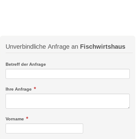
Unverbindliche Anfrage an
Fischwirtshaus
Betreff der Anfrage
Ihre Anfrage
Vorname