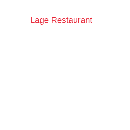
Lage Restaurant