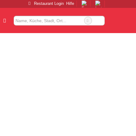
Restaurant Login
Hilfe