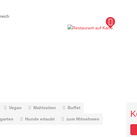
reich
Vegan
Mahlzeiten
Buffet
K
garten
Hunde erlaubt
zum Mitnehmen