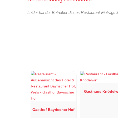
Leider hat der Betreiber dieses Restaurant-Eintrags 
Gasthaus Knödelwi
Gasthof Bayrischer Hof