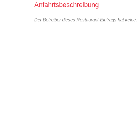
Anfahrtsbeschreibung
Der Betreiber dieses Restaurant-Eintrags hat keine 