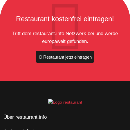
Restaurant kostenfrei eintragen!
Tritt dem restaurant.info Netzwerk bei und werde
europaweit gefunden.
Restaurant jetzt eintragen
Über restaurant.info