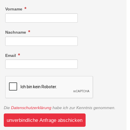
Vorname
Nachname
Email
Die
Datenschutzerklärung
habe ich zur Kenntnis genommen.
unverbindliche Anfrage abschicken