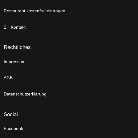
Restaurant kostenfrei eintragen
Kontakt
Rechtliches
Impressum
AGB
Datenschutzerklärung
Social
Facebook