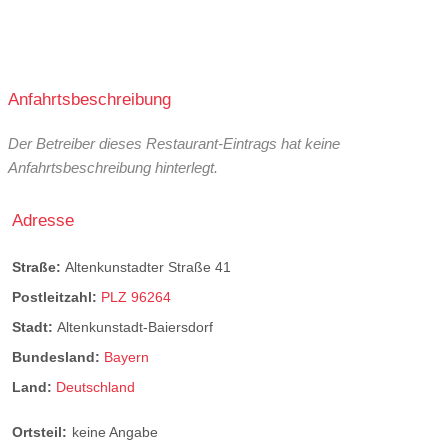
Anfahrtsbeschreibung
Der Betreiber dieses Restaurant-Eintrags hat keine
Anfahrtsbeschreibung hinterlegt.
Adresse
Straße:
Altenkunstadter Straße 41
Postleitzahl:
PLZ 96264
Stadt:
Altenkunstadt-Baiersdorf
Bundesland:
Bayern
Land:
Deutschland
Ortsteil:
keine Angabe