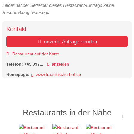
Leider hat der Betreiber dieses Restaurant-Eintrags keine
Beschreibung hinterlegt.
Kontakt
unverb. Anfrage senden
Restaurant auf der Karte
Telefon:
+49 957...
anzeigen
Homepage:
www.fraenkischerhof.de
Restaurants in der Nähe