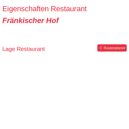
Eigenschaften Restaurant
Fränkischer Hof
Lage Restaurant
Routenplaner