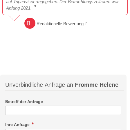
auf Tripadvisor angegeben. Der Betrachtungszeitraum war
Anfang 2021.
Redaktionelle Bewertung
Unverbindliche Anfrage an
Fromme Helene
Betreff der Anfrage
Ihre Anfrage