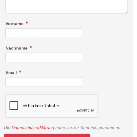
Vorname
Nachname
Email
Die
Datenschutzerklärung
habe ich zur Kenntnis genommen.