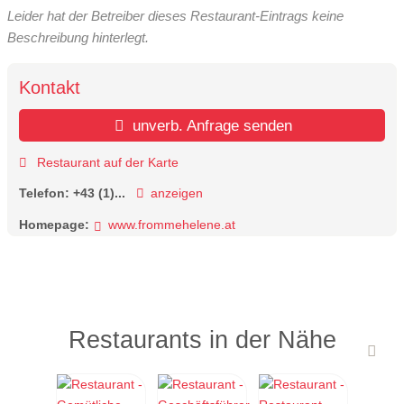
Leider hat der Betreiber dieses Restaurant-Eintrags keine
Beschreibung hinterlegt.
Kontakt
unverb. Anfrage senden
Restaurant auf der Karte
Telefon:
+43 (1)...
anzeigen
Homepage:
www.frommehelene.at
Restaurants in der Nähe