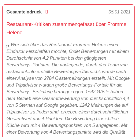
Gesamteindruck
05.01.2021
Restaurant-Kritiken zusammengefasst über Fromme
Helene
Wer sich über das Restaurant Fromme Helene einen
Eindruck verschaffen möchte, findet Bewertungen mit einem
Durchschnitt von 4,2 Punkten bei den gängigsten
Bewertungs-Portalen. Die vorliegende, durch das Team von
restaurant.info erstellte Bewertungs-Übersicht, wurde nach
einer Analyse von 2784 Gästemeinungen erstellt. Mit Google
und Tripadvisor wurden große Bewertungs-Portale für die
Bewertungs-Erstellung herangezogen. 1542 Gäste haben
dem Betrieb eine Gesamtbewertung von durchschnittlich 4,4
von 5 Sternen auf Google gegeben. 1242 Meinungen die auf
Tripadvisor zu finden sind, ergeben einen durchschnittlichen
Gesamtwert von 4 Punkten. Die Bewertung hinsichtlich
Küche wird mit 4 Bewertungspunkten von 5 angegeben. Mit
einer Bewertung von 4 Bewertungspunkte wird die Qualität