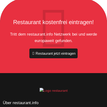
Restaurant kostenfrei eintragen!
Tritt dem restaurant.info Netzwerk bei und werde
europaweit gefunden.
Restaurant jetzt eintragen
Über restaurant.info