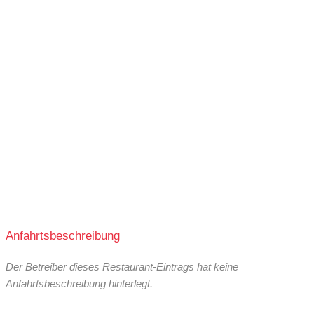
Anfahrtsbeschreibung
Der Betreiber dieses Restaurant-Eintrags hat keine
Anfahrtsbeschreibung hinterlegt.