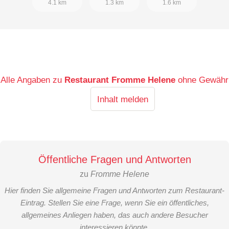
4.1 km
1.3 km
1.6 km
Alle Angaben zu
Restaurant Fromme Helene
ohne Gewähr
Inhalt melden
Öffentliche Fragen und Antworten
zu
Fromme Helene
Hier finden Sie allgemeine Fragen und Antworten zum Restaurant-
Eintrag. Stellen Sie eine Frage, wenn Sie ein öffentliches,
allgemeines Anliegen haben, das auch andere Besucher
interessieren könnte.