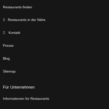
Restaurants finden
Restaurants in der Nähe
Kontakt
Presse
Blog
Sitemap
Für Unternehmen
Informationen für Restaurants