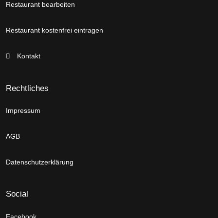
Restaurant bearbeiten
Restaurant kostenfrei eintragen
Kontakt
Rechtliches
Impressum
AGB
Datenschutzerklärung
Social
Facebook