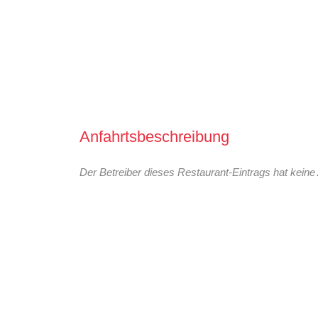
Anfahrtsbeschreibung
Der Betreiber dieses Restaurant-Eintrags hat keine 