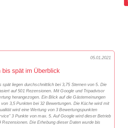
05.01.2021
bis spät im Überblick
spät liegen durchschnittlich bei 3,75 Sternen von 5. Die
siert auf 501 Rezensionen. Mit Google und Tripadvisor
ertung herangezogen. Ein Blick auf die Gästemeinungen
g von 3,5 Punkten bei 32 Bewertungen. Die Küche wird mit
ualität wird eine Wertung von 3 Bewertungspunkten
Service" 3 Punkte von max. 5. Auf Google wird dieser Betrieb
469 Rezensionen. Die Erhebung dieser Daten wurde bis