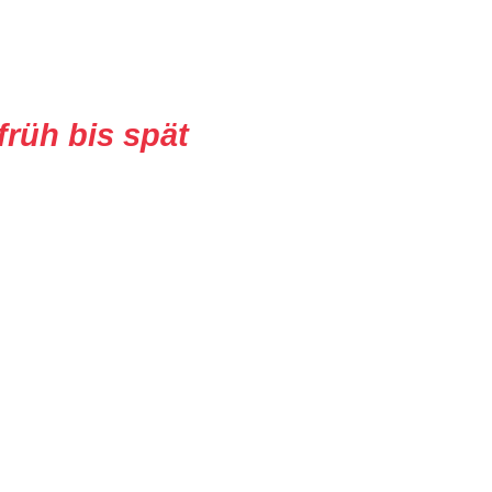
früh bis spät