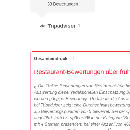
33 Bewertungen
Tripadvisor
via:
Gesamteindruck
Restaurant-Bewertungen über früh 
Die Online-Bewertungen von Restaurant früh bis 
Auswertung dieser redaktionellen Einschätzung ba
wurden gängige Bewertungs-Portale für die Ausw
bei Tripadvisor zeigt eine Durchschnittsbewertun
3,5 Bewertungspunkten von 5 bewertet. Bei der Q
angeführt. früh bis spät erhält in der Kategorie "
mit 4 Sternen präsentiert, bei einer Anzahl von 