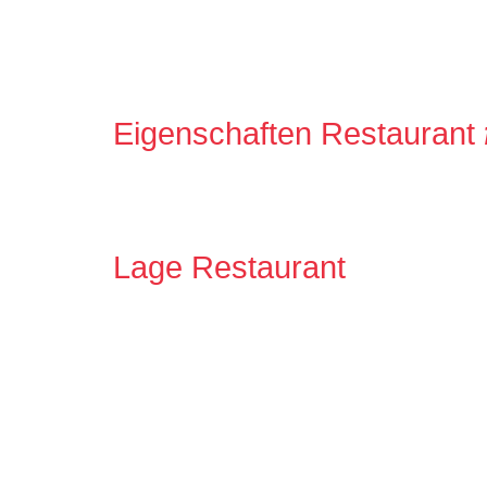
Eigenschaften Restaurant
Lage Restaurant