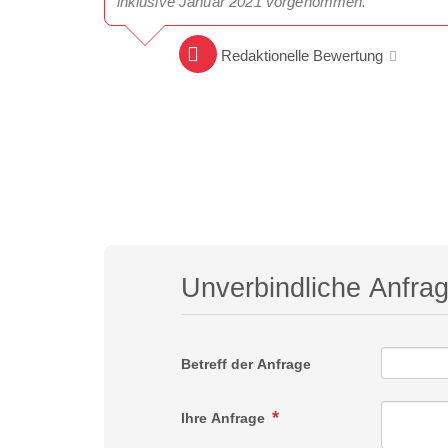
inklusive Januar 2021 vorgenommen.
Redaktionelle Bewertung
Unverbindliche Anfra
Betreff der Anfrage
Ihre Anfrage