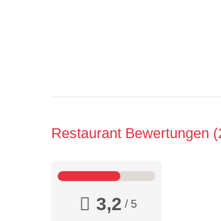
Restaurant Bewertungen
3,2
/ 5