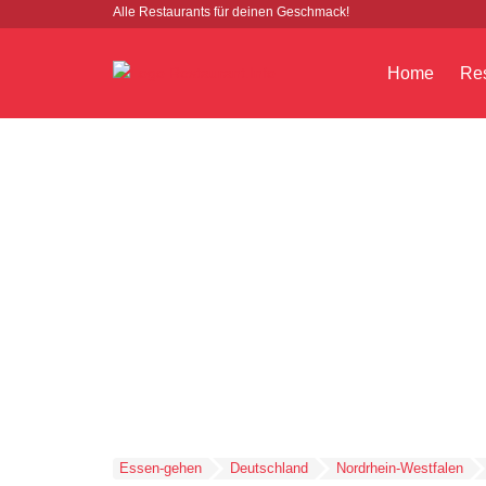
Alle Restaurants für deinen Geschmack!
Home
Res
Essen-gehen
Deutschland
Nordrhein-Westfalen