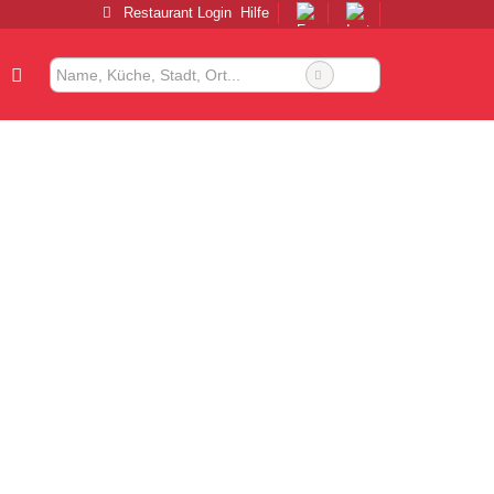
Restaurant Login
Hilfe