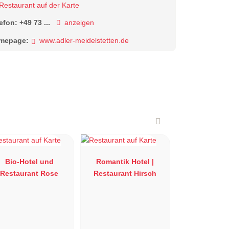
Restaurant auf der Karte
lefon:
+49 73 ...
anzeigen
mepage:
www.adler-meidelstetten.de
Bio-Hotel und
Romantik Hotel |
Restaurant Rose
Restaurant Hirsch