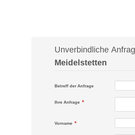
Unverbindliche Anfra
Meidelstetten
Betreff der Anfrage
Ihre Anfrage
Vorname