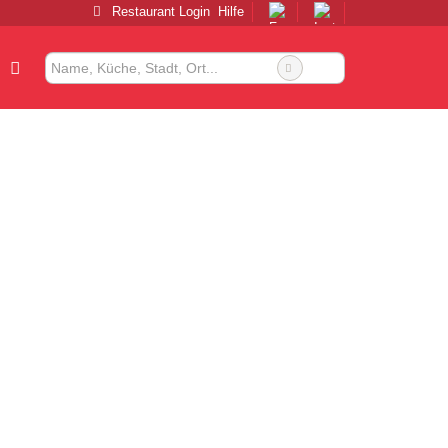
Restaurant Login
Hilfe