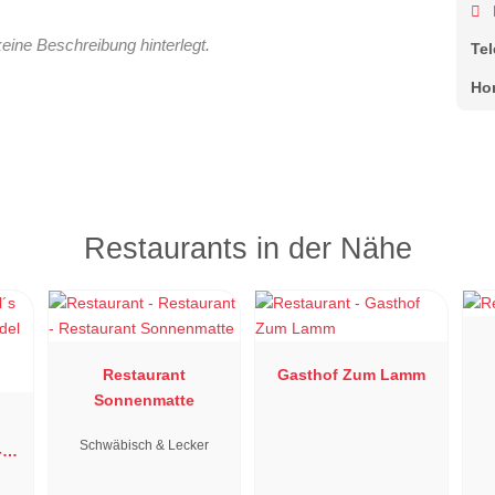
keine Beschreibung hinterlegt.
Te
Ho
Restaurants in der Nähe
Restaurant
Gasthof Zum Lamm
Sonnenmatte
Schwäbisch & Lecker
-