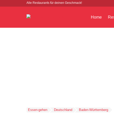
Alle Restaurants für deinen Geschmack!
Home
Res
Essen-gehen
Deutschland
Baden-Württemberg