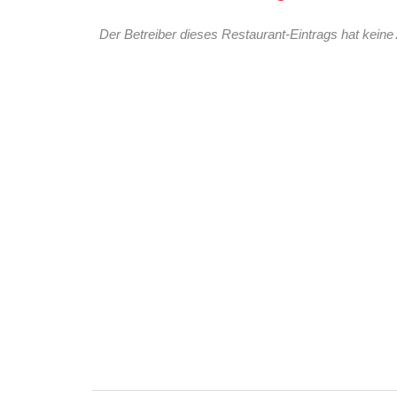
Der Betreiber dieses Restaurant-Eintrags hat keine 