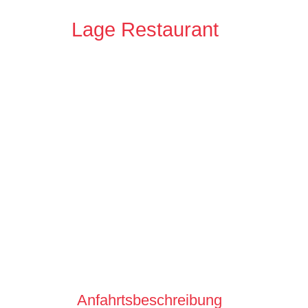
Lage Restaurant
Anfahrtsbeschreibung