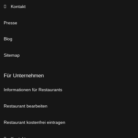
Kontakt
Presse
Blog
Sitemap
Für Unternehmen
Informationen für Restaurants
Restaurant bearbeiten
Restaurant kostenfrei eintragen