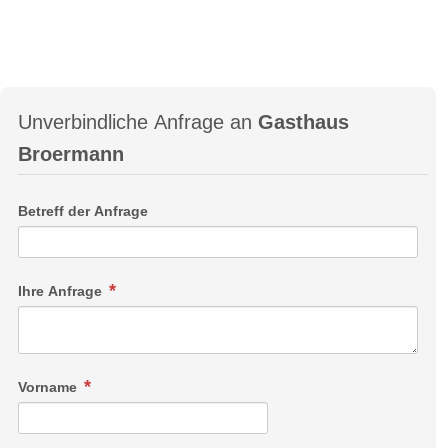
Unverbindliche Anfrage an
Gasthaus
Broermann
Betreff der Anfrage
Ihre Anfrage
Vorname