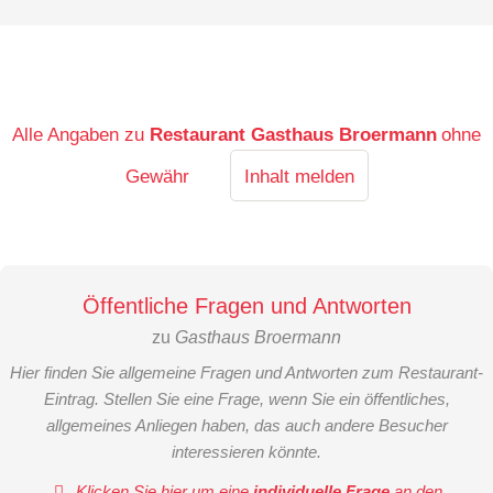
Alle Angaben zu
Restaurant Gasthaus Broermann
ohne
Gewähr
Inhalt melden
Öffentliche Fragen und Antworten
zu
Gasthaus Broermann
Hier finden Sie allgemeine Fragen und Antworten zum Restaurant-
Eintrag. Stellen Sie eine Frage, wenn Sie ein öffentliches,
allgemeines Anliegen haben, das auch andere Besucher
interessieren könnte.
Klicken Sie hier um eine
individuelle Frage
an den