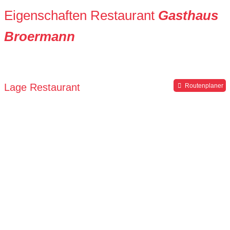
Eigenschaften Restaurant
Gasthaus
Broermann
Lage Restaurant
Routenplaner