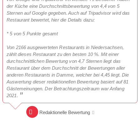
der Küche eine Durchschnittsbewertung von 4,4 von 5
Sternen auf Google gegeben. Auch auf Tripadvisor wird das
Restaurant bewertet, hier die Details dazu:
* 5 von 5 Punkte gesamt
Von 2166 ausgewerteten Restaurants in Niedersachsen,
zählt dieses Restaurant zu den besten 10 %. Mit einer
durchschnittlichen Bewertung von 4,7 Sternen liegt das
Restaurant über dem Durchschnitt der Bewertungen aller
anderen Restaurants in Damme, welcher bei 4,45 liegt. Die
Auswertung dieser redaktionellen Bewertung basiert auf 81
Gästemeinungen. Der Betrachtungszeitraum war Anfang
2021.
Redaktionelle Bewertung