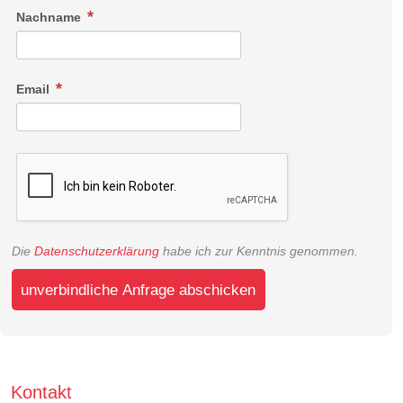
Nachname
Email
Die
Datenschutzerklärung
habe ich zur Kenntnis genommen.
unverbindliche Anfrage abschicken
Kontakt