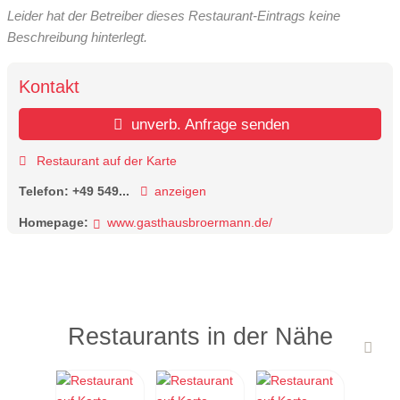
Leider hat der Betreiber dieses Restaurant-Eintrags keine
Beschreibung hinterlegt.
Kontakt
unverb. Anfrage senden
Restaurant auf der Karte
Telefon:
+49 549...
anzeigen
Homepage:
www.gasthausbroermann.de/
Restaurants in der Nähe