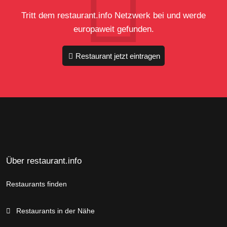
Tritt dem restaurant.info Netzwerk bei und werde
europaweit gefunden.
Restaurant jetzt eintragen
Über restaurant.info
Restaurants finden
Restaurants in der Nähe