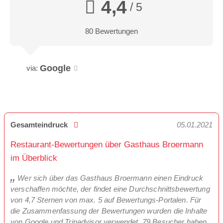
4,4
/ 5
80 Bewertungen
Google
via:
Gesamteindruck
05.01.2021
Restaurant-Bewertungen über Gasthaus Broermann
im Überblick
Wer sich über das Gasthaus Broermann einen Eindruck
verschaffen möchte, der findet eine Durchschnittsbewertung
von 4,7 Sternen von max. 5 auf Bewertungs-Portalen. Für
die Zusammenfassung der Bewertungen wurden die Inhalte
von Google und Tripadvisor verwendet. 79 Besucher haben