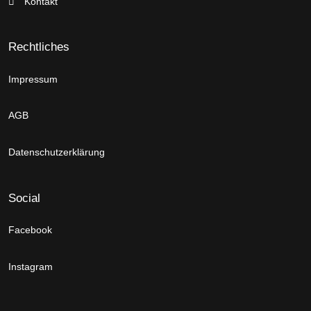
Kontakt
Rechtliches
Impressum
AGB
Datenschutzerklärung
Social
Facebook
Instagram