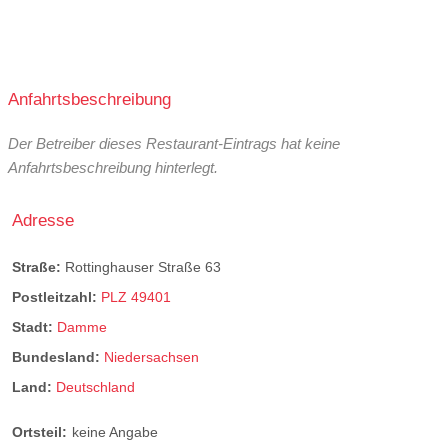
Anfahrtsbeschreibung
Der Betreiber dieses Restaurant-Eintrags hat keine
Anfahrtsbeschreibung hinterlegt.
Adresse
Straße:
Rottinghauser Straße 63
Postleitzahl:
PLZ 49401
Stadt:
Damme
Bundesland:
Niedersachsen
Land:
Deutschland
Ortsteil:
keine Angabe