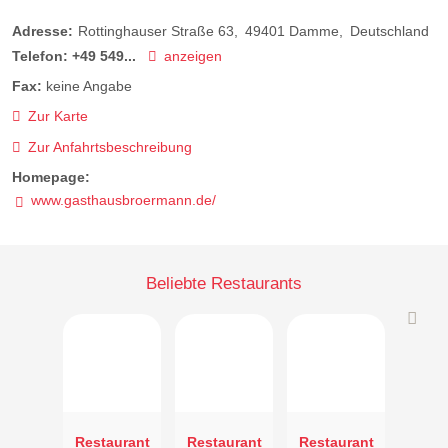
Adresse:
Rottinghauser Straße 63
49401
Damme
Deutschland
Telefon:
+49 549...
anzeigen
Fax:
keine Angabe
Zur Karte
Zur Anfahrtsbeschreibung
Homepage:
www.gasthausbroermann.de/
Beliebte Restaurants
Restaurant
Restaurant
Restaurant