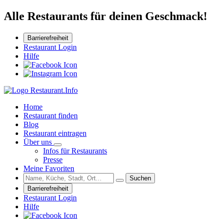
Alle Restaurants für deinen Geschmack!
Barrierefreiheit
Restaurant Login
Hilfe
Home
Restaurant finden
Blog
Restaurant eintragen
Über uns
Infos für Restaurants
Presse
Meine Favoriten
Suchen
Barrierefreiheit
Restaurant Login
Hilfe