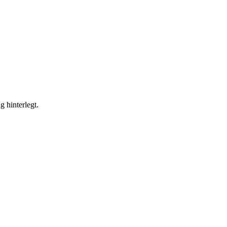
g hinterlegt.