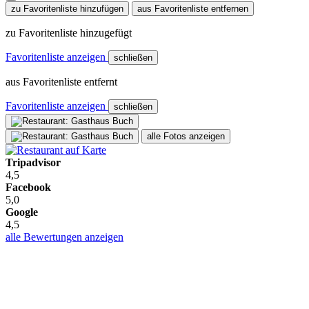
zu Favoritenliste hinzufügen
aus Favoritenliste entfernen
zu Favoritenliste hinzugefügt
Favoritenliste anzeigen
schließen
aus Favoritenliste entfernt
Favoritenliste anzeigen
schließen
alle Fotos anzeigen
Tripadvisor
4,5
Facebook
5,0
Google
4,5
alle Bewertungen anzeigen