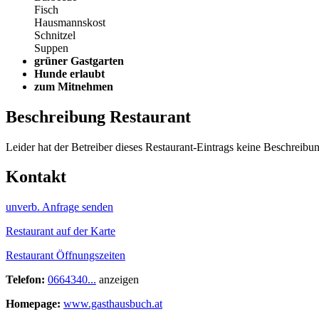
Fisch
Hausmannskost
Schnitzel
Suppen
grüner Gastgarten
Hunde erlaubt
zum Mitnehmen
Beschreibung Restaurant
Leider hat der Betreiber dieses Restaurant-Eintrags keine Beschreibun
Kontakt
unverb. Anfrage senden
Restaurant auf der Karte
Restaurant Öffnungszeiten
Telefon:
0664340...
anzeigen
Homepage:
www.gasthausbuch.at