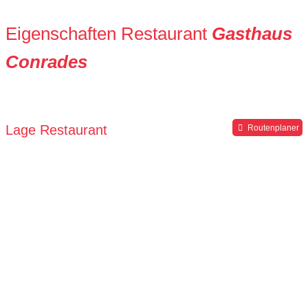
Eigenschaften Restaurant
Gasthaus
Conrades
Lage Restaurant
Routenplaner