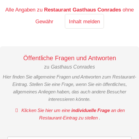
Alle Angaben zu
Restaurant Gasthaus Conrades
ohne
Gewähr
Inhalt melden
Öffentliche Fragen und Antworten
zu
Gasthaus Conrades
Hier finden Sie allgemeine Fragen und Antworten zum Restaurant-
Eintrag. Stellen Sie eine Frage, wenn Sie ein öffentliches,
allgemeines Anliegen haben, das auch andere Besucher
interessieren könnte.
Klicken Sie hier um eine
individuelle Frage
an den
Restaurant-Eintrag zu stellen
.