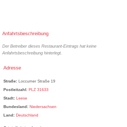
Anfahrtsbeschreibung
Der Betreiber dieses Restaurant-Eintrags hat keine
Anfahrtsbeschreibung hinterlegt.
Adresse
Straße:
Loccumer Straße 19
Postleitzahl:
PLZ 31633
Stadt:
Leese
Bundesland:
Niedersachsen
Land:
Deutschland