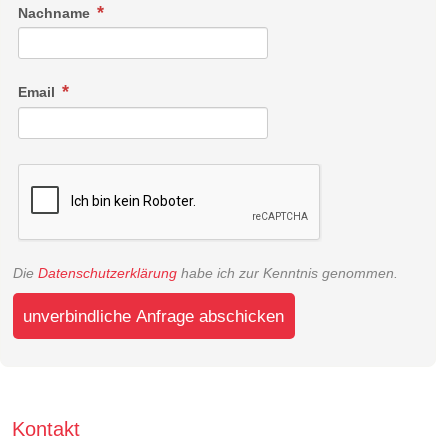
Nachname
Email
Die
Datenschutzerklärung
habe ich zur Kenntnis genommen.
unverbindliche Anfrage abschicken
Kontakt