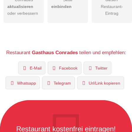
aktualisieren
einbinden
Restaurant-
oder verbessern
Eintrag
Restaurant
Gasthaus Conrades
teilen und empfehlen:
E-Mail
Facebook
Twitter
Whatsapp
Telegram
Url/Link kopieren
Restaurant kostenfrei eintragen!