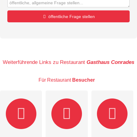
öffentliche Frage stellen
Vorname
Name
Weiterführende Links zu Restaurant
Gasthaus Conrades
Für Restaurant
Besucher
E-Mail-Adresse (wird nicht veröffentlicht)