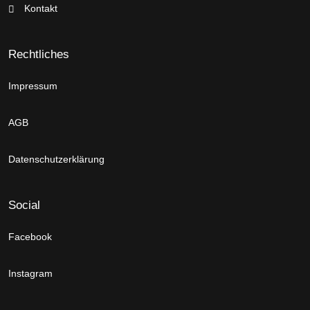
Kontakt
Rechtliches
Impressum
AGB
Datenschutzerklärung
Social
Facebook
Instagram