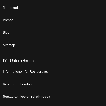
Kontakt
Presse
Blog
Sitemap
Für Unternehmen
Informationen für Restaurants
Restaurant bearbeiten
Restaurant kostenfrei eintragen