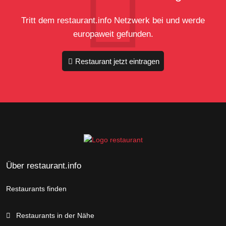
Tritt dem restaurant.info Netzwerk bei und werde
europaweit gefunden.
Restaurant jetzt eintragen
Über restaurant.info
Restaurants finden
Restaurants in der Nähe