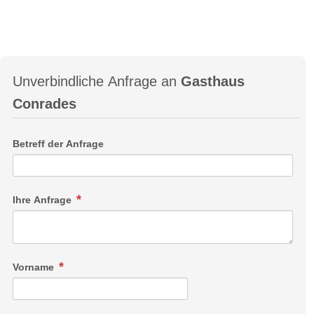
Unverbindliche Anfrage an
Gasthaus
Conrades
Betreff der Anfrage
Ihre Anfrage
Vorname