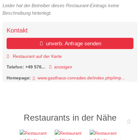
Leider hat der Betreiber dieses Restaurant-Eintrags keine
Beschreibung hinterlegt.
Kontakt
unverb. Anfrage senden
Restaurant auf der Karte
Telefon:
+49 576...
anzeigen
Homepage:
www.gasthaus-conrades.de/index.php/impressu
Restaurants in der Nähe