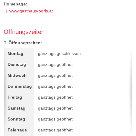
Homepage:
www.gasthaus-ogris.at
Öffnungszeiten
Öffnungszeiten:
ganztags geschlossen
ganztags geöffnet
ganztags geöffnet
ganztags geöffnet
ganztags geöffnet
ganztags geöffnet
ganztags geöffnet
ganztags geöffnet