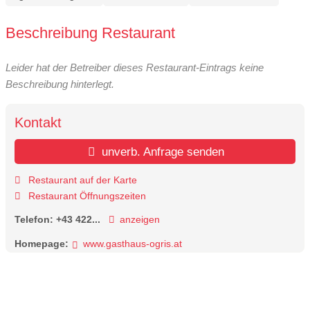
Beschreibung Restaurant
Leider hat der Betreiber dieses Restaurant-Eintrags keine
Beschreibung hinterlegt.
Kontakt
unverb. Anfrage senden
Restaurant auf der Karte
Restaurant Öffnungszeiten
Telefon:
+43 422...
anzeigen
Homepage:
www.gasthaus-ogris.at