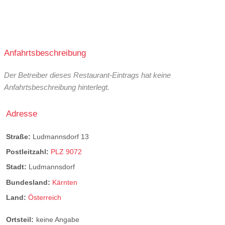
Anfahrtsbeschreibung
Der Betreiber dieses Restaurant-Eintrags hat keine
Anfahrtsbeschreibung hinterlegt.
Adresse
Straße:
Ludmannsdorf 13
Postleitzahl:
PLZ 9072
Stadt:
Ludmannsdorf
Bundesland:
Kärnten
Land:
Österreich
Ortsteil:
keine Angabe