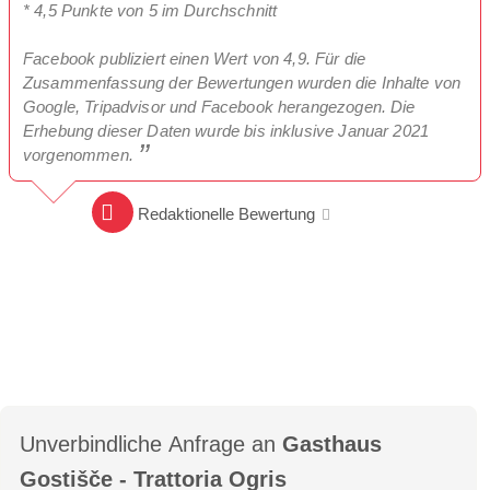
* 4,5 Punkte von 5 im Durchschnitt
Facebook publiziert einen Wert von 4,9. Für die
Zusammenfassung der Bewertungen wurden die Inhalte von
Google, Tripadvisor und Facebook herangezogen. Die
Erhebung dieser Daten wurde bis inklusive Januar 2021
vorgenommen.
Redaktionelle Bewertung
Unverbindliche Anfrage an
Gasthaus
Gostišče - Trattoria Ogris