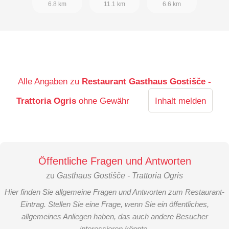
6.8 km
11.1 km
6.6 km
Alle Angaben zu
Restaurant Gasthaus Gostišče -
Trattoria Ogris
ohne Gewähr
Inhalt melden
Öffentliche Fragen und Antworten
zu
Gasthaus Gostišče - Trattoria Ogris
Hier finden Sie allgemeine Fragen und Antworten zum Restaurant-
Eintrag. Stellen Sie eine Frage, wenn Sie ein öffentliches,
allgemeines Anliegen haben, das auch andere Besucher
interessieren könnte.