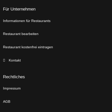
Für Unternehmen
Informationen für Restaurants
Restaurant bearbeiten
Restaurant kostenfrei eintragen
Kontakt
Rechtliches
Impressum
AGB