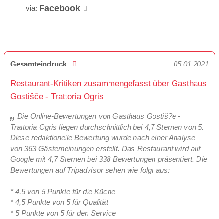
Facebook
via:
Gesamteindruck
05.01.2021
Restaurant-Kritiken zusammengefasst über Gasthaus
Gostišče - Trattoria Ogris
Die Online-Bewertungen von Gasthaus Gostiš?e -
Trattoria Ogris liegen durchschnittlich bei 4,7 Sternen von 5.
Diese redaktionelle Bewertung wurde nach einer Analyse
von 363 Gästemeinungen erstellt. Das Restaurant wird auf
Google mit 4,7 Sternen bei 338 Bewertungen präsentiert. Die
Bewertungen auf Tripadvisor sehen wie folgt aus:
* 4,5 von 5 Punkte für die Küche
* 4,5 Punkte von 5 für Qualität
* 5 Punkte von 5 für den Service