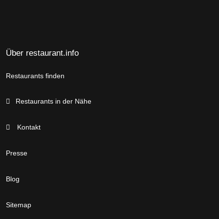
Über restaurant.info
Restaurants finden
Restaurants in der Nähe
Kontakt
Presse
Blog
Sitemap