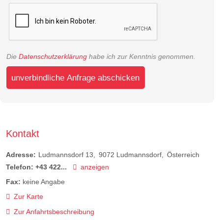
Die
Datenschutzerklärung
habe ich zur Kenntnis genommen.
unverbindliche Anfrage abschicken
Kontakt
Adresse:
Ludmannsdorf 13
9072
Ludmannsdorf
Österreich
Telefon:
+43 422...
anzeigen
Fax:
keine Angabe
Zur Karte
Zur Anfahrtsbeschreibung