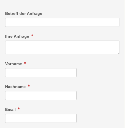
Betreff der Anfrage
Ihre Anfrage
Vorname
Nachname
Email