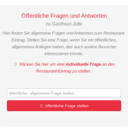
Öffentliche Fragen und Antworten
zu
Gasthaus Jütte
Hier finden Sie allgemeine Fragen und Antworten zum Restaurant-
Eintrag. Stellen Sie eine Frage, wenn Sie ein öffentliches,
allgemeines Anliegen haben, das auch andere Besucher
interessieren könnte.
Klicken Sie hier um eine
individuelle Frage
an den
Restaurant-Eintrag zu stellen
.
öffentliche Frage stellen
Vorname