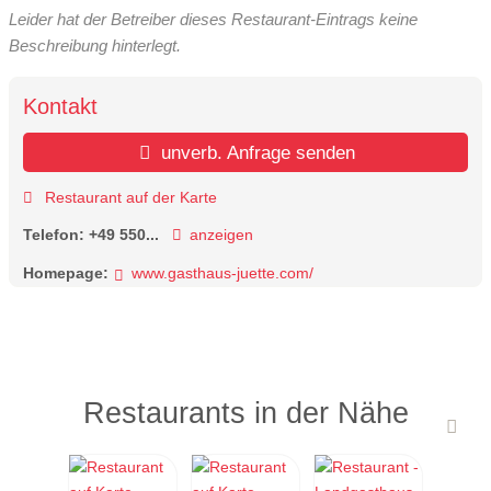
Leider hat der Betreiber dieses Restaurant-Eintrags keine
Beschreibung hinterlegt.
Kontakt
unverb. Anfrage senden
Restaurant auf der Karte
Telefon:
+49 550...
anzeigen
Homepage:
www.gasthaus-juette.com/
Restaurants in der Nähe