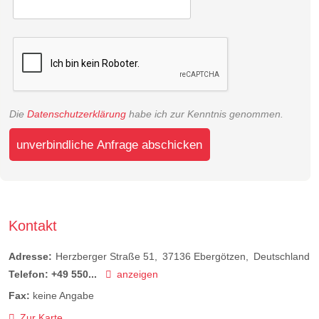
Die
Datenschutzerklärung
habe ich zur Kenntnis genommen.
unverbindliche Anfrage abschicken
Kontakt
Adresse:
Herzberger Straße 51
37136
Ebergötzen
Deutschland
Telefon:
+49 550...
anzeigen
Fax:
keine Angabe
Zur Karte