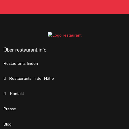
Über restaurant.info
Restaurants finden
Restaurants in der Nähe
Kontakt
Presse
Blog