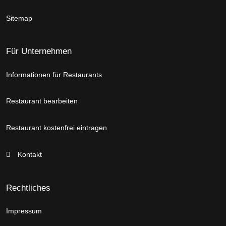
Sitemap
Für Unternehmen
Informationen für Restaurants
Restaurant bearbeiten
Restaurant kostenfrei eintragen
Kontakt
Rechtliches
Impressum