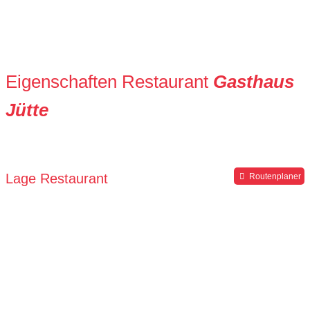
Eigenschaften Restaurant
Gasthaus
Jütte
Lage Restaurant
Routenplaner