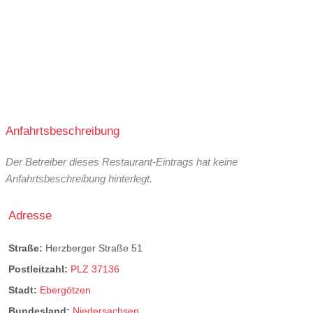
Anfahrtsbeschreibung
Der Betreiber dieses Restaurant-Eintrags hat keine
Anfahrtsbeschreibung hinterlegt.
Adresse
Straße:
Herzberger Straße 51
Postleitzahl:
PLZ 37136
Stadt:
Ebergötzen
Bundesland:
Niedersachsen