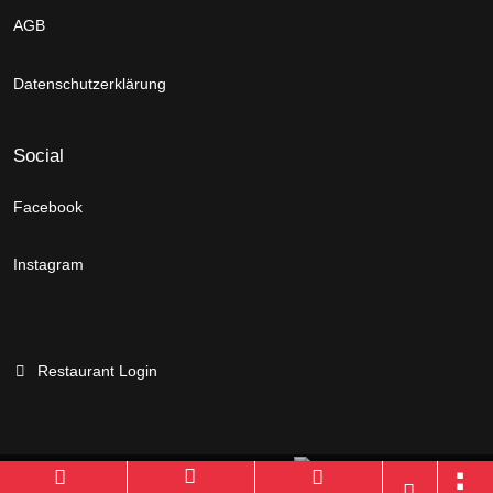
AGB
Datenschutzerklärung
Social
Facebook
Instagram
Restaurant Login
Branchenportal Software made in Germany