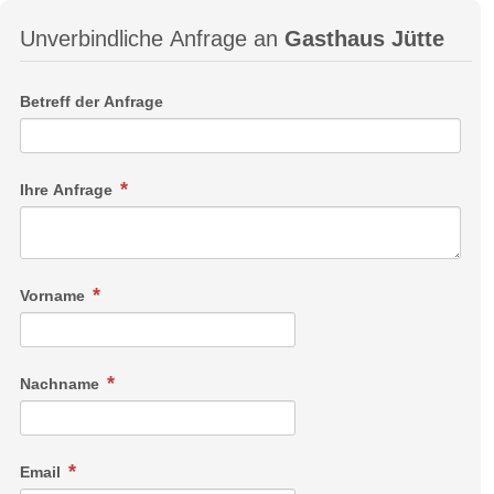
Unverbindliche Anfrage an
Gasthaus Jütte
Betreff der Anfrage
Ihre Anfrage
Vorname
Nachname
Email