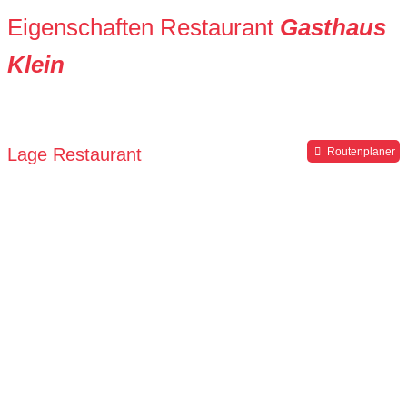
Eigenschaften Restaurant
Gasthaus
Klein
Lage Restaurant
Routenplaner