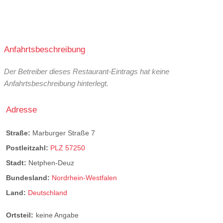
Anfahrtsbeschreibung
Der Betreiber dieses Restaurant-Eintrags hat keine
Anfahrtsbeschreibung hinterlegt.
Adresse
Straße:
Marburger Straße 7
Postleitzahl:
PLZ 57250
Stadt:
Netphen-Deuz
Bundesland:
Nordrhein-Westfalen
Land:
Deutschland
Ortsteil:
keine Angabe