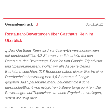
Gesamteindruck
05.01.2021
Restaurant-Bewertungen über Gasthaus Klein im
Überblick
Das Gasthaus Klein wird auf Online-Bewertungsportalen
mit durchschnittlich 4,2 Sternen von 5 beurteilt. Mit den
Daten aus den Bewertungs-Portalen von Google, Tripadvisor
und Speisekarte.menu wollen wir alle Aspekte dieses
Betriebs beleuchten. 218 Besucher haben dieser Gastro eine
Durchschnittsbewertung von 4,6 Sternen auf Google
gegeben. Auf Speisekarte.menu bekommt die Küche
durchschnittlich 4 von möglichen 5 Bewertungspunkten. Die
Bewertungen auf Tripadvisor, wo auch Ergebnisse vorliegen,
sehen wie folgt aus: