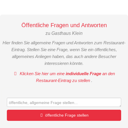
Öffentliche Fragen und Antworten
zu
Gasthaus Klein
Hier finden Sie allgemeine Fragen und Antworten zum Restaurant-
Eintrag. Stellen Sie eine Frage, wenn Sie ein öffentliches,
allgemeines Anliegen haben, das auch andere Besucher
interessieren könnte.
Klicken Sie hier um eine
individuelle Frage
an den
Restaurant-Eintrag zu stellen
.
öffentliche Frage stellen