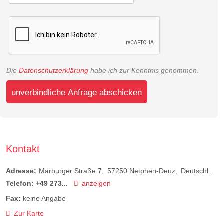
Die
Datenschutzerklärung
habe ich zur Kenntnis genommen.
unverbindliche Anfrage abschicken
Kontakt
Adresse:
Marburger Straße 7
57250
Netphen-Deuz
Deutschland
Telefon:
+49 273...
anzeigen
Fax:
keine Angabe
Zur Karte