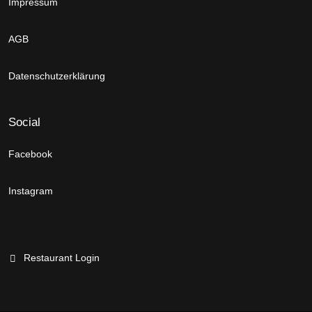
Impressum
AGB
Datenschutzerklärung
Social
Facebook
Instagram
Restaurant Login