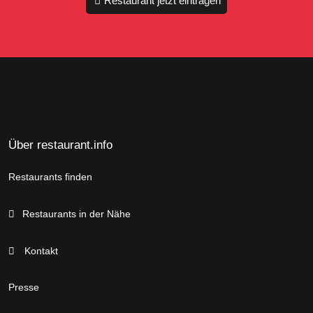
Restaurant jetzt eintragen
Über restaurant.info
Restaurants finden
Restaurants in der Nähe
Kontakt
Presse