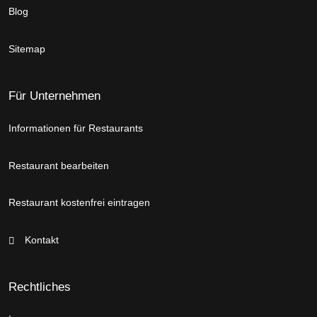
Blog
Sitemap
Für Unternehmen
Informationen für Restaurants
Restaurant bearbeiten
Restaurant kostenfrei eintragen
Kontakt
Rechtliches