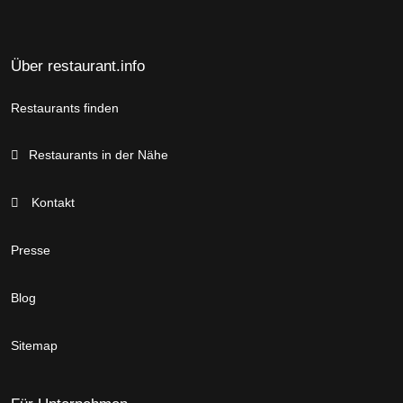
Über restaurant.info
Restaurants finden
Restaurants in der Nähe
Kontakt
Presse
Blog
Sitemap