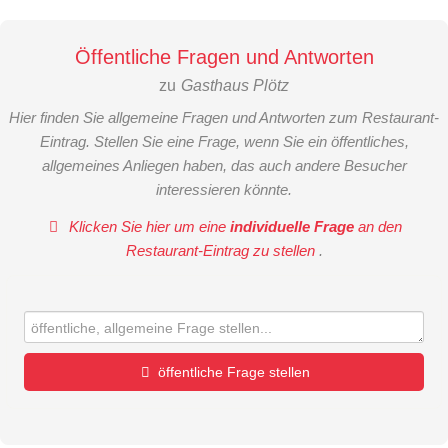
Öffentliche Fragen und Antworten
zu
Gasthaus Plötz
Hier finden Sie allgemeine Fragen und Antworten zum Restaurant-
Eintrag. Stellen Sie eine Frage, wenn Sie ein öffentliches,
allgemeines Anliegen haben, das auch andere Besucher
interessieren könnte.
Klicken Sie hier um eine
individuelle Frage
an den
Restaurant-Eintrag zu stellen
.
öffentliche Frage stellen
Vorname