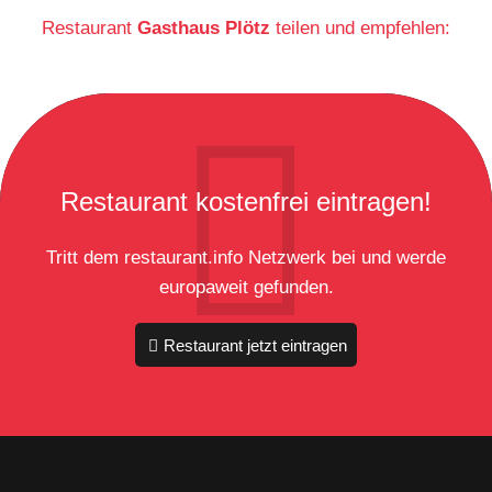
Restaurant
Gasthaus Plötz
teilen und empfehlen:
Restaurant kostenfrei eintragen!
Tritt dem restaurant.info Netzwerk bei und werde
europaweit gefunden.
Restaurant jetzt eintragen