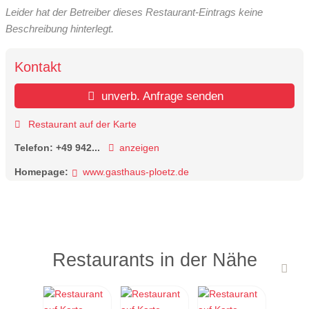
Leider hat der Betreiber dieses Restaurant-Eintrags keine
Beschreibung hinterlegt.
Kontakt
unverb. Anfrage senden
Restaurant auf der Karte
Telefon:
+49 942...
anzeigen
Homepage:
www.gasthaus-ploetz.de
Restaurants in der Nähe