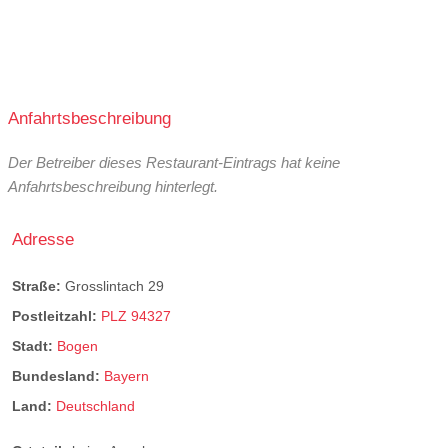
Anfahrtsbeschreibung
Der Betreiber dieses Restaurant-Eintrags hat keine
Anfahrtsbeschreibung hinterlegt.
Adresse
Straße:
Grosslintach 29
Postleitzahl:
PLZ 94327
Stadt:
Bogen
Bundesland:
Bayern
Land:
Deutschland