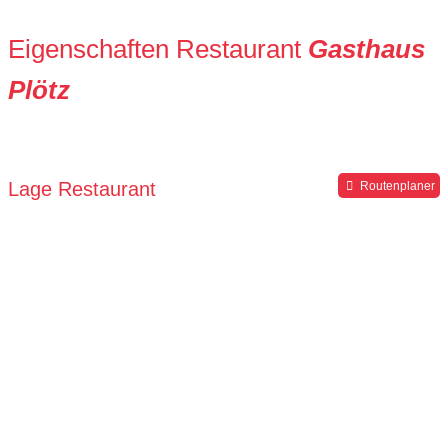
Eigenschaften Restaurant
Gasthaus
Plötz
Lage Restaurant
Routenplaner