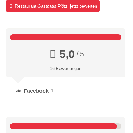
Restaurant
Gasthaus Plötz
jetzt bewerten
5,0
/ 5
16 Bewertungen
Facebook
via: