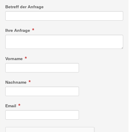
Betreff der Anfrage
Ihre Anfrage
Vorname
Nachname
Email