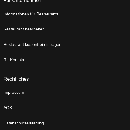
Für Unternehmen
Informationen für Restaurants
Restaurant bearbeiten
Restaurant kostenfrei eintragen
Kontakt
Rechtliches
Impressum
AGB
Datenschutzerklärung