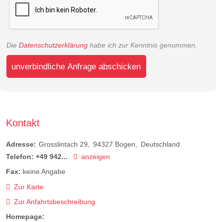
Die
Datenschutzerklärung
habe ich zur Kenntnis genommen.
unverbindliche Anfrage abschicken
Kontakt
Adresse:
Grosslintach 29
94327
Bogen
Deutschland
Telefon:
+49 942...
anzeigen
Fax:
keine Angabe
Zur Karte
Zur Anfahrtsbeschreibung
Homepage: