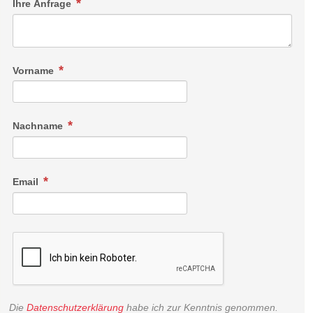
Ihre Anfrage
Vorname
Nachname
Email
Die
Datenschutzerklärung
habe ich zur Kenntnis genommen.