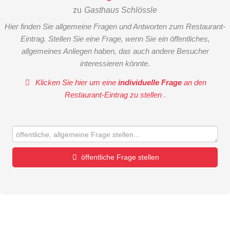
zu
Gasthaus Schlössle
Hier finden Sie allgemeine Fragen und Antworten zum Restaurant-
Eintrag. Stellen Sie eine Frage, wenn Sie ein öffentliches,
allgemeines Anliegen haben, das auch andere Besucher
interessieren könnte.
Klicken Sie hier um eine
individuelle Frage
an den
Restaurant-Eintrag zu stellen
.
öffentliche Frage stellen
Vorname
Name