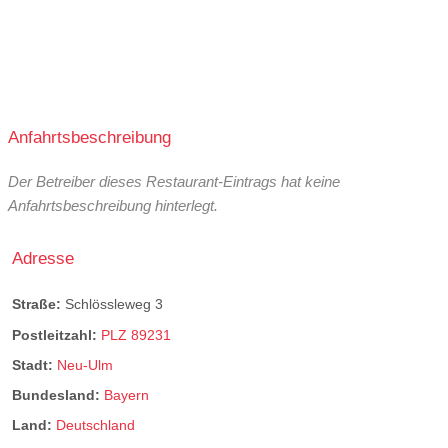
Anfahrtsbeschreibung
Der Betreiber dieses Restaurant-Eintrags hat keine
Anfahrtsbeschreibung hinterlegt.
Adresse
Straße:
Schlössleweg 3
Postleitzahl:
PLZ 89231
Stadt:
Neu-Ulm
Bundesland:
Bayern
Land:
Deutschland