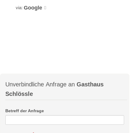
Google
via:
Unverbindliche Anfrage an
Gasthaus
Schlössle
Betreff der Anfrage