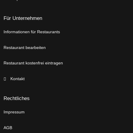
Für Unternehmen
Informationen für Restaurants
Restaurant bearbeiten
Restaurant kostenfrei eintragen
Kontakt
Rechtliches
Impressum
AGB