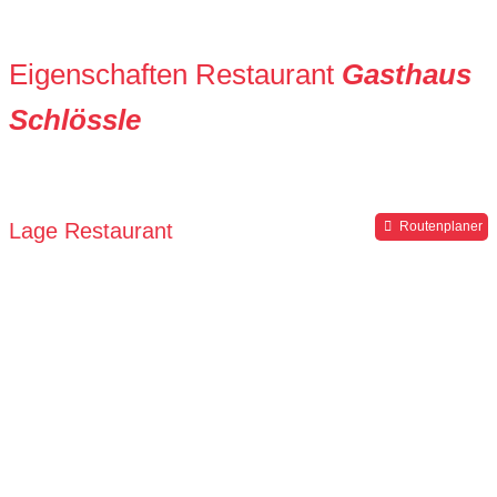
Eigenschaften Restaurant
Gasthaus
Schlössle
Lage Restaurant
Routenplaner