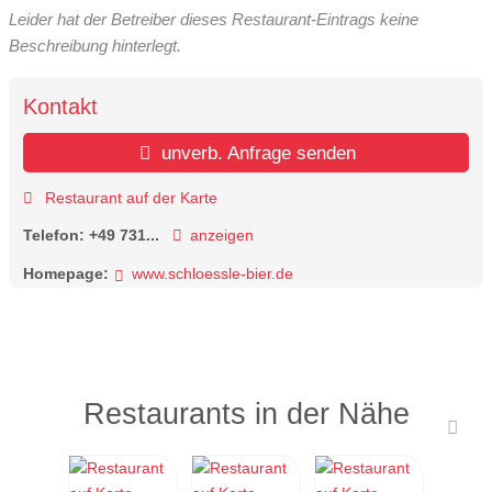
Leider hat der Betreiber dieses Restaurant-Eintrags keine
Beschreibung hinterlegt.
Kontakt
unverb. Anfrage senden
Restaurant auf der Karte
Telefon:
+49 731...
anzeigen
Homepage:
www.schloessle-bier.de
Restaurants in der Nähe