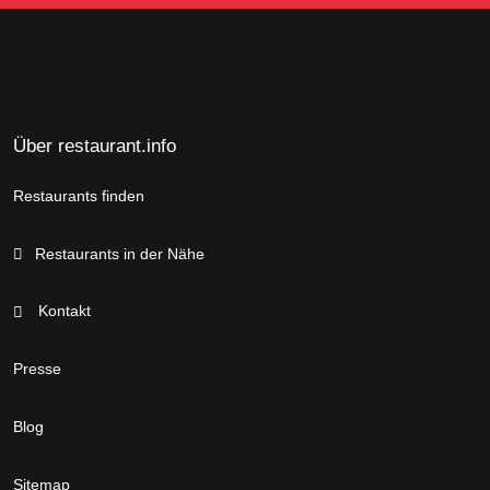
Über restaurant.info
Restaurants finden
Restaurants in der Nähe
Kontakt
Presse
Blog
Sitemap