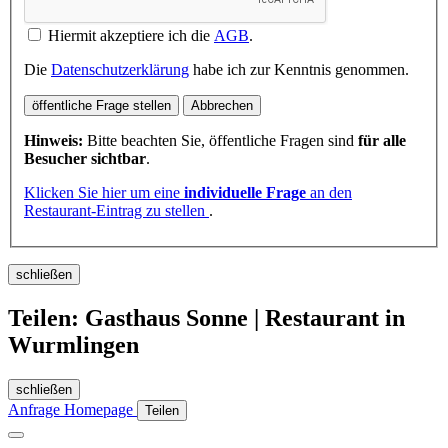
Hiermit akzeptiere ich die
AGB
.
Die
Datenschutzerklärung
habe ich zur Kenntnis genommen.
öffentliche Frage stellen
Abbrechen
Hinweis:
Bitte beachten Sie, öffentliche Fragen sind
für alle
Besucher sichtbar
.
Klicken Sie hier um eine
individuelle Frage
an den
Restaurant-Eintrag zu stellen
.
schließen
Teilen: Gasthaus Sonne | Restaurant in
Wurmlingen
schließen
Anfrage
Homepage
Teilen