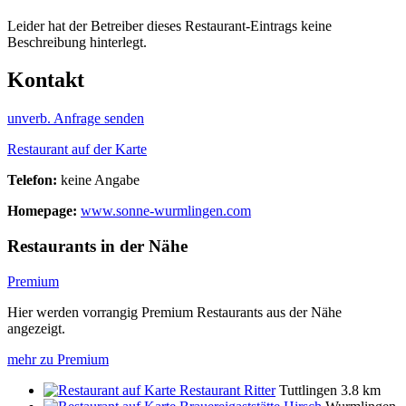
Leider hat der Betreiber dieses Restaurant-Eintrags keine
Beschreibung hinterlegt.
Kontakt
unverb. Anfrage senden
Restaurant auf der Karte
Telefon:
keine Angabe
Homepage:
www.sonne-wurmlingen.com
Restaurants in der Nähe
Premium
Hier werden vorrangig Premium Restaurants aus der Nähe
angezeigt.
mehr zu Premium
Restaurant Ritter
Tuttlingen
3.8 km