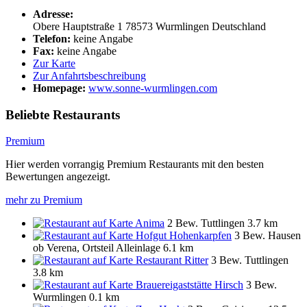
Adresse:
Obere Hauptstraße 1
78573
Wurmlingen
Deutschland
Telefon:
keine Angabe
Fax:
keine Angabe
Zur Karte
Zur Anfahrtsbeschreibung
Homepage:
www.sonne-wurmlingen.com
Beliebte Restaurants
Premium
Hier werden vorrangig Premium Restaurants mit den besten
Bewertungen angezeigt.
mehr zu Premium
Anima
2 Bew.
Tuttlingen
3.7 km
Hofgut Hohenkarpfen
3 Bew.
Hausen
ob Verena, Ortsteil Alleinlage
6.1 km
Restaurant Ritter
3 Bew.
Tuttlingen
3.8 km
Brauereigaststätte Hirsch
3 Bew.
Wurmlingen
0.1 km