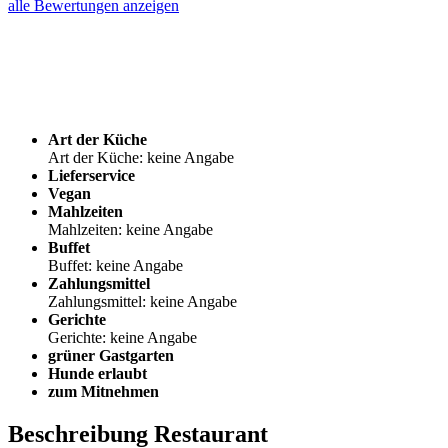
alle Bewertungen anzeigen
Art der Küche
Art der Küche: keine Angabe
Lieferservice
Vegan
Mahlzeiten
Mahlzeiten: keine Angabe
Buffet
Buffet: keine Angabe
Zahlungsmittel
Zahlungsmittel: keine Angabe
Gerichte
Gerichte: keine Angabe
grüner Gastgarten
Hunde erlaubt
zum Mitnehmen
Beschreibung Restaurant