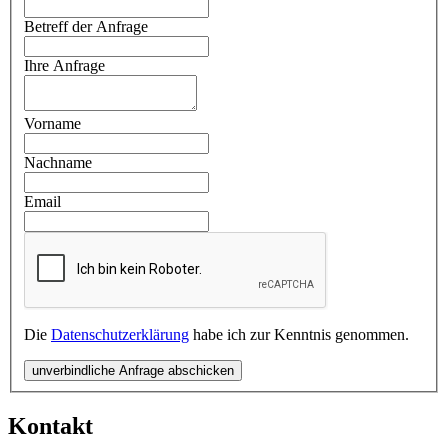
Betreff der Anfrage
Ihre Anfrage
Vorname
Nachname
Email
Die
Datenschutzerklärung
habe ich zur Kenntnis genommen.
unverbindliche Anfrage abschicken
Kontakt