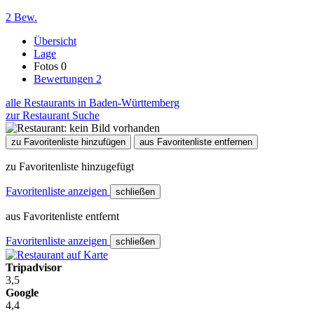
2 Bew.
Übersicht
Lage
Fotos
0
Bewertungen
2
alle Restaurants in Baden-Württemberg
zur Restaurant Suche
zu Favoritenliste hinzufügen
aus Favoritenliste entfernen
zu Favoritenliste hinzugefügt
Favoritenliste anzeigen
schließen
aus Favoritenliste entfernt
Favoritenliste anzeigen
schließen
Tripadvisor
3,5
Google
4,4