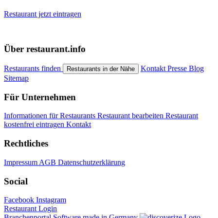
Restaurant jetzt eintragen
Über restaurant.info
Restaurants finden
Kontakt
Presse
Blog
Restaurants in der Nähe
Sitemap
Für Unternehmen
Informationen für Restaurants
Restaurant bearbeiten
Restaurant
kostenfrei eintragen
Kontakt
Rechtliches
Impressum
AGB
Datenschutzerklärung
Social
Facebook
Instagram
Restaurant Login
Branchenportal Software made in Germany