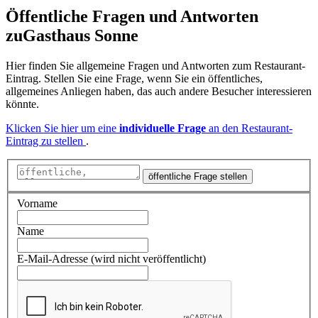
Öffentliche Fragen und Antworten
zu
Gasthaus Sonne
Hier finden Sie allgemeine Fragen und Antworten zum Restaurant-
Eintrag. Stellen Sie eine Frage, wenn Sie ein öffentliches,
allgemeines Anliegen haben, das auch andere Besucher interessieren
könnte.
Klicken Sie hier um eine
individuelle Frage
an den Restaurant-
Eintrag zu stellen
.
öffentliche Frage stellen
Vorname
Name
E-Mail-Adresse (wird nicht veröffentlicht)