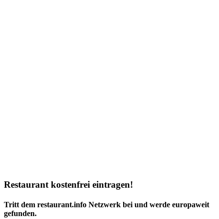
Restaurant kostenfrei eintragen!
Tritt dem restaurant.info Netzwerk bei und werde europaweit
gefunden.