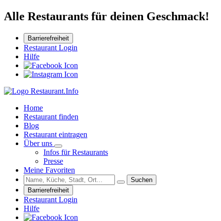
Alle Restaurants für deinen Geschmack!
Barrierefreiheit
Restaurant Login
Hilfe
Home
Restaurant finden
Blog
Restaurant eintragen
Über uns
Infos für Restaurants
Presse
Meine Favoriten
Suchen
Barrierefreiheit
Restaurant Login
Hilfe