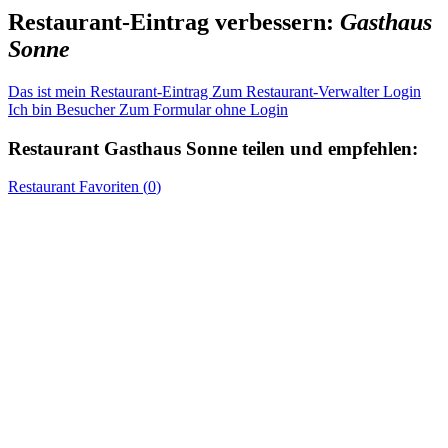
Restaurant-Eintrag verbessern:
Gasthaus
Sonne
Das ist mein Restaurant-Eintrag
Zum Restaurant-Verwalter Login
Ich bin Besucher
Zum Formular ohne Login
Restaurant
Gasthaus Sonne
teilen und empfehlen:
Restaurant
Favoriten (
0
)