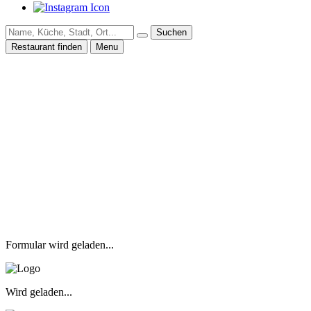
Suchen
Restaurant finden
Menu
Formular wird geladen...
Wird geladen...