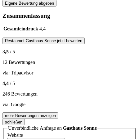
Eigene Bewertung abgeben
Zusammenfassung
Gesamteindruck
4,4
Restaurant
Gasthaus Sonne
jetzt bewerten
3,5
/ 5
12 Bewertungen
via:
Tripadvisor
4,4
/ 5
246 Bewertungen
via:
Google
mehr Bewertungen anzeigen
schließen
Unverbindliche Anfrage an
Gasthaus Sonne
Website