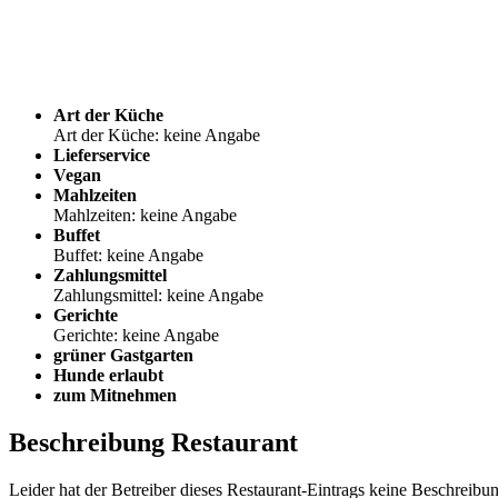
Art der Küche
Art der Küche: keine Angabe
Lieferservice
Vegan
Mahlzeiten
Mahlzeiten: keine Angabe
Buffet
Buffet: keine Angabe
Zahlungsmittel
Zahlungsmittel: keine Angabe
Gerichte
Gerichte: keine Angabe
grüner Gastgarten
Hunde erlaubt
zum Mitnehmen
Beschreibung Restaurant
Leider hat der Betreiber dieses Restaurant-Eintrags keine Beschreibun