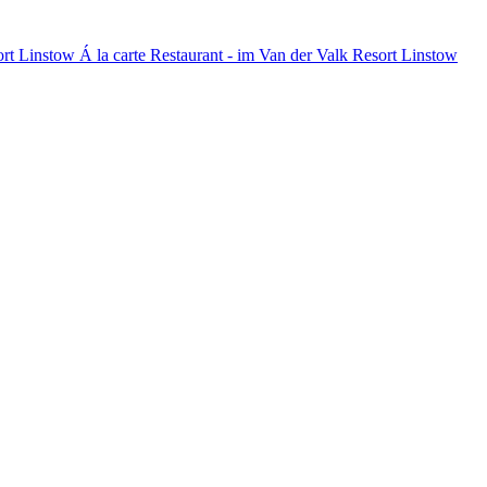
Á la carte Restaurant - im Van der Valk Resort Linstow