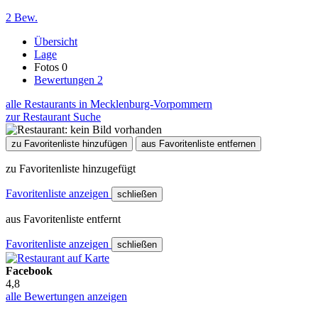
2 Bew.
Übersicht
Lage
Fotos
0
Bewertungen
2
alle Restaurants in Mecklenburg-Vorpommern
zur Restaurant Suche
zu Favoritenliste hinzufügen
aus Favoritenliste entfernen
zu Favoritenliste hinzugefügt
Favoritenliste anzeigen
schließen
aus Favoritenliste entfernt
Favoritenliste anzeigen
schließen
Facebook
4,8
alle Bewertungen anzeigen