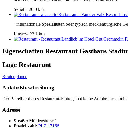
Serrahn
20.0 km
- internationale Spezialitäten oder typisch mecklenburgische Ge
Linstow
22.1 km
R
Eigenschaften Restaurant
Gasthaus Stadt
Lage Restaurant
Routenplaner
Anfahrtsbeschreibung
Der Betreiber dieses Restaurant-Eintrags hat keine Anfahrtsbeschreibu
Adresse
Straße:
Mühlenstraße 1
Postleitzahl:
PLZ 17166