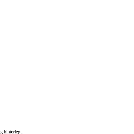
g hinterlegt.