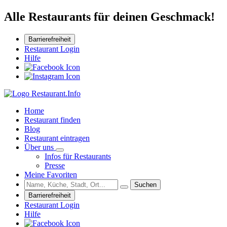
Alle Restaurants für deinen Geschmack!
Barrierefreiheit
Restaurant Login
Hilfe
Home
Restaurant finden
Blog
Restaurant eintragen
Über uns
Infos für Restaurants
Presse
Meine Favoriten
Suchen
Barrierefreiheit
Restaurant Login
Hilfe