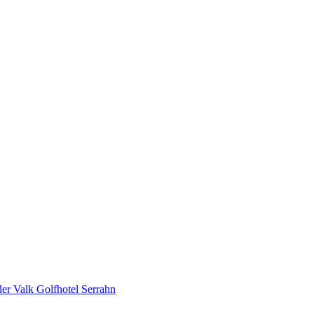
der Valk Golfhotel Serrahn