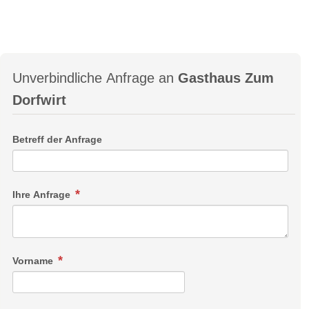
Unverbindliche Anfrage an
Gasthaus Zum
Dorfwirt
Betreff der Anfrage
Ihre Anfrage
Vorname