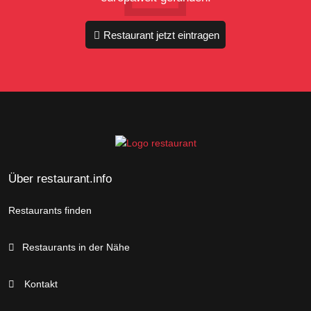
Restaurant jetzt eintragen
Über restaurant.info
Restaurants finden
Restaurants in der Nähe
Kontakt