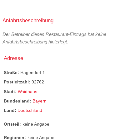
Anfahrtsbeschreibung
Der Betreiber dieses Restaurant-Eintrags hat keine
Anfahrtsbeschreibung hinterlegt.
Adresse
Straße:
Hagendorf 1
Postleitzahl:
92762
Stadt:
Waidhaus
Bundesland:
Bayern
Land:
Deutschland
Ortsteil:
keine Angabe
Regionen:
keine Angabe