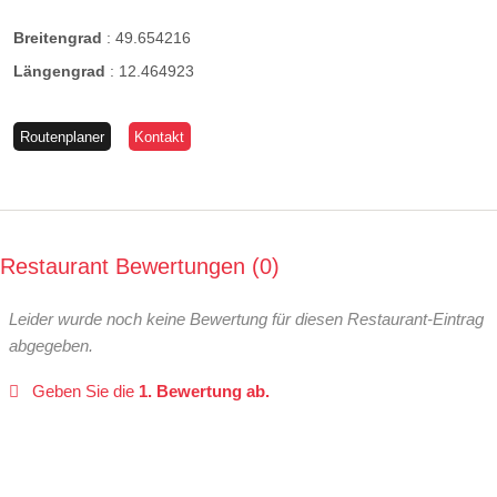
Breitengrad
:
49.654216
Längengrad
:
12.464923
Routenplaner
Kontakt
Restaurant Bewertungen
0
Leider wurde noch keine Bewertung für diesen Restaurant-Eintrag
abgegeben.
Geben Sie die
1. Bewertung ab.