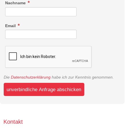
Nachname
Email
Die
Datenschutzerklärung
habe ich zur Kenntnis genommen.
unverbindliche Anfrage abschicken
Kontakt