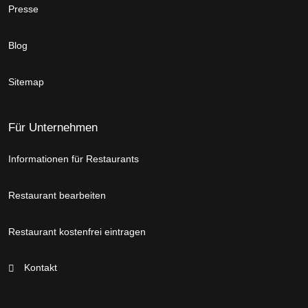
Presse
Blog
Sitemap
Für Unternehmen
Informationen für Restaurants
Restaurant bearbeiten
Restaurant kostenfrei eintragen
Kontakt