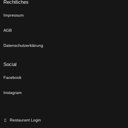
Rechtliches
Impressum
AGB
Datenschutzerklärung
Social
Facebook
Instagram
Restaurant Login