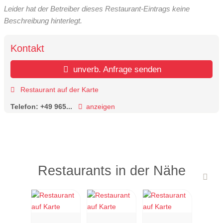
Leider hat der Betreiber dieses Restaurant-Eintrags keine
Beschreibung hinterlegt.
Kontakt
unverb. Anfrage senden
Restaurant auf der Karte
Telefon:
+49 965...
anzeigen
Restaurants in der Nähe