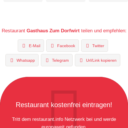
Restaurant
Gasthaus Zum Dorfwirt
teilen und empfehlen:
E-Mail
Facebook
Twitter
Whatsapp
Telegram
Url/Link kopieren
Restaurant kostenfrei eintragen!
Tritt dem restaurant.info Netzwerk bei und werde
europaweit gefunden.