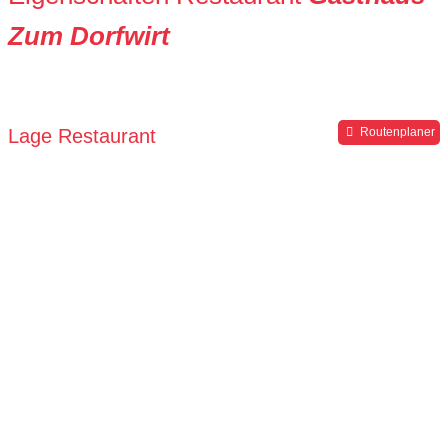
Zum Dorfwirt
Lage Restaurant
Routenplaner