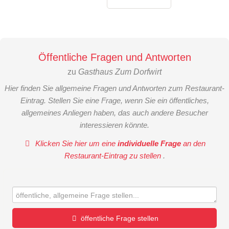
Öffentliche Fragen und Antworten
zu
Gasthaus Zum Dorfwirt
Hier finden Sie allgemeine Fragen und Antworten zum Restaurant-
Eintrag. Stellen Sie eine Frage, wenn Sie ein öffentliches,
allgemeines Anliegen haben, das auch andere Besucher
interessieren könnte.
Klicken Sie hier um eine
individuelle Frage
an den
Restaurant-Eintrag zu stellen
.
öffentliche Frage stellen