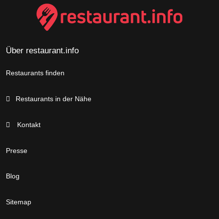
Über restaurant.info
Restaurants finden
Restaurants in der Nähe
Kontakt
Presse
Blog
Sitemap