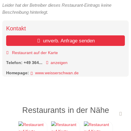
Leider hat der Betreiber dieses Restaurant-Eintrags keine
Beschreibung hinterlegt.
Kontakt
unverb. Anfrage senden
Restaurant auf der Karte
Telefon:
+49 364...
anzeigen
Homepage:
www.weisserschwan.de
Restaurants in der Nähe