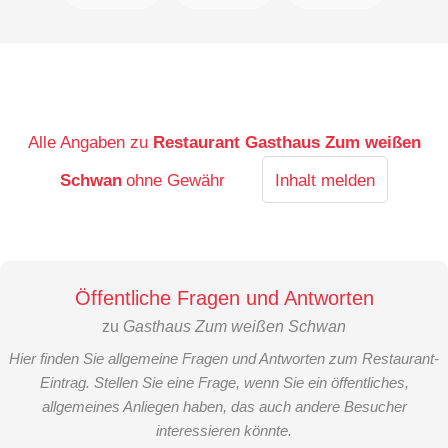
Alle Angaben zu
Restaurant Gasthaus Zum weißen
Schwan
ohne Gewähr
Inhalt melden
Öffentliche Fragen und Antworten
zu
Gasthaus Zum weißen Schwan
Hier finden Sie allgemeine Fragen und Antworten zum Restaurant-
Eintrag. Stellen Sie eine Frage, wenn Sie ein öffentliches,
allgemeines Anliegen haben, das auch andere Besucher
interessieren könnte.