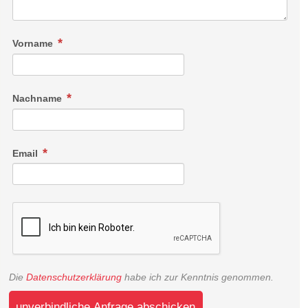
Vorname
Nachname
Email
Die
Datenschutzerklärung
habe ich zur Kenntnis genommen.
unverbindliche Anfrage abschicken