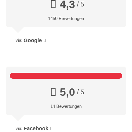
4,3
/ 5
1450 Bewertungen
Google
via:
5,0
/ 5
14 Bewertungen
Facebook
via: