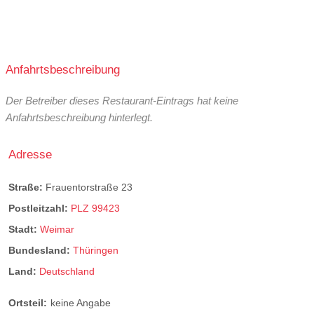
Anfahrtsbeschreibung
Der Betreiber dieses Restaurant-Eintrags hat keine
Anfahrtsbeschreibung hinterlegt.
Adresse
Straße:
Frauentorstraße 23
Postleitzahl:
PLZ 99423
Stadt:
Weimar
Bundesland:
Thüringen
Land:
Deutschland
Ortsteil:
keine Angabe