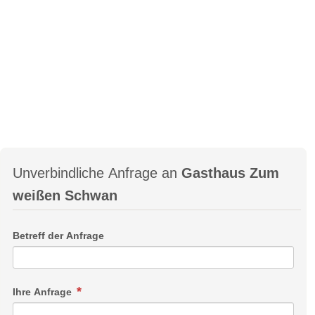
Unverbindliche Anfrage an
Gasthaus Zum
weißen Schwan
Betreff der Anfrage
Ihre Anfrage