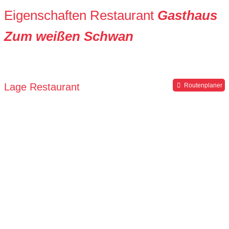
Eigenschaften Restaurant
Gasthaus
Zum weißen Schwan
Lage Restaurant
Routenplaner