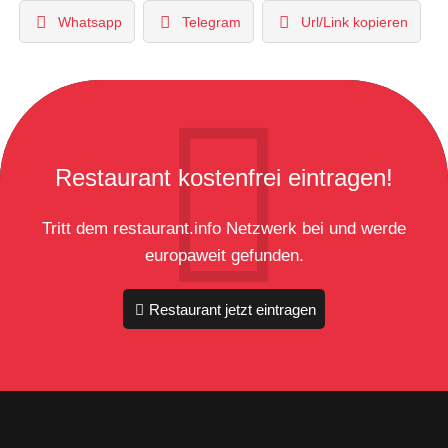
Whatsapp
Telegram
Url/Link kopieren
Restaurant kostenfrei eintragen!
Tritt dem restaurant.info Netzwerk bei und werde
europaweit gefunden.
Restaurant jetzt eintragen