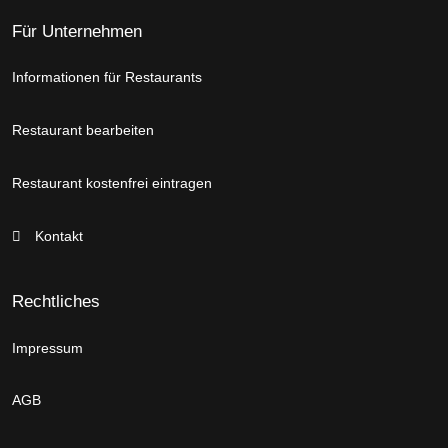
Für Unternehmen
Informationen für Restaurants
Restaurant bearbeiten
Restaurant kostenfrei eintragen
Kontakt
Rechtliches
Impressum
AGB