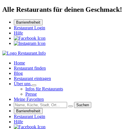
Alle Restaurants für deinen Geschmack!
Barrierefreiheit
Restaurant Login
Hilfe
Home
Restaurant finden
Blog
Restaurant eintragen
Über uns
Infos für Restaurants
Presse
Meine Favoriten
Suchen
Barrierefreiheit
Restaurant Login
Hilfe