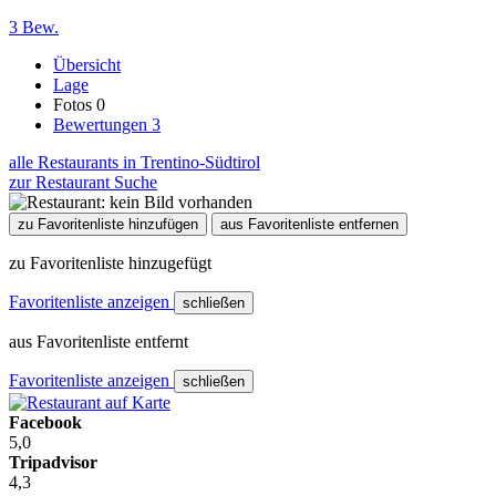
3 Bew.
Übersicht
Lage
Fotos
0
Bewertungen
3
alle Restaurants in Trentino-Südtirol
zur Restaurant Suche
zu Favoritenliste hinzufügen
aus Favoritenliste entfernen
zu Favoritenliste hinzugefügt
Favoritenliste anzeigen
schließen
aus Favoritenliste entfernt
Favoritenliste anzeigen
schließen
Facebook
5,0
Tripadvisor
4,3