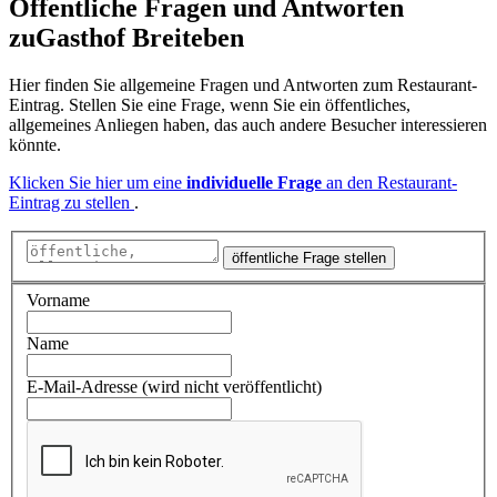
Öffentliche Fragen und Antworten
zu
Gasthof Breiteben
Hier finden Sie allgemeine Fragen und Antworten zum Restaurant-
Eintrag. Stellen Sie eine Frage, wenn Sie ein öffentliches,
allgemeines Anliegen haben, das auch andere Besucher interessieren
könnte.
Klicken Sie hier um eine
individuelle Frage
an den Restaurant-
Eintrag zu stellen
.
öffentliche Frage stellen
Vorname
Name
E-Mail-Adresse (wird nicht veröffentlicht)