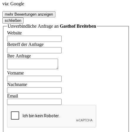
via:
Google
mehr Bewertungen anzeigen
schließen
Unverbindliche Anfrage an
Gasthof Breiteben
Website
Betreff der Anfrage
Ihre Anfrage
Vorname
Nachname
Email