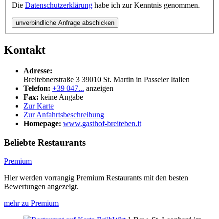
Die
Datenschutzerklärung
habe ich zur Kenntnis genommen.
unverbindliche Anfrage abschicken
Kontakt
Adresse:
Breitebnerstraße 3
39010
St. Martin in Passeier
Italien
Telefon:
+39 047...
anzeigen
Fax:
keine Angabe
Zur Karte
Zur Anfahrtsbeschreibung
Homepage:
www.gasthof-breiteben.it
Beliebte Restaurants
Premium
Hier werden vorrangig Premium Restaurants mit den besten
Bewertungen angezeigt.
mehr zu Premium