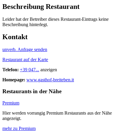
Beschreibung Restaurant
Leider hat der Betreiber dieses Restaurant-Eintrags keine
Beschreibung hinterlegt.
Kontakt
unverb. Anfrage senden
Restaurant auf der Karte
Telefon:
+39 047...
anzeigen
Homepage:
www.gasthof-breiteben.it
Restaurants in der Nähe
Premium
Hier werden vorrangig Premium Restaurants aus der Nähe
angezeigt.
mehr zu Premium