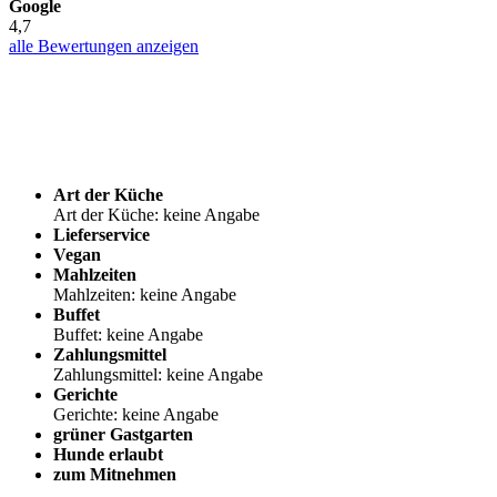
Google
4,7
alle Bewertungen anzeigen
Art der Küche
Art der Küche: keine Angabe
Lieferservice
Vegan
Mahlzeiten
Mahlzeiten: keine Angabe
Buffet
Buffet: keine Angabe
Zahlungsmittel
Zahlungsmittel: keine Angabe
Gerichte
Gerichte: keine Angabe
grüner Gastgarten
Hunde erlaubt
zum Mitnehmen