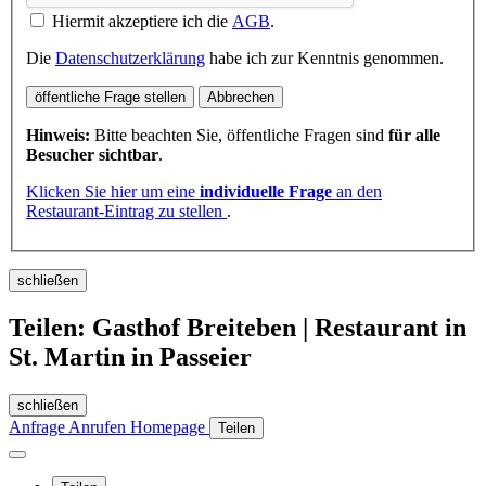
Hiermit akzeptiere ich die
AGB
.
Die
Datenschutzerklärung
habe ich zur Kenntnis genommen.
öffentliche Frage stellen
Abbrechen
Hinweis:
Bitte beachten Sie, öffentliche Fragen sind
für alle
Besucher sichtbar
.
Klicken Sie hier um eine
individuelle Frage
an den
Restaurant-Eintrag zu stellen
.
schließen
Teilen: Gasthof Breiteben | Restaurant in
St. Martin in Passeier
schließen
Anfrage
Anrufen
Homepage
Teilen