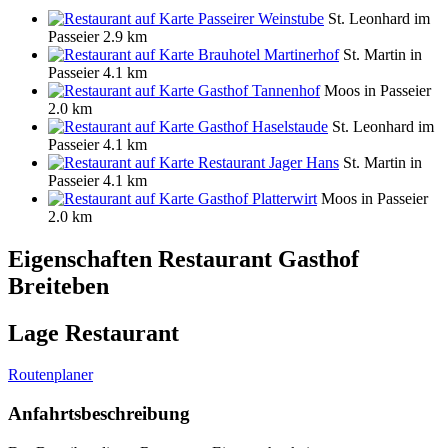
Passeirer Weinstube
St. Leonhard im
Passeier
2.9 km
Brauhotel Martinerhof
St. Martin in
Passeier
4.1 km
Gasthof Tannenhof
Moos in Passeier
2.0 km
Gasthof Haselstaude
St. Leonhard im
Passeier
4.1 km
Restaurant Jager Hans
St. Martin in
Passeier
4.1 km
Gasthof Platterwirt
Moos in Passeier
2.0 km
Eigenschaften Restaurant
Gasthof
Breiteben
Lage Restaurant
Routenplaner
Anfahrtsbeschreibung