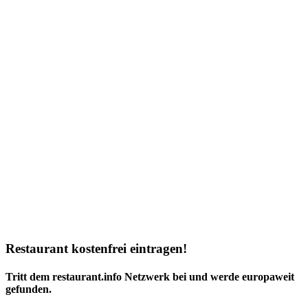
Restaurant kostenfrei eintragen!
Tritt dem restaurant.info Netzwerk bei und werde europaweit
gefunden.