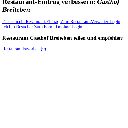
Restaurant-Eintrag verbessern:
Gasthof
Breiteben
Das ist mein Restaurant-Eintrag
Zum Restaurant-Verwalter Login
Ich bin Besucher
Zum Formular ohne Login
Restaurant
Gasthof Breiteben
teilen und empfehlen:
Restaurant
Favoriten (
0
)