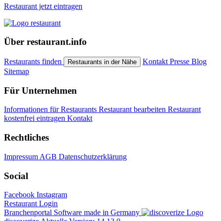
Restaurant jetzt eintragen
Über restaurant.info
Restaurants finden
Kontakt
Presse
Blog
Restaurants in der Nähe
Sitemap
Für Unternehmen
Informationen für Restaurants
Restaurant bearbeiten
Restaurant
kostenfrei eintragen
Kontakt
Rechtliches
Impressum
AGB
Datenschutzerklärung
Social
Facebook
Instagram
Restaurant Login
Branchenportal Software made in Germany