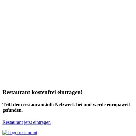
Restaurant kostenfrei eintragen!
Tritt dem restaurant.info Netzwerk bei und werde europaweit
gefunden.
Restaurant jetzt eintragen