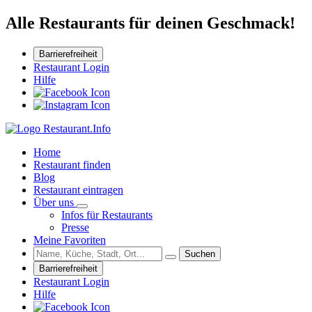
Alle Restaurants für deinen Geschmack!
Barrierefreiheit
Restaurant Login
Hilfe
Home
Restaurant finden
Blog
Restaurant eintragen
Über uns
Infos für Restaurants
Presse
Meine Favoriten
Suchen
Barrierefreiheit
Restaurant Login
Hilfe