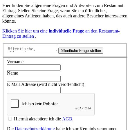
Hier finden Sie allgemeine Fragen und Antworten zum Restaurant-
Eintrag. Stellen Sie eine Frage, wenn Sie ein öffentliches,
allgemeines Anliegen haben, das auch andere Besucher interessieren
könnte.
Klicken Sie hier um eine
individuelle Frage
an den Restaurant-
Eintrag zu stellen
.
öffentliche Frage stellen
Vorname
Name
E-Mail-Adresse (wird nicht veröffentlicht)
Hiermit akzeptiere ich die
AGB
.
Die
Datenschutzerklärung
habe ich zur Kenntnis genommen.