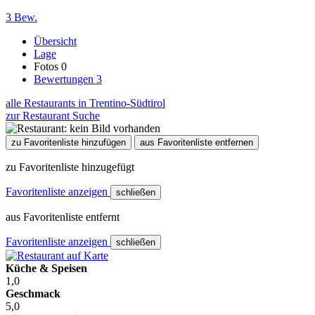
3 Bew.
Übersicht
Lage
Fotos
0
Bewertungen
3
alle Restaurants in Trentino-Südtirol
zur Restaurant Suche
zu Favoritenliste hinzufügen
aus Favoritenliste entfernen
zu Favoritenliste hinzugefügt
Favoritenliste anzeigen
schließen
aus Favoritenliste entfernt
Favoritenliste anzeigen
schließen
Küche & Speisen
1,0
Geschmack
5,0