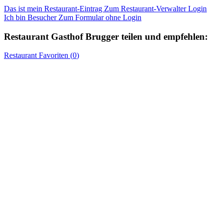
Das ist mein Restaurant-Eintrag
Zum Restaurant-Verwalter Login
Ich bin Besucher
Zum Formular ohne Login
Restaurant
Gasthof Brugger
teilen und empfehlen:
Restaurant
Favoriten (
0
)