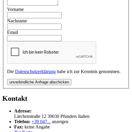
Vorname
Nachname
Email
Die
Datenschutzerklärung
habe ich zur Kenntnis genommen.
unverbindliche Anfrage abschicken
Kontakt
Adresse:
Lärchenstraße 12
39030
Pfunders
Italien
Telefon:
+39 047...
anzeigen
Fax:
keine Angabe