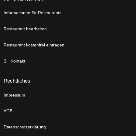
Informationen für Restaurants
Restaurant bearbeiten
Restaurant kostenfrei eintragen
Kontakt
Rechtliches
Impressum
AGB
Datenschutzerklärung