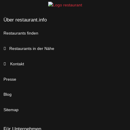
Über restaurant.info
Restaurants finden
Restaurants in der Nähe
Kontakt
Presse
Blog
Sitemap
Für Unternehmen