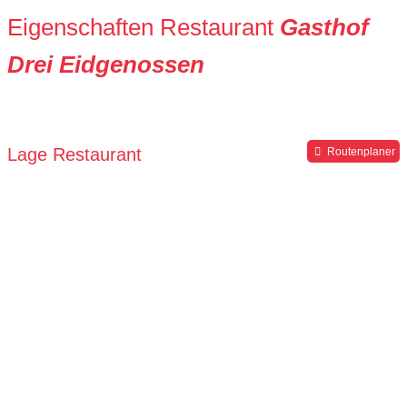
Eigenschaften Restaurant
Gasthof
Drei Eidgenossen
Lage Restaurant
Routenplaner