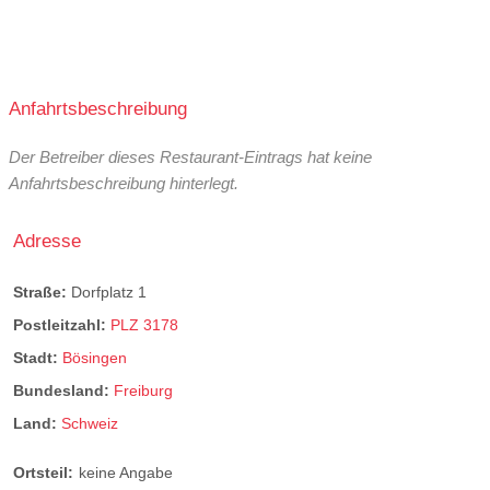
Anfahrtsbeschreibung
Der Betreiber dieses Restaurant-Eintrags hat keine
Anfahrtsbeschreibung hinterlegt.
Adresse
Straße:
Dorfplatz 1
Postleitzahl:
PLZ 3178
Stadt:
Bösingen
Bundesland:
Freiburg
Land:
Schweiz
Ortsteil:
keine Angabe