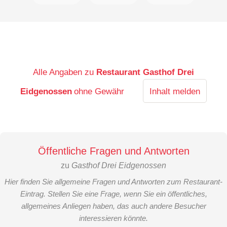
Alle Angaben zu
Restaurant Gasthof Drei
Eidgenossen
ohne Gewähr
Inhalt melden
Öffentliche Fragen und Antworten
zu
Gasthof Drei Eidgenossen
Hier finden Sie allgemeine Fragen und Antworten zum Restaurant-
Eintrag. Stellen Sie eine Frage, wenn Sie ein öffentliches,
allgemeines Anliegen haben, das auch andere Besucher
interessieren könnte.