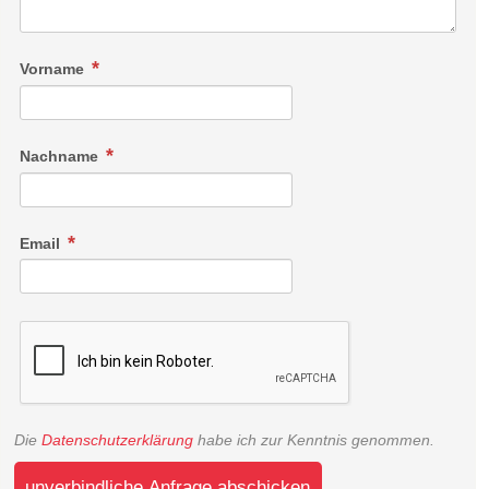
Vorname
Nachname
Email
Die
Datenschutzerklärung
habe ich zur Kenntnis genommen.
unverbindliche Anfrage abschicken