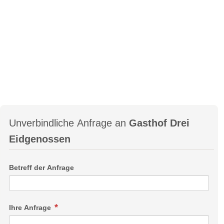
Unverbindliche Anfrage an
Gasthof Drei
Eidgenossen
Betreff der Anfrage
Ihre Anfrage