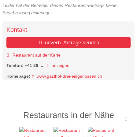
Leider hat der Betreiber dieses Restaurant-Eintrags keine
Beschreibung hinterlegt.
Kontakt
unverb. Anfrage senden
Restaurant auf der Karte
Telefon:
+41 26 ...
anzeigen
Homepage:
www.gasthof-drei-eidgenossen.ch
Restaurants in der Nähe