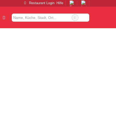
Restaurant Login
Hilfe