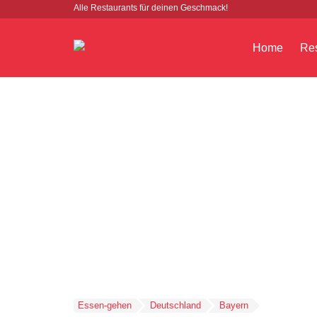
Alle Restaurants für deinen Geschmack!
Home
Res
Essen-gehen
Deutschland
Bayern