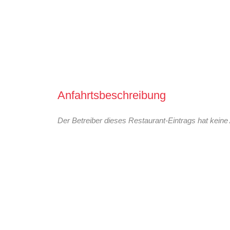
Anfahrtsbeschreibung
Der Betreiber dieses Restaurant-Eintrags hat keine 