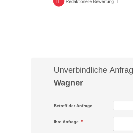
Redaktionelle Bewertung
Unverbindliche Anfra
Wagner
Betreff der Anfrage
Ihre Anfrage