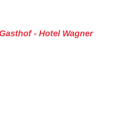
Gasthof - Hotel Wagner