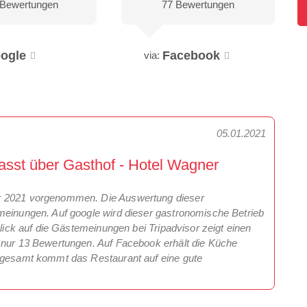
 Bewertungen
77 Bewertungen
ogle
Facebook
via:
05.01.2021
sst über Gasthof - Hotel Wagner
r 2021 vorgenommen. Die Auswertung dieser
meinungen. Auf google wird dieser gastronomische Betrieb
Blick auf die Gästemeinungen bei Tripadvisor zeigt einen
h nur 13 Bewertungen. Auf Facebook erhält die Küche
nsgesamt kommt das Restaurant auf eine gute