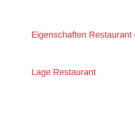
Eigenschaften Restaurant
Lage Restaurant