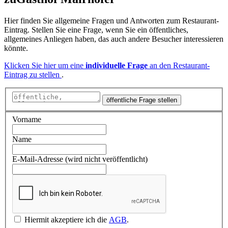
Hier finden Sie allgemeine Fragen und Antworten zum Restaurant-
Eintrag. Stellen Sie eine Frage, wenn Sie ein öffentliches,
allgemeines Anliegen haben, das auch andere Besucher interessieren
könnte.
Klicken Sie hier um eine
individuelle Frage
an den Restaurant-
Eintrag zu stellen
.
öffentliche Frage stellen
Vorname
Name
E-Mail-Adresse (wird nicht veröffentlicht)
Hiermit akzeptiere ich die
AGB
.