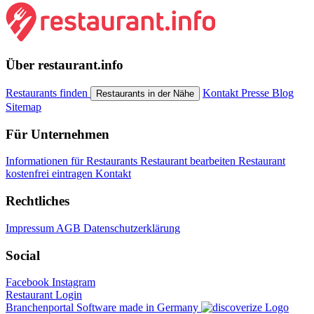
Über restaurant.info
Restaurants finden
Kontakt
Presse
Blog
Restaurants in der Nähe
Sitemap
Für Unternehmen
Informationen für Restaurants
Restaurant bearbeiten
Restaurant
kostenfrei eintragen
Kontakt
Rechtliches
Impressum
AGB
Datenschutzerklärung
Social
Facebook
Instagram
Restaurant Login
Branchenportal Software made in Germany