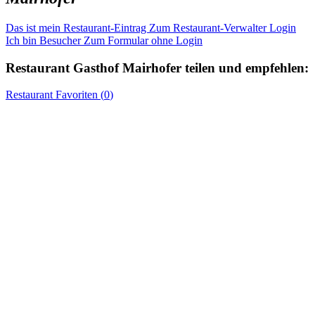
Das ist mein Restaurant-Eintrag
Zum Restaurant-Verwalter Login
Ich bin Besucher
Zum Formular ohne Login
Restaurant
Gasthof Mairhofer
teilen und empfehlen:
Restaurant
Favoriten (
0
)