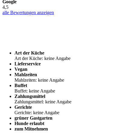
Google
4,5
alle Bewertungen anzeigen
Art der Küche
Art der Küche: keine Angabe
Lieferservice
Vegan
Mahlzeiten
Mahlzeiten: keine Angabe
Buffet
Buffet: keine Angabe
Zahlungsmittel
Zahlungsmittel: keine Angabe
Gerichte
Gerichte: keine Angabe
grüner Gastgarten
Hunde erlaubt
zum Mitnehmen