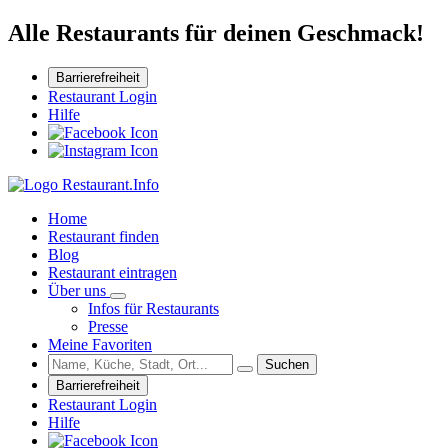
Alle Restaurants für deinen Geschmack!
Barrierefreiheit
Restaurant Login
Hilfe
Home
Restaurant finden
Blog
Restaurant eintragen
Über uns
Infos für Restaurants
Presse
Meine Favoriten
Suchen
Barrierefreiheit
Restaurant Login
Hilfe