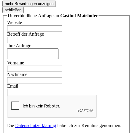
mehr Bewertungen anzeigen
schließen
Unverbindliche Anfrage an
Gasthof Mairhofer
Website
Betreff der Anfrage
Ihre Anfrage
Vorname
Nachname
Email
Die
Datenschutzerklärung
habe ich zur Kenntnis genommen.