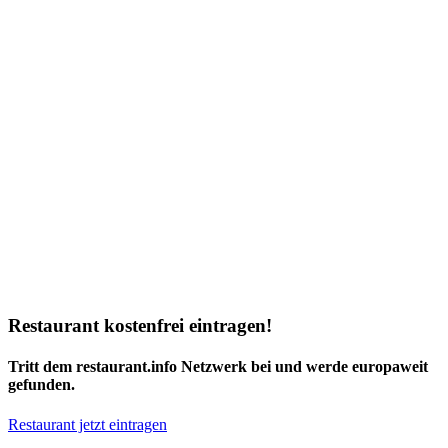
Restaurant kostenfrei eintragen!
Tritt dem restaurant.info Netzwerk bei und werde europaweit
gefunden.
Restaurant jetzt eintragen