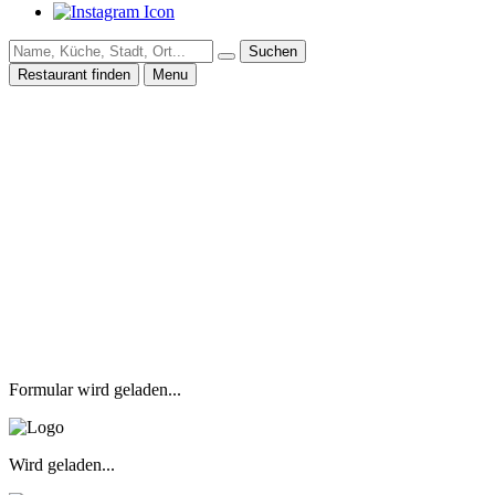
Suchen
Restaurant finden
Menu
Formular wird geladen...
Wird geladen...