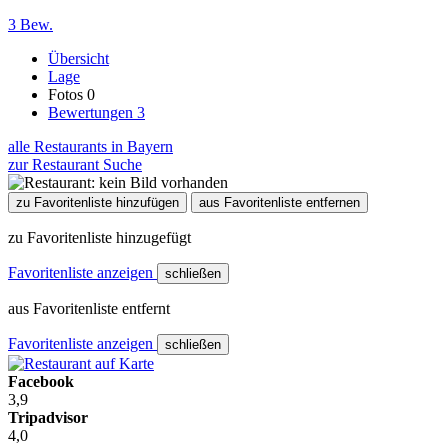
3 Bew.
Übersicht
Lage
Fotos
0
Bewertungen
3
alle Restaurants in Bayern
zur Restaurant Suche
zu Favoritenliste hinzufügen
aus Favoritenliste entfernen
zu Favoritenliste hinzugefügt
Favoritenliste anzeigen
schließen
aus Favoritenliste entfernt
Favoritenliste anzeigen
schließen
Facebook
3,9
Tripadvisor
4,0