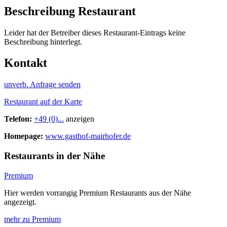
Beschreibung Restaurant
Leider hat der Betreiber dieses Restaurant-Eintrags keine
Beschreibung hinterlegt.
Kontakt
unverb. Anfrage senden
Restaurant auf der Karte
Telefon:
+49 (0)...
anzeigen
Homepage:
www.gasthof-mairhofer.de
Restaurants in der Nähe
Premium
Hier werden vorrangig Premium Restaurants aus der Nähe
angezeigt.
mehr zu Premium