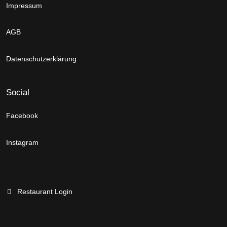
Impressum
AGB
Datenschutzerklärung
Social
Facebook
Instagram
Restaurant Login