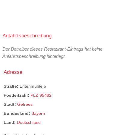
Anfahrtsbeschreibung
Der Betreiber dieses Restaurant-Eintrags hat keine
Anfahrtsbeschreibung hinterlegt.
Adresse
Straße:
Entenmühle 6
Postleitzahl:
PLZ 95482
Stadt:
Gefrees
Bundesland:
Bayern
Land:
Deutschland