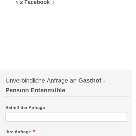
Facebook
via:
Unverbindliche Anfrage an
Gasthof -
Pension Entenmühle
Betreff der Anfrage
Ihre Anfrage