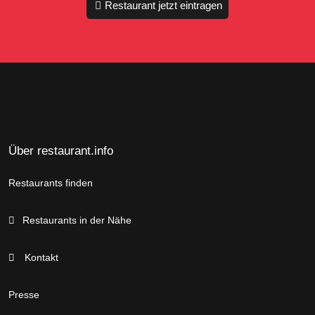
Restaurant jetzt eintragen
Über restaurant.info
Restaurants finden
Restaurants in der Nähe
Kontakt
Presse