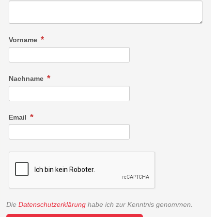
Vorname
Nachname
Email
Die
Datenschutzerklärung
habe ich zur Kenntnis genommen.