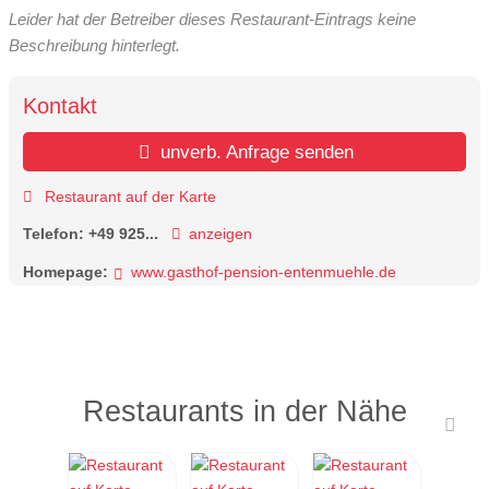
Leider hat der Betreiber dieses Restaurant-Eintrags keine
Beschreibung hinterlegt.
Kontakt
unverb. Anfrage senden
Restaurant auf der Karte
Telefon:
+49 925...
anzeigen
Homepage:
www.gasthof-pension-entenmuehle.de
Restaurants in der Nähe