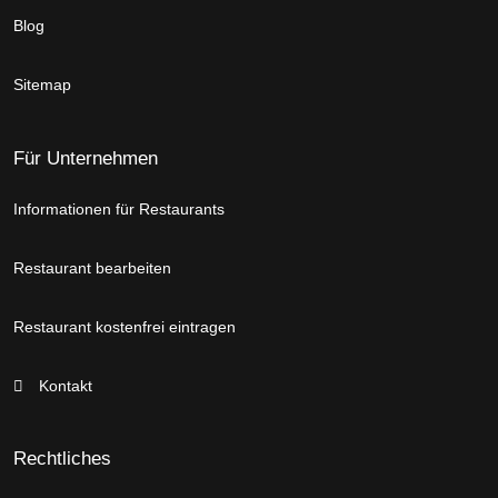
Blog
Sitemap
Für Unternehmen
Informationen für Restaurants
Restaurant bearbeiten
Restaurant kostenfrei eintragen
Kontakt
Rechtliches