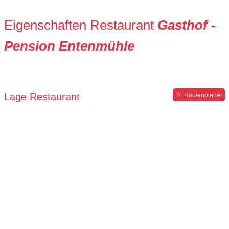
Eigenschaften Restaurant
Gasthof -
Pension Entenmühle
Lage Restaurant
Routenplaner