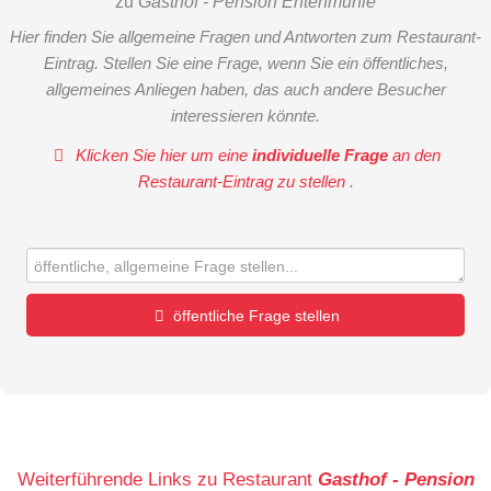
zu
Gasthof - Pension Entenmühle
Hier finden Sie allgemeine Fragen und Antworten zum Restaurant-
Eintrag. Stellen Sie eine Frage, wenn Sie ein öffentliches,
allgemeines Anliegen haben, das auch andere Besucher
interessieren könnte.
Klicken Sie hier um eine
individuelle Frage
an den
Restaurant-Eintrag zu stellen
.
öffentliche Frage stellen
Vorname
Name
Weiterführende Links zu Restaurant
Gasthof - Pension