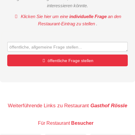
interessieren könnte.
Klicken Sie hier um eine
individuelle Frage
an den
Restaurant-Eintrag zu stellen
.
öffentliche Frage stellen
Vorname
Name
Weiterführende Links zu Restaurant
Gasthof Rössle
Für Restaurant
Besucher
E-Mail-Adresse (wird nicht veröffentlicht)