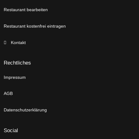
Restaurant bearbeiten
Restaurant kostenfrei eintragen
Kontakt
Rechtliches
Impressum
AGB
Datenschutzerklärung
Social