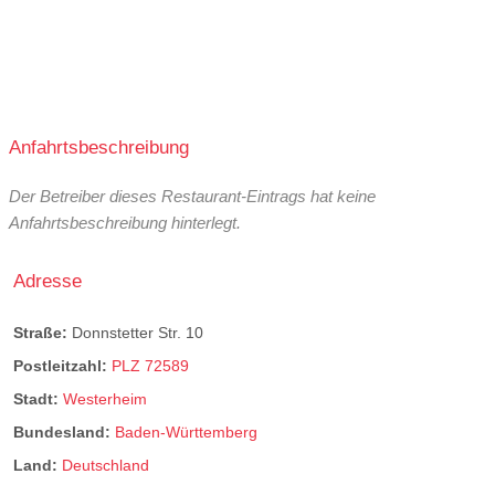
Anfahrtsbeschreibung
Der Betreiber dieses Restaurant-Eintrags hat keine
Anfahrtsbeschreibung hinterlegt.
Adresse
Straße:
Donnstetter Str. 10
Postleitzahl:
PLZ 72589
Stadt:
Westerheim
Bundesland:
Baden-Württemberg
Land:
Deutschland