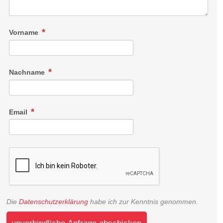
Vorname
Nachname
Email
Die
Datenschutzerklärung
habe ich zur Kenntnis genommen.