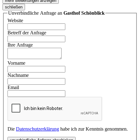
mehr Bewertungen anzeigen
schließen
Unverbindliche Anfrage an
Gasthof Schönblick
Website
Betreff der Anfrage
Ihre Anfrage
Vorname
Nachname
Email
Die
Datenschutzerklärung
habe ich zur Kenntnis genommen.