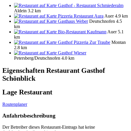
Gasthof - Restaurant Schmiederalm
Aldein
3.2 km
Pizzeria Restaurant Aura
Auer
4.9 km
Gasthaus Weber
Deutschnofen
4.5
km
Bio-Restaurant Kaufmann
Auer
5.1
km
Gasthof Pizzeria Zur Traube
Montan
2.8 km
Gasthof Wieser
Petersberg/Deutschnofen
4.0 km
Eigenschaften Restaurant
Gasthof
Schönblick
Lage Restaurant
Routenplaner
Anfahrtsbeschreibung
Der Betreiber dieses Restaurant-Eintrags hat keine