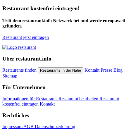
Restaurant kostenfrei eintragen!
Tritt dem restaurant.info Netzwerk bei und werde europaweit
gefunden.
Restaurant jetzt eintragen
Über restaurant.info
Restaurants finden
Kontakt
Presse
Blog
Restaurants in der Nähe
Sitemap
Für Unternehmen
Informationen für Restaurants
Restaurant bearbeiten
Restaurant
kostenfrei eintragen
Kontakt
Rechtliches
Impressum
AGB
Datenschutzerklärung