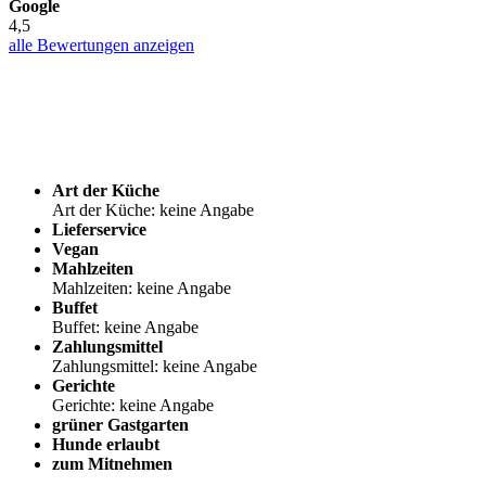
Google
4,5
alle Bewertungen anzeigen
Art der Küche
Art der Küche: keine Angabe
Lieferservice
Vegan
Mahlzeiten
Mahlzeiten: keine Angabe
Buffet
Buffet: keine Angabe
Zahlungsmittel
Zahlungsmittel: keine Angabe
Gerichte
Gerichte: keine Angabe
grüner Gastgarten
Hunde erlaubt
zum Mitnehmen