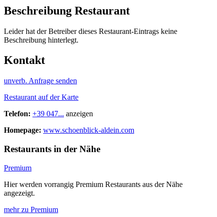
Beschreibung Restaurant
Leider hat der Betreiber dieses Restaurant-Eintrags keine
Beschreibung hinterlegt.
Kontakt
unverb. Anfrage senden
Restaurant auf der Karte
Telefon:
+39 047...
anzeigen
Homepage:
www.schoenblick-aldein.com
Restaurants in der Nähe
Premium
Hier werden vorrangig Premium Restaurants aus der Nähe
angezeigt.
mehr zu Premium