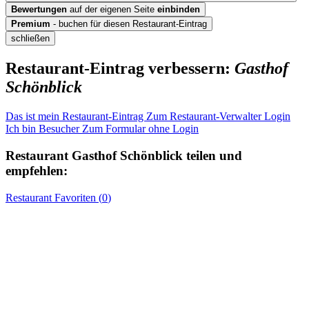
Bewertungen
auf der eigenen Seite
einbinden
Premium
- buchen für diesen Restaurant-Eintrag
schließen
Restaurant-Eintrag verbessern:
Gasthof
Schönblick
Das ist mein Restaurant-Eintrag
Zum Restaurant-Verwalter Login
Ich bin Besucher
Zum Formular ohne Login
Restaurant
Gasthof Schönblick
teilen und
empfehlen:
Restaurant
Favoriten (
0
)