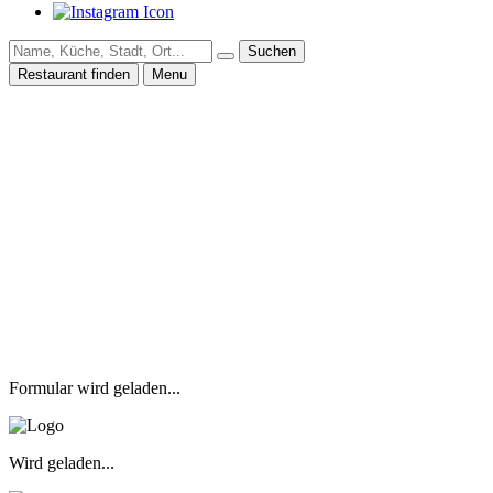
Suchen
Restaurant finden
Menu
Formular wird geladen...
Wird geladen...