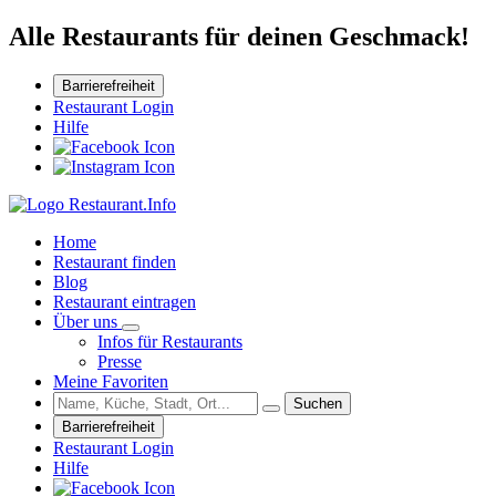
Alle Restaurants für deinen Geschmack!
Barrierefreiheit
Restaurant Login
Hilfe
Home
Restaurant finden
Blog
Restaurant eintragen
Über uns
Infos für Restaurants
Presse
Meine Favoriten
Suchen
Barrierefreiheit
Restaurant Login
Hilfe