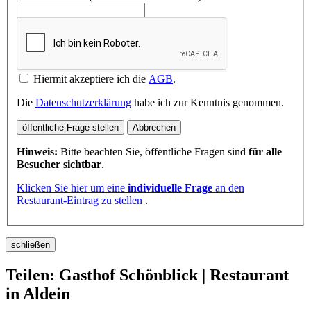
Hiermit akzeptiere ich die
AGB
.
Die
Datenschutzerklärung
habe ich zur Kenntnis genommen.
öffentliche Frage stellen
Abbrechen
Hinweis:
Bitte beachten Sie, öffentliche Fragen sind
für alle
Besucher sichtbar
.
Klicken Sie hier um eine
individuelle Frage
an den
Restaurant-Eintrag zu stellen
.
schließen
Teilen: Gasthof Schönblick | Restaurant
in Aldein