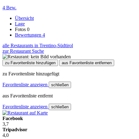
4 Bew.
Übersicht
Lage
Fotos
0
Bewertungen
4
alle Restaurants in Trentino-Südtirol
zur Restaurant Suche
zu Favoritenliste hinzufügen
aus Favoritenliste entfernen
zu Favoritenliste hinzugefügt
Favoritenliste anzeigen
schließen
aus Favoritenliste entfernt
Favoritenliste anzeigen
schließen
Facebook
3,7
Tripadvisor
4,0