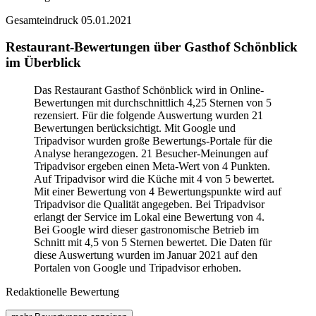
Gesamteindruck
05.01.2021
Restaurant-Bewertungen über Gasthof Schönblick
im Überblick
Das Restaurant Gasthof Schönblick wird in Online-
Bewertungen mit durchschnittlich 4,25 Sternen von 5
rezensiert. Für die folgende Auswertung wurden 21
Bewertungen berücksichtigt. Mit Google und
Tripadvisor wurden große Bewertungs-Portale für die
Analyse herangezogen. 21 Besucher-Meinungen auf
Tripadvisor ergeben einen Meta-Wert von 4 Punkten.
Auf Tripadvisor wird die Küche mit 4 von 5 bewertet.
Mit einer Bewertung von 4 Bewertungspunkte wird auf
Tripadvisor die Qualität angegeben. Bei Tripadvisor
erlangt der Service im Lokal eine Bewertung von 4.
Bei Google wird dieser gastronomische Betrieb im
Schnitt mit 4,5 von 5 Sternen bewertet. Die Daten für
diese Auswertung wurden im Januar 2021 auf den
Portalen von Google und Tripadvisor erhoben.
Redaktionelle Bewertung