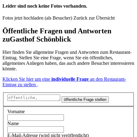
Leider sind noch keine Fotos vorhanden.
Fotos jetzt hochladen (als Besucher)
Zurück zur Übersicht
Öffentliche Fragen und Antworten
zu
Gasthof Schönblick
Hier finden Sie allgemeine Fragen und Antworten zum Restaurant-
Eintrag. Stellen Sie eine Frage, wenn Sie ein öffentliches,
allgemeines Anliegen haben, das auch andere Besucher interessieren
könnte.
Klicken Sie hier um eine
individuelle Frage
an den Restaurant-
Eintrag zu stellen
.
öffentliche Frage stellen
Vorname
Name
E-Mail-Adresse (wird nicht veröffentlicht)