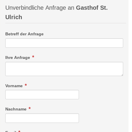
Unverbindliche Anfrage an
Gasthof St.
Ulrich
Betreff der Anfrage
Ihre Anfrage
Vorname
Nachname