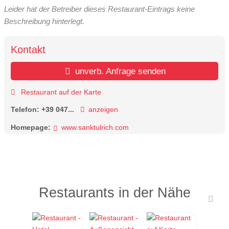
Leider hat der Betreiber dieses Restaurant-Eintrags keine
Beschreibung hinterlegt.
Kontakt
unverb. Anfrage senden
Restaurant auf der Karte
Telefon:
+39 047...
anzeigen
Homepage:
www.sanktulrich.com
Restaurants in der Nähe