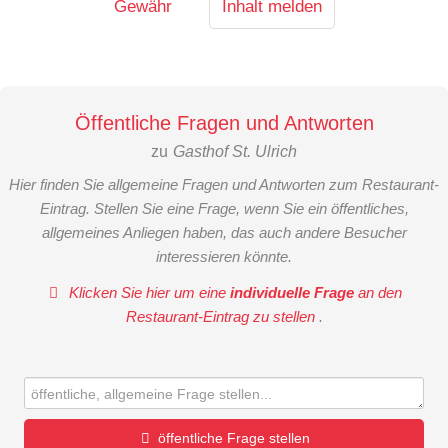
Gewähr
Inhalt melden
Öffentliche Fragen und Antworten
zu
Gasthof St. Ulrich
Hier finden Sie allgemeine Fragen und Antworten zum Restaurant-
Eintrag. Stellen Sie eine Frage, wenn Sie ein öffentliches,
allgemeines Anliegen haben, das auch andere Besucher
interessieren könnte.
Klicken Sie hier um eine
individuelle Frage
an den
Restaurant-Eintrag zu stellen
.
öffentliche Frage stellen