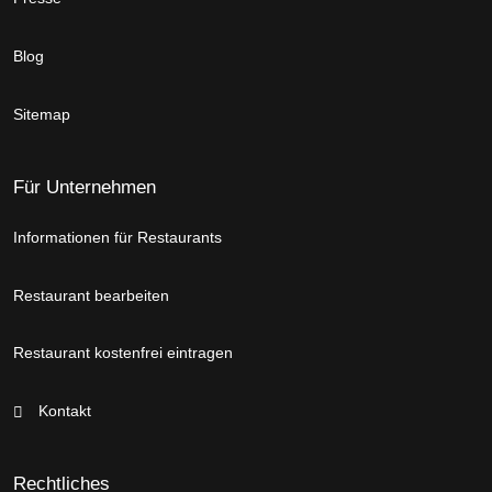
Blog
Sitemap
Für Unternehmen
Informationen für Restaurants
Restaurant bearbeiten
Restaurant kostenfrei eintragen
Kontakt
Rechtliches