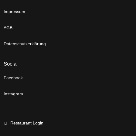
Impressum
AGB
Datenschutzerklärung
Social
Facebook
Instagram
Restaurant Login