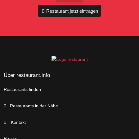
Restaurant jetzt eintragen
Über restaurant.info
Restaurants finden
Restaurants in der Nähe
Kontakt
Presse