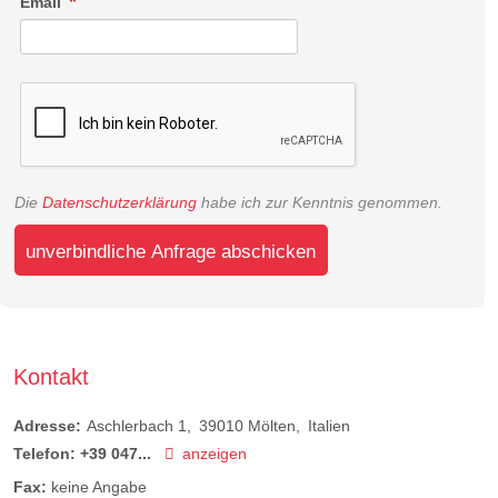
Email
Die
Datenschutzerklärung
habe ich zur Kenntnis genommen.
unverbindliche Anfrage abschicken
Kontakt
Adresse:
Aschlerbach 1
39010
Mölten
Italien
Telefon:
+39 047...
anzeigen
Fax:
keine Angabe