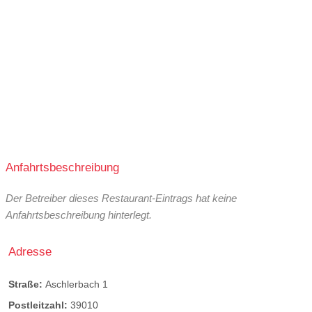
Anfahrtsbeschreibung
Der Betreiber dieses Restaurant-Eintrags hat keine
Anfahrtsbeschreibung hinterlegt.
Adresse
Straße:
Aschlerbach 1
Postleitzahl:
39010