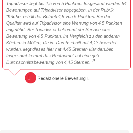
Tripadvisor liegt bei 4,5 von 5 Punkten. Insgesamt wurden 54
Bewertungen auf Tripadvisor abgegeben. In der Rubrik
"Küche" erhält der Betrieb 4,5 von 5 Punkten. Bei der
Qualität wird auf Tripadvisor eine Wertung von 4,5 Punkten
angeführt. Bei Tripadvisor bekommt der Service eine
Bewertung von 4,5 Punkten. Im Vergleich zu den anderen
Küchen in Mölten, die im Durchschnitt mit 4,13 bewertet
wurden, liegt dieses hier mit 4,45 Sternen klar darüber.
Insgesamt kommt das Restaurant auf eine gute
Durchschnittsbewertung von 4,45 Sternen.
Redaktionelle Bewertung