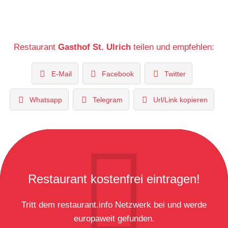
Restaurant
Gasthof St. Ulrich
teilen und empfehlen:
E-Mail
Facebook
Twitter
Whatsapp
Telegram
Url/Link kopieren
Restaurant kostenfrei eintragen!
Tritt dem restaurant.info Netzwerk bei und werde
europaweit gefunden.