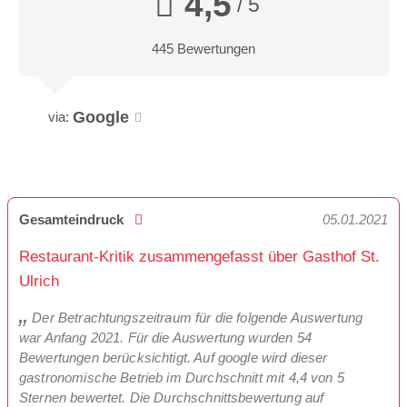
4,5
/ 5
445 Bewertungen
Google
via:
Gesamteindruck
05.01.2021
Restaurant-Kritik zusammengefasst über Gasthof St.
Ulrich
Der Betrachtungszeitraum für die folgende Auswertung
war Anfang 2021. Für die Auswertung wurden 54
Bewertungen berücksichtigt. Auf google wird dieser
gastronomische Betrieb im Durchschnitt mit 4,4 von 5
Sternen bewertet. Die Durchschnittsbewertung auf