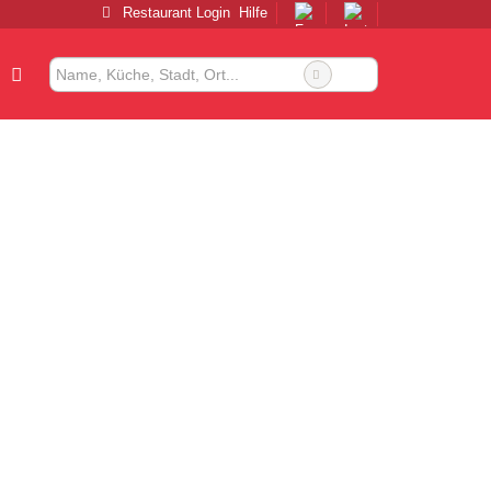
Restaurant Login
Hilfe