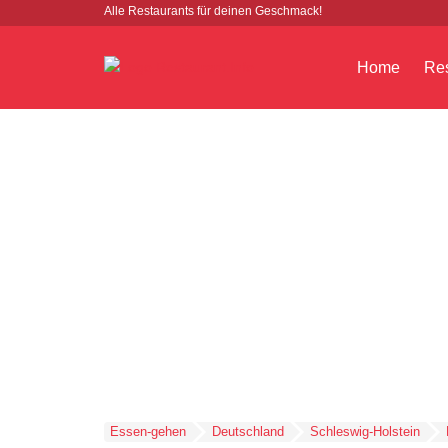
Alle Restaurants für deinen Geschmack!
Home
Res
Essen-gehen
Deutschland
Schleswig-Holstein