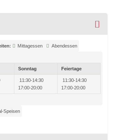
iten:
Mittagessen
Abendessen
Sonntag
Feiertage
0
11:30-14:30
11:30-14:30
17:00-20:00
17:00-20:00
al-Speisen