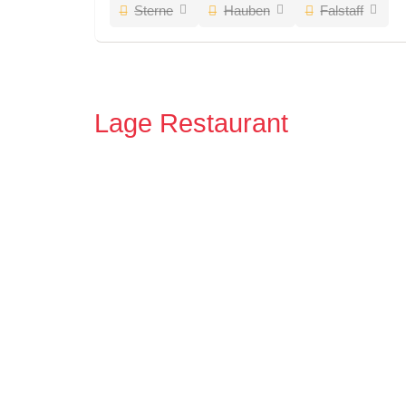
Sterne
Hauben
Falstaff
Lage Restaurant