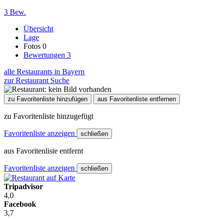
3 Bew.
Übersicht
Lage
Fotos
0
Bewertungen
3
alle Restaurants in Bayern
zur Restaurant Suche
zu Favoritenliste hinzufügen
aus Favoritenliste entfernen
zu Favoritenliste hinzugefügt
Favoritenliste anzeigen
schließen
aus Favoritenliste entfernt
Favoritenliste anzeigen
schließen
Tripadvisor
4,0
Facebook
3,7