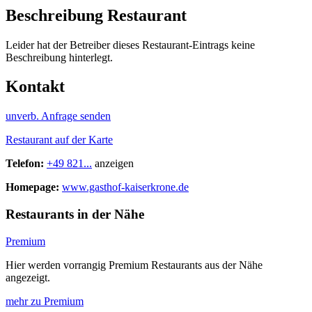
Beschreibung Restaurant
Leider hat der Betreiber dieses Restaurant-Eintrags keine
Beschreibung hinterlegt.
Kontakt
unverb. Anfrage senden
Restaurant auf der Karte
Telefon:
+49 821...
anzeigen
Homepage:
www.gasthof-kaiserkrone.de
Restaurants in der Nähe
Premium
Hier werden vorrangig Premium Restaurants aus der Nähe
angezeigt.
mehr zu Premium