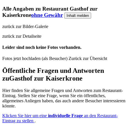
Alle Angaben zu
Restaurant Gasthof zur
Kaiserkrone
ohne Gewähr
Inhalt melden
zurück zur Bilder-Galerie
zurück zur Detailseite
Leider sind noch keine Fotos vorhanden.
Fotos jetzt hochladen (als Besucher)
Zurück zur Übersicht
Öffentliche Fragen und Antworten
zu
Gasthof zur Kaiserkrone
Hier finden Sie allgemeine Fragen und Antworten zum Restaurant-
Eintrag. Stellen Sie eine Frage, wenn Sie ein öffentliches,
allgemeines Anliegen haben, das auch andere Besucher interessieren
könnte.
Klicken Sie hier um eine
individuelle Frage
an den Restaurant-
Eintrag zu stellen
.