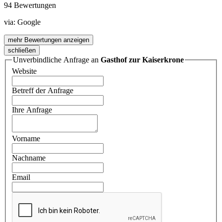
94 Bewertungen
via:
Google
mehr Bewertungen anzeigen
schließen
Unverbindliche Anfrage an
Gasthof zur Kaiserkrone
Website
Betreff der Anfrage
Ihre Anfrage
Vorname
Nachname
Email