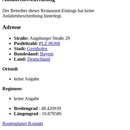
Der Betreiber dieses Restaurant-Eintrags hat keine
Anfahrtsbeschreibung hinterlegt.
Adresse
Straße:
Augsburger Straße 29
Postleitzahl:
PLZ 86368
Stadt:
Gersthofen
Bundesland:
Bayern
Land:
Deutschland
Ortsteil:
keine Angabe
Regionen:
keine Angabe
Breitengrad
:
48.420939
Längengrad
:
10.878586
Routenplaner
Kontakt