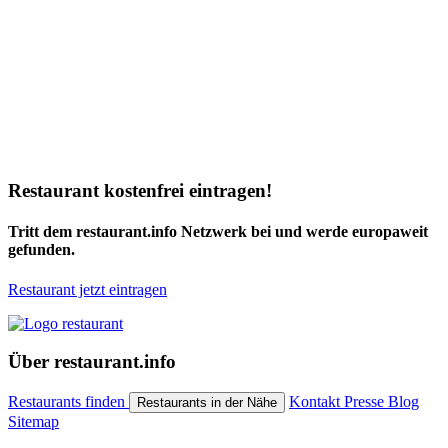
Restaurant kostenfrei eintragen!
Tritt dem restaurant.info Netzwerk bei und werde europaweit
gefunden.
Restaurant jetzt eintragen
Über restaurant.info
Restaurants finden
Kontakt
Presse
Blog
Restaurants in der Nähe
Sitemap