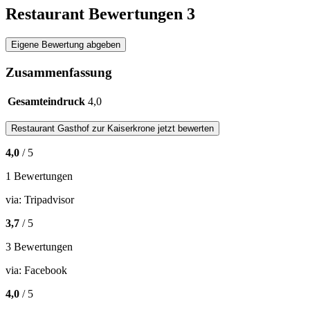
Restaurant Bewertungen
3
Eigene Bewertung abgeben
Zusammenfassung
Gesamteindruck
4,0
Restaurant
Gasthof zur Kaiserkrone
jetzt bewerten
4,0
/ 5
1 Bewertungen
via:
Tripadvisor
3,7
/ 5
3 Bewertungen
via:
Facebook
4,0
/ 5