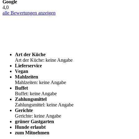
Google
4,0
alle Bewertungen anzeigen
Art der Küche
Art der Küche: keine Angabe
Lieferservice
Vegan
Mahlzeiten
Mahlzeiten: keine Angabe
Buffet
Buffet: keine Angabe
Zahlungsmittel
Zahlungsmittel: keine Angabe
Gerichte
Gerichte: keine Angabe
grüner Gastgarten
Hunde erlaubt
zum Mitnehmen