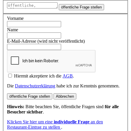
öffentliche Frage stellen
Vorname
Name
E-Mail-Adresse (wird nicht veröffentlicht)
Hiermit akzeptiere ich die
AGB
.
Die
Datenschutzerklärung
habe ich zur Kenntnis genommen.
öffentliche Frage stellen
Abbrechen
Hinweis:
Bitte beachten Sie, öffentliche Fragen sind
für alle
Besucher sichtbar
.
Klicken Sie hier um eine
individuelle Frage
an den
Restaurant-Eintrag zu stellen
.