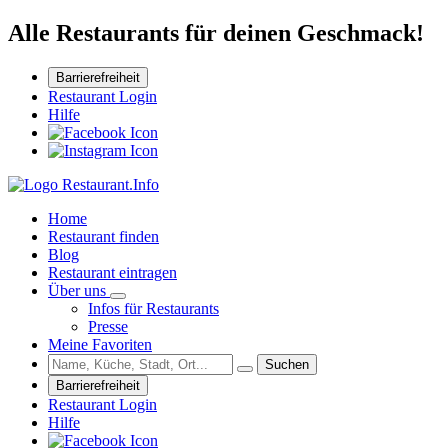
Alle Restaurants für deinen Geschmack!
Barrierefreiheit
Restaurant Login
Hilfe
Home
Restaurant finden
Blog
Restaurant eintragen
Über uns
Infos für Restaurants
Presse
Meine Favoriten
Suchen
Barrierefreiheit
Restaurant Login
Hilfe