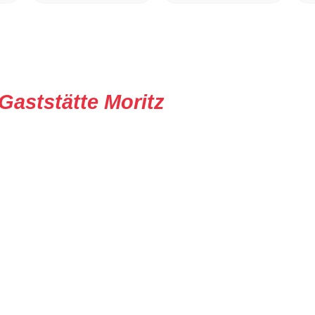
Gaststätte Moritz