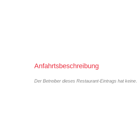
Anfahrtsbeschreibung
Der Betreiber dieses Restaurant-Eintrags hat keine 