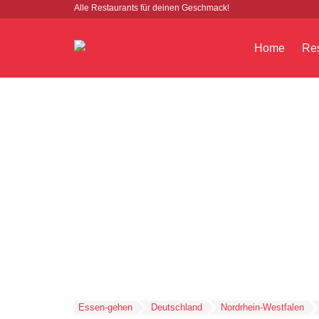
Alle Restaurants für deinen Geschmack!
Home
Res
Essen-gehen
Deutschland
Nordrhein-Westfalen