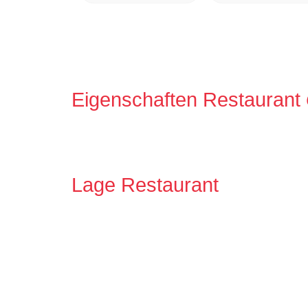
Eigenschaften Restaurant
Lage Restaurant