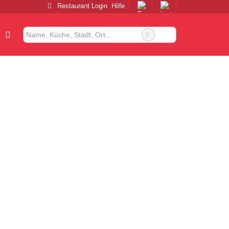
Restaurant Login
Hilfe