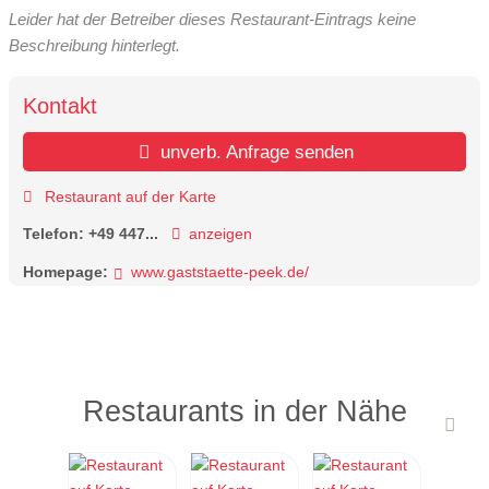
Leider hat der Betreiber dieses Restaurant-Eintrags keine
Beschreibung hinterlegt.
Kontakt
unverb. Anfrage senden
Restaurant auf der Karte
Telefon:
+49 447...
anzeigen
Homepage:
www.gaststaette-peek.de/
Restaurants in der Nähe