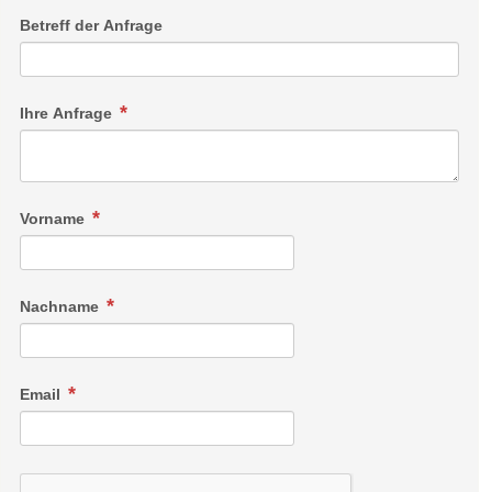
Betreff der Anfrage
Ihre Anfrage
Vorname
Nachname
Email