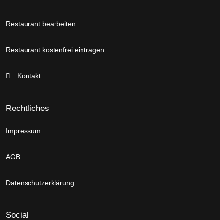
Restaurant bearbeiten
Restaurant kostenfrei eintragen
Kontakt
Rechtliches
Impressum
AGB
Datenschutzerklärung
Social