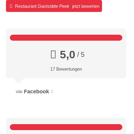
Restaurant
Gaststätte Peek
jetzt bewerten
5,0
/ 5
17 Bewertungen
Facebook
via: