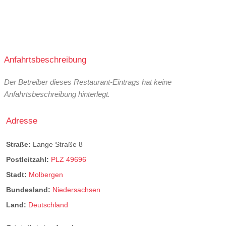
Anfahrtsbeschreibung
Der Betreiber dieses Restaurant-Eintrags hat keine
Anfahrtsbeschreibung hinterlegt.
Adresse
Straße:
Lange Straße 8
Postleitzahl:
PLZ 49696
Stadt:
Molbergen
Bundesland:
Niedersachsen
Land:
Deutschland