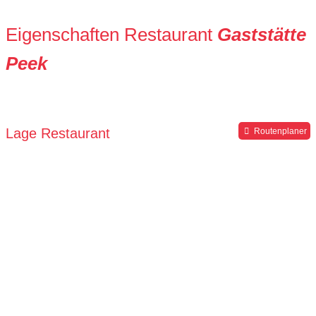
Eigenschaften Restaurant
Gaststätte
Peek
Lage Restaurant
Routenplaner