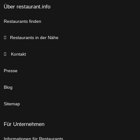
Über restaurant.info
Restaurants finden
Restaurants in der Nähe
Kontakt
Presse
Blog
Sitemap
Für Unternehmen
Informationen für Restaurants