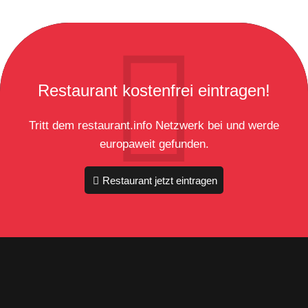
Restaurant kostenfrei eintragen!
Tritt dem restaurant.info Netzwerk bei und werde
europaweit gefunden.
Restaurant jetzt eintragen