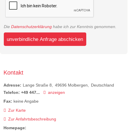
Die
Datenschutzerklärung
habe ich zur Kenntnis genommen.
unverbindliche Anfrage abschicken
Kontakt
Adresse:
Lange Straße 8
49696
Molbergen
Deutschland
Telefon:
+49 447...
anzeigen
Fax:
keine Angabe
Zur Karte
Zur Anfahrtsbeschreibung
Homepage: