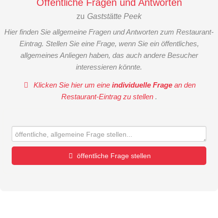
Öffentliche Fragen und Antworten
zu
Gaststätte Peek
Hier finden Sie allgemeine Fragen und Antworten zum Restaurant-
Eintrag. Stellen Sie eine Frage, wenn Sie ein öffentliches,
allgemeines Anliegen haben, das auch andere Besucher
interessieren könnte.
Klicken Sie hier um eine
individuelle Frage
an den
Restaurant-Eintrag zu stellen
.
öffentliche Frage stellen
Vorname