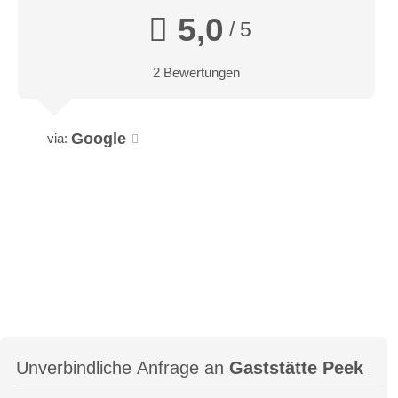
5,0
/ 5
2 Bewertungen
Google
via:
Unverbindliche Anfrage an
Gaststätte Peek