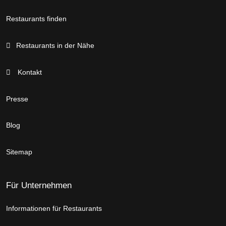
Restaurants finden
Restaurants in der Nähe
Kontakt
Presse
Blog
Sitemap
Für Unternehmen
Informationen für Restaurants