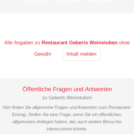
Alle Angaben zu
Restaurant Geberts Weinstuben
ohne
Gewähr
Inhalt melden
Öffentliche Fragen und Antworten
zu
Geberts Weinstuben
Hier finden Sie allgemeine Fragen und Antworten zum Restaurant-
Eintrag. Stellen Sie eine Frage, wenn Sie ein öffentliches,
allgemeines Anliegen haben, das auch andere Besucher
interessieren könnte.