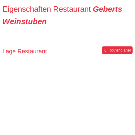
Eigenschaften Restaurant
Geberts
Weinstuben
Lage Restaurant
Routenplaner