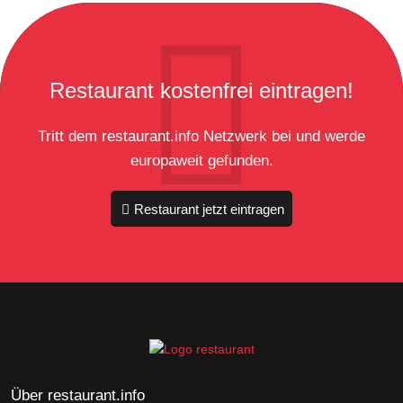
Restaurant kostenfrei eintragen!
Tritt dem restaurant.info Netzwerk bei und werde
europaweit gefunden.
Restaurant jetzt eintragen
Über restaurant.info