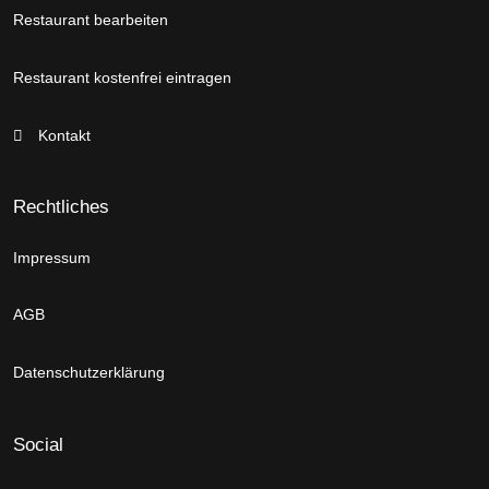
Restaurant bearbeiten
Restaurant kostenfrei eintragen
Kontakt
Rechtliches
Impressum
AGB
Datenschutzerklärung
Social