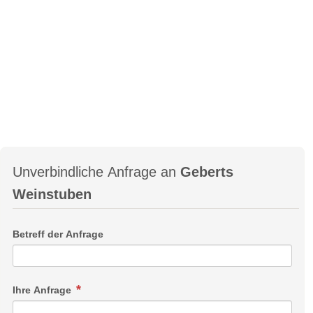
Unverbindliche Anfrage an
Geberts
Weinstuben
Betreff der Anfrage
Ihre Anfrage