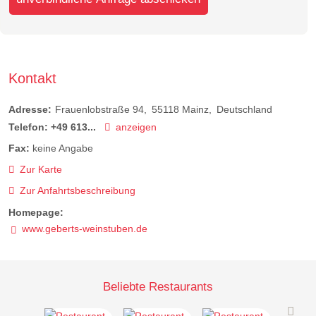
Kontakt
Adresse:
Frauenlobstraße 94
55118
Mainz
Deutschland
Telefon:
+49 613...
anzeigen
Fax:
keine Angabe
Zur Karte
Zur Anfahrtsbeschreibung
Homepage:
www.geberts-weinstuben.de
Beliebte Restaurants