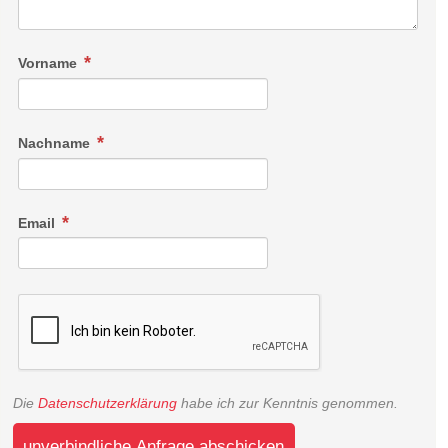
Vorname
Nachname
Email
Die
Datenschutzerklärung
habe ich zur Kenntnis genommen.
unverbindliche Anfrage abschicken