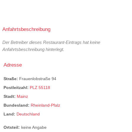
Anfahrtsbeschreibung
Der Betreiber dieses Restaurant-Eintrags hat keine
Anfahrtsbeschreibung hinterlegt.
Adresse
Straße:
Frauenlobstraße 94
Postleitzahl:
PLZ 55118
Stadt:
Mainz
Bundesland:
Rheinland-Pfalz
Land:
Deutschland
Ortsteil:
keine Angabe