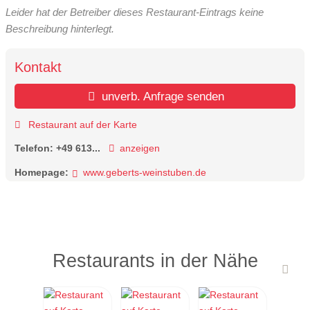
Leider hat der Betreiber dieses Restaurant-Eintrags keine
Beschreibung hinterlegt.
Kontakt
unverb. Anfrage senden
Restaurant auf der Karte
Telefon:
+49 613...
anzeigen
Homepage:
www.geberts-weinstuben.de
Restaurants in der Nähe