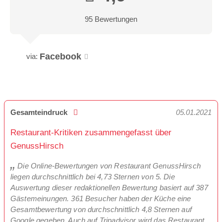
95 Bewertungen
Facebook
via:
Gesamteindruck
05.01.2021
Restaurant-Kritiken zusammengefasst über
GenussHirsch
Die Online-Bewertungen von Restaurant GenussHirsch
liegen durchschnittlich bei 4,73 Sternen von 5. Die
Auswertung dieser redaktionellen Bewertung basiert auf 387
Gästemeinungen. 361 Besucher haben der Küche eine
Gesamtbewertung von durchschnittlich 4,8 Sternen auf
Google gegeben. Auch auf Tripadvisor wird das Restaurant