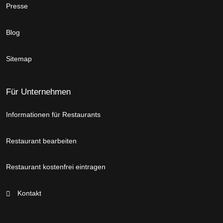
Presse
Blog
Sitemap
Für Unternehmen
Informationen für Restaurants
Restaurant bearbeiten
Restaurant kostenfrei eintragen
Kontakt