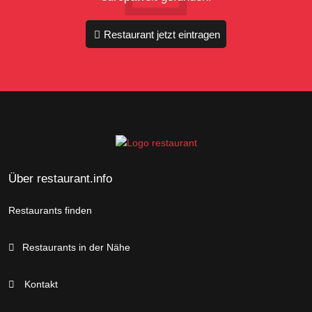
Restaurant jetzt eintragen
Über restaurant.info
Restaurants finden
Restaurants in der Nähe
Kontakt