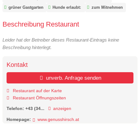
grüner Gastgarten
Hunde erlaubt:
zum Mitnehmen
Beschreibung Restaurant
Leider hat der Betreiber dieses Restaurant-Eintrags keine
Beschreibung hinterlegt.
Kontakt
unverb. Anfrage senden
Restaurant auf der Karte
Restaurant Öffnungszeiten
Telefon:
+43 (34...
anzeigen
Homepage:
www.genusshirsch.at