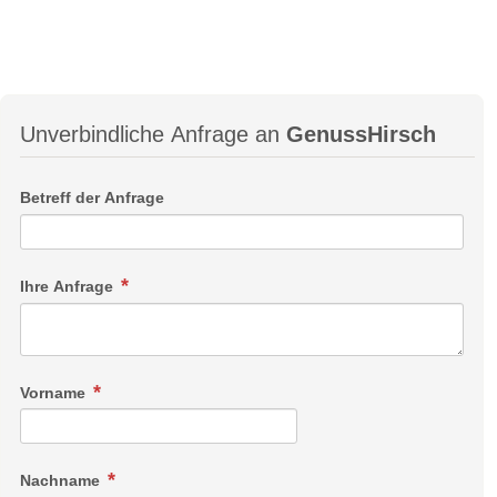
Unverbindliche Anfrage an
GenussHirsch
Betreff der Anfrage
Ihre Anfrage
Vorname
Nachname