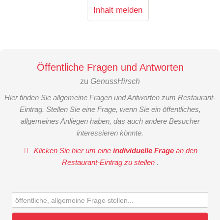
Inhalt melden
Öffentliche Fragen und Antworten
zu
GenussHirsch
Hier finden Sie allgemeine Fragen und Antworten zum Restaurant-
Eintrag. Stellen Sie eine Frage, wenn Sie ein öffentliches,
allgemeines Anliegen haben, das auch andere Besucher
interessieren könnte.
Klicken Sie hier um eine
individuelle Frage
an den
Restaurant-Eintrag zu stellen
.