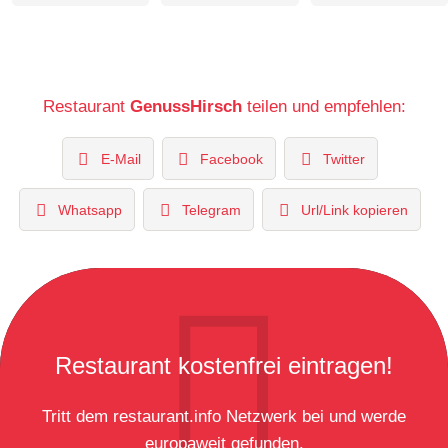
Restaurant
GenussHirsch
teilen und empfehlen:
E-Mail
Facebook
Twitter
Whatsapp
Telegram
Url/Link kopieren
Restaurant kostenfrei eintragen!
Tritt dem restaurant.info Netzwerk bei und werde
europaweit gefunden.