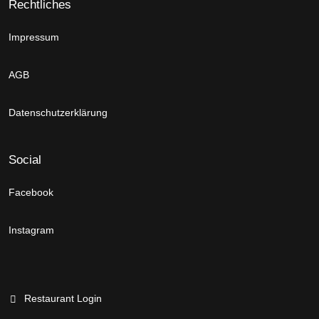
Rechtliches
Impressum
AGB
Datenschutzerklärung
Social
Facebook
Instagram
Restaurant Login