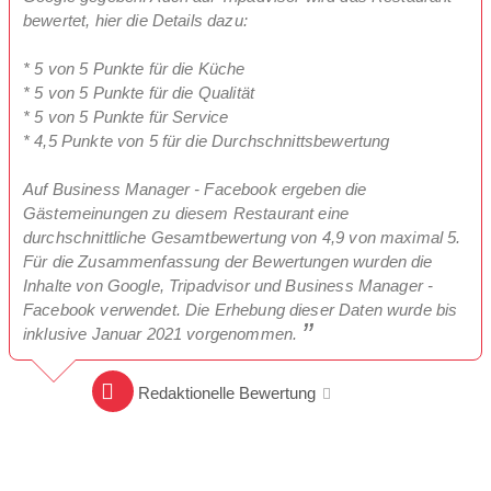
bewertet, hier die Details dazu:
* 5 von 5 Punkte für die Küche
* 5 von 5 Punkte für die Qualität
* 5 von 5 Punkte für Service
* 4,5 Punkte von 5 für die Durchschnittsbewertung
Auf Business Manager - Facebook ergeben die
Gästemeinungen zu diesem Restaurant eine
durchschnittliche Gesamtbewertung von 4,9 von maximal 5.
Für die Zusammenfassung der Bewertungen wurden die
Inhalte von Google, Tripadvisor und Business Manager -
Facebook verwendet. Die Erhebung dieser Daten wurde bis
inklusive Januar 2021 vorgenommen.
Redaktionelle Bewertung