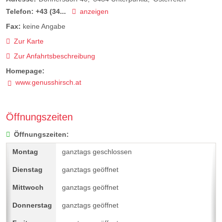
Telefon:
+43 (34...
anzeigen
Fax:
keine Angabe
Zur Karte
Zur Anfahrtsbeschreibung
Homepage:
www.genusshirsch.at
Öffnungszeiten
Öffnungszeiten:
ganztags geschlossen
ganztags geöffnet
ganztags geöffnet
ganztags geöffnet