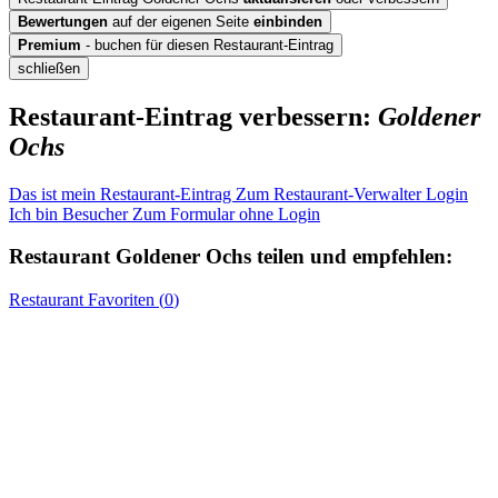
Bewertungen
auf der eigenen Seite
einbinden
Premium
- buchen für diesen Restaurant-Eintrag
schließen
Restaurant-Eintrag verbessern:
Goldener
Ochs
Das ist mein Restaurant-Eintrag
Zum Restaurant-Verwalter Login
Ich bin Besucher
Zum Formular ohne Login
Restaurant
Goldener Ochs
teilen und empfehlen:
Restaurant
Favoriten (
0
)