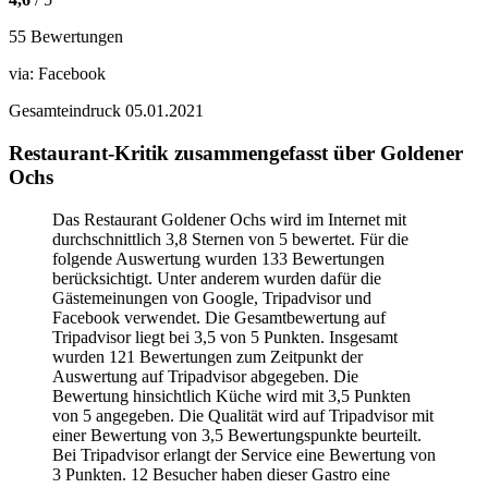
55 Bewertungen
via:
Facebook
Gesamteindruck
05.01.2021
Restaurant-Kritik zusammengefasst über Goldener
Ochs
Das Restaurant Goldener Ochs wird im Internet mit
durchschnittlich 3,8 Sternen von 5 bewertet. Für die
folgende Auswertung wurden 133 Bewertungen
berücksichtigt. Unter anderem wurden dafür die
Gästemeinungen von Google, Tripadvisor und
Facebook verwendet. Die Gesamtbewertung auf
Tripadvisor liegt bei 3,5 von 5 Punkten. Insgesamt
wurden 121 Bewertungen zum Zeitpunkt der
Auswertung auf Tripadvisor abgegeben. Die
Bewertung hinsichtlich Küche wird mit 3,5 Punkten
von 5 angegeben. Die Qualität wird auf Tripadvisor mit
einer Bewertung von 3,5 Bewertungspunkte beurteilt.
Bei Tripadvisor erlangt der Service eine Bewertung von
3 Punkten. 12 Besucher haben dieser Gastro eine