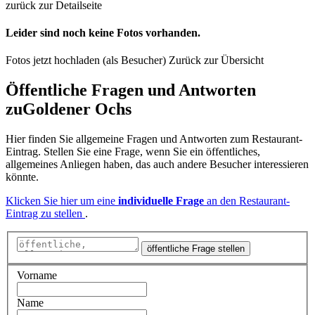
zurück zur Detailseite
Leider sind noch keine Fotos vorhanden.
Fotos jetzt hochladen (als Besucher)
Zurück zur Übersicht
Öffentliche Fragen und Antworten
zu
Goldener Ochs
Hier finden Sie allgemeine Fragen und Antworten zum Restaurant-
Eintrag. Stellen Sie eine Frage, wenn Sie ein öffentliches,
allgemeines Anliegen haben, das auch andere Besucher interessieren
könnte.
Klicken Sie hier um eine
individuelle Frage
an den Restaurant-
Eintrag zu stellen
.
öffentliche Frage stellen
Vorname
Name