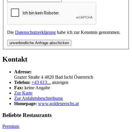
Die
Datenschutzerklärung
habe ich zur Kenntnis genommen.
unverbindliche Anfrage abschicken
Kontakt
Adresse:
Grazer Straße 4
4820
Bad Ischl
Österreich
Telefon:
+43 613...
anzeigen
Fax:
keine Angabe
Zur Karte
Zur Anfahrtsbeschreibung
Homepage:
www.goldenerochs.at
Beliebte Restaurants
Premium