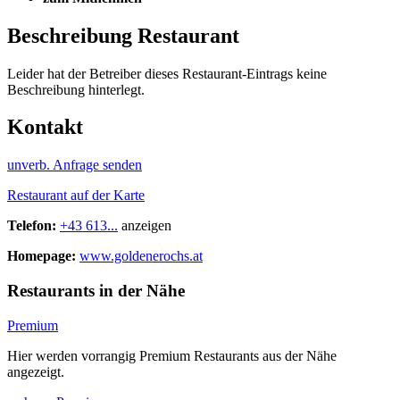
Beschreibung Restaurant
Leider hat der Betreiber dieses Restaurant-Eintrags keine
Beschreibung hinterlegt.
Kontakt
unverb. Anfrage senden
Restaurant auf der Karte
Telefon:
+43 613...
anzeigen
Homepage:
www.goldenerochs.at
Restaurants in der Nähe
Premium
Hier werden vorrangig Premium Restaurants aus der Nähe
angezeigt.