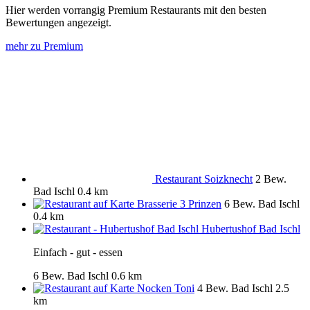
Hier werden vorrangig Premium Restaurants mit den besten
Bewertungen angezeigt.
mehr zu Premium
Restaurant Soizknecht
2 Bew.
Bad Ischl
0.4 km
Brasserie 3 Prinzen
6 Bew.
Bad Ischl
0.4 km
Hubertushof Bad Ischl
Einfach - gut - essen
6 Bew.
Bad Ischl
0.6 km
Nocken Toni
4 Bew.
Bad Ischl
2.5
km