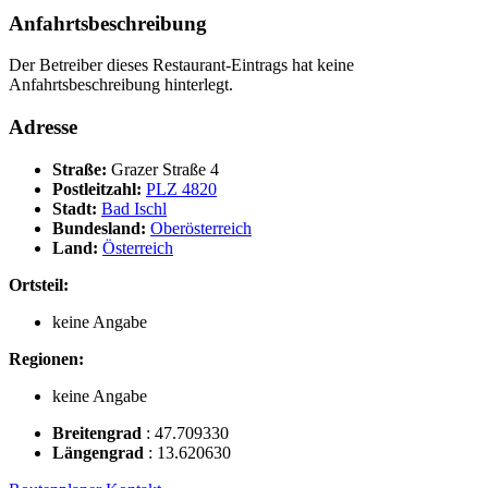
Anfahrtsbeschreibung
Der Betreiber dieses Restaurant-Eintrags hat keine
Anfahrtsbeschreibung hinterlegt.
Adresse
Straße:
Grazer Straße 4
Postleitzahl:
PLZ 4820
Stadt:
Bad Ischl
Bundesland:
Oberösterreich
Land:
Österreich
Ortsteil:
keine Angabe
Regionen:
keine Angabe
Breitengrad
:
47.709330
Längengrad
:
13.620630