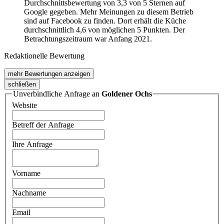
Durchschnittsbewertung von 3,3 von 5 Sternen auf
Google gegeben. Mehr Meinungen zu diesem Betrieb
sind auf Facebook zu finden. Dort erhält die Küche
durchschnittlich 4,6 von möglichen 5 Punkten. Der
Betrachtungszeitraum war Anfang 2021.
Redaktionelle Bewertung
mehr Bewertungen anzeigen
schließen
Unverbindliche Anfrage an
Goldener Ochs
Website
Betreff der Anfrage
Ihre Anfrage
Vorname
Nachname
Email