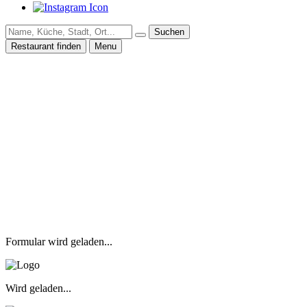
Suchen
Restaurant finden
Menu
Formular wird geladen...
Wird geladen...