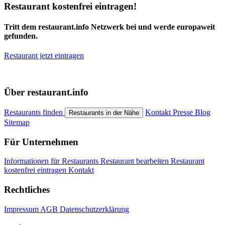
Restaurant kostenfrei eintragen!
Tritt dem restaurant.info Netzwerk bei und werde europaweit
gefunden.
Restaurant jetzt eintragen
Über restaurant.info
Restaurants finden
Kontakt
Presse
Blog
Restaurants in der Nähe
Sitemap
Für Unternehmen
Informationen für Restaurants
Restaurant bearbeiten
Restaurant
kostenfrei eintragen
Kontakt
Rechtliches
Impressum
AGB
Datenschutzerklärung