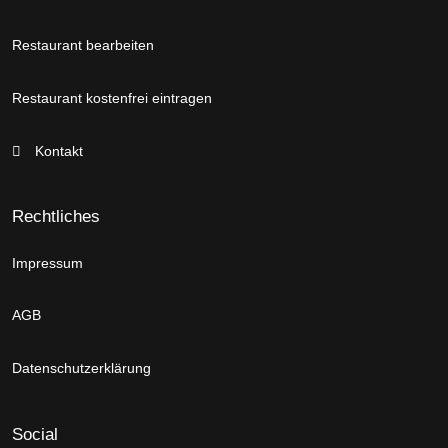
Restaurant bearbeiten
Restaurant kostenfrei eintragen
Kontakt
Rechtliches
Impressum
AGB
Datenschutzerklärung
Social