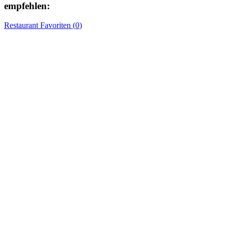
empfehlen:
Restaurant
Favoriten (
0
)