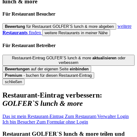
lunch & more
Für Restaurant
Besucher
weitere
Bewertung
für Restaurant GOLFER`S lunch & more abgeben
Restaurants
finden
weitere Restaurants in meiner Nähe
Für Restaurant
Betreiber
Restaurant-Eintrag GOLFER`S lunch & more
aktualisieren
oder
verbessern
Bewertungen
auf der eigenen Seite
einbinden
Premium
- buchen für diesen Restaurant-Eintrag
schließen
Restaurant-Eintrag verbessern:
GOLFER`S lunch & more
Das ist mein Restaurant-Eintrag
Zum Restaurant-Verwalter Login
Ich bin Besucher
Zum Formular ohne Login
Restaurant
GOLFER`S lunch & more
teilen und