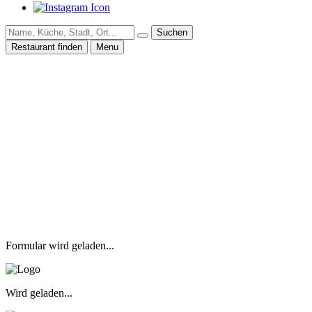
Suchen
Restaurant finden
Menu
Formular wird geladen...
Wird geladen...