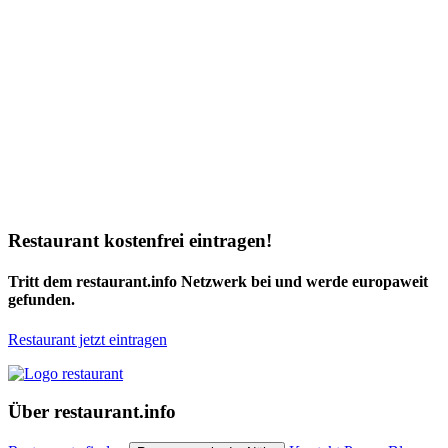
Restaurant kostenfrei eintragen!
Tritt dem restaurant.info Netzwerk bei und werde europaweit
gefunden.
Restaurant jetzt eintragen
Über restaurant.info