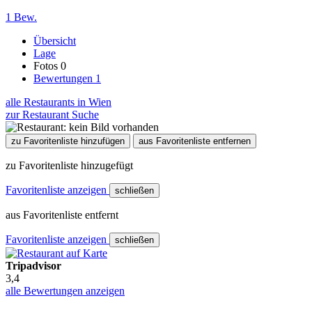
1 Bew.
Übersicht
Lage
Fotos
0
Bewertungen
1
alle Restaurants in Wien
zur Restaurant Suche
zu Favoritenliste hinzufügen
aus Favoritenliste entfernen
zu Favoritenliste hinzugefügt
Favoritenliste anzeigen
schließen
aus Favoritenliste entfernt
Favoritenliste anzeigen
schließen
Tripadvisor
3,4
alle Bewertungen anzeigen