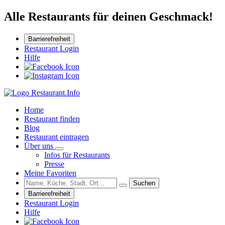
Alle Restaurants für deinen Geschmack!
Barrierefreiheit
Restaurant Login
Hilfe
Home
Restaurant finden
Blog
Restaurant eintragen
Über uns
Infos für Restaurants
Presse
Meine Favoriten
Suchen
Barrierefreiheit
Restaurant Login
Hilfe