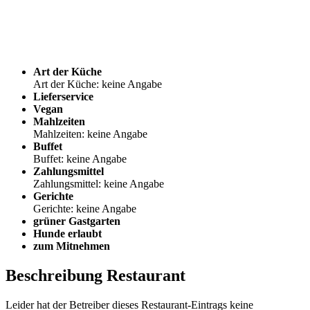
Art der Küche
Art der Küche: keine Angabe
Lieferservice
Vegan
Mahlzeiten
Mahlzeiten: keine Angabe
Buffet
Buffet: keine Angabe
Zahlungsmittel
Zahlungsmittel: keine Angabe
Gerichte
Gerichte: keine Angabe
grüner Gastgarten
Hunde erlaubt
zum Mitnehmen
Beschreibung Restaurant
Leider hat der Betreiber dieses Restaurant-Eintrags keine