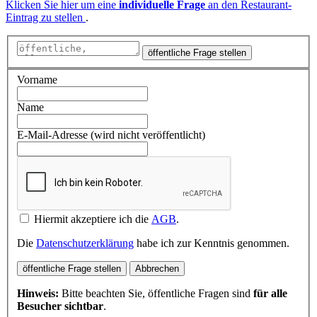
Klicken Sie hier um eine
individuelle Frage
an den Restaurant-
Eintrag zu stellen
.
öffentliche Frage stellen
Vorname
Name
E-Mail-Adresse (wird nicht veröffentlicht)
Hiermit akzeptiere ich die
AGB
.
Die
Datenschutzerklärung
habe ich zur Kenntnis genommen.
öffentliche Frage stellen
Abbrechen
Hinweis:
Bitte beachten Sie, öffentliche Fragen sind
für alle
Besucher sichtbar
.