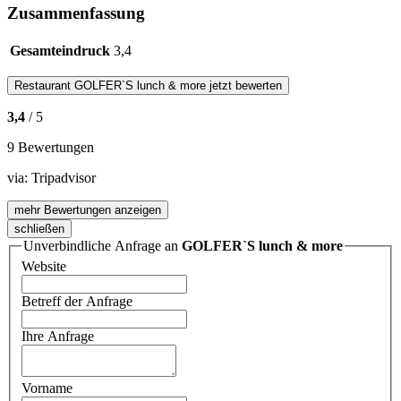
Zusammenfassung
Gesamteindruck
3,4
Restaurant
GOLFER`S lunch & more
jetzt bewerten
3,4
/ 5
9 Bewertungen
via:
Tripadvisor
mehr Bewertungen anzeigen
schließen
Unverbindliche Anfrage an
GOLFER`S lunch & more
Website
Betreff der Anfrage
Ihre Anfrage
Vorname