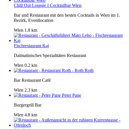
Chill Out Lounge I Cocktailbar Wien
Bar und Restaurant mit den besten Cocktails in Wien im 1.
Bezirk, Eventlocation
Wien
1.8 km
Fischrestaurant Kaj
Dalmatinisches Spezialitäten Restaurant
Wien
0.2 km
Roth
Bar Restaurant Café
Wien
2.3 km
Peter Pane
Burgergrill Bar
Wien
4.8 km