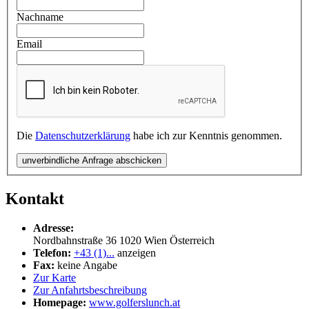
Nachname
Email
Die
Datenschutzerklärung
habe ich zur Kenntnis genommen.
unverbindliche Anfrage abschicken
Kontakt
Adresse:
Nordbahnstraße 36
1020
Wien
Österreich
Telefon:
+43 (1)...
anzeigen
Fax:
keine Angabe
Zur Karte
Zur Anfahrtsbeschreibung
Homepage:
www.golferslunch.at