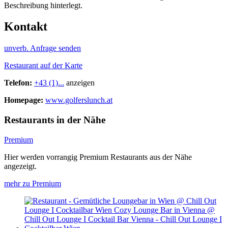
Beschreibung hinterlegt.
Kontakt
unverb. Anfrage senden
Restaurant auf der Karte
Telefon:
+43 (1)...
anzeigen
Homepage:
www.golferslunch.at
Restaurants in der Nähe
Premium
Hier werden vorrangig Premium Restaurants aus der Nähe
angezeigt.
mehr zu Premium