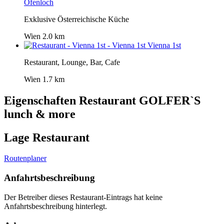
Ofenloch
Exklusive Österreichische Küche
Wien
2.0 km
Vienna 1st
Restaurant, Lounge, Bar, Cafe
Wien
1.7 km
Eigenschaften Restaurant
GOLFER`S
lunch & more
Lage Restaurant
Routenplaner
Anfahrtsbeschreibung
Der Betreiber dieses Restaurant-Eintrags hat keine
Anfahrtsbeschreibung hinterlegt.