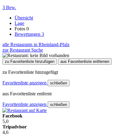
3 Bew.
Übersicht
Lage
Fotos
0
Bewertungen
3
alle Restaurants in Rheinland-Pfalz
zur Restaurant Suche
zu Favoritenliste hinzufügen
aus Favoritenliste entfernen
zu Favoritenliste hinzugefügt
Favoritenliste anzeigen
schließen
aus Favoritenliste entfernt
Favoritenliste anzeigen
schließen
Facebook
5,0
Tripadvisor
4,6