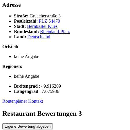
Adresse
Straße:
Graacherstraße 3
Postleitzahl:
PLZ 54470
Stadt:
Bernkastel-Kues
Bundesland:
Rheinland-Pfalz
Land:
Deutschland
Ortsteil:
keine Angabe
Regionen:
keine Angabe
Breitengrad
:
49.916209
Längengrad
:
7.075936
Routenplaner
Kontakt
Restaurant Bewertungen
3
Eigene Bewertung abgeben