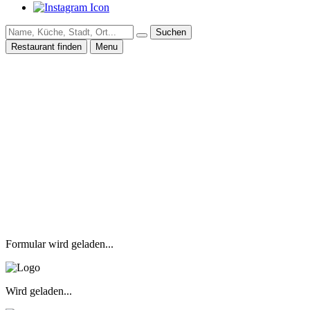
Suchen
Restaurant finden
Menu
Formular wird geladen...
Wird geladen...