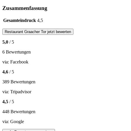
Zusammenfassung
Gesamteindruck
4,5
Restaurant
Graacher Tor
jetzt bewerten
5,0
/ 5
6 Bewertungen
via:
Facebook
4,6
/ 5
389 Bewertungen
via:
Tripadvisor
4,5
/ 5
448 Bewertungen
via:
Google