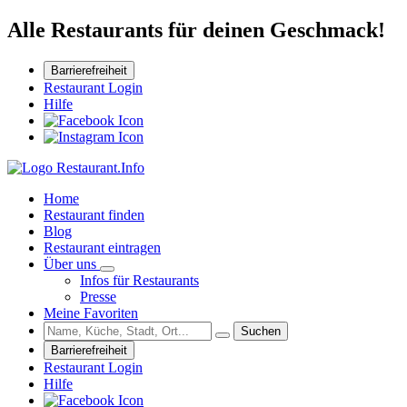
Alle Restaurants für deinen Geschmack!
Barrierefreiheit
Restaurant Login
Hilfe
Home
Restaurant finden
Blog
Restaurant eintragen
Über uns
Infos für Restaurants
Presse
Meine Favoriten
Suchen
Barrierefreiheit
Restaurant Login
Hilfe