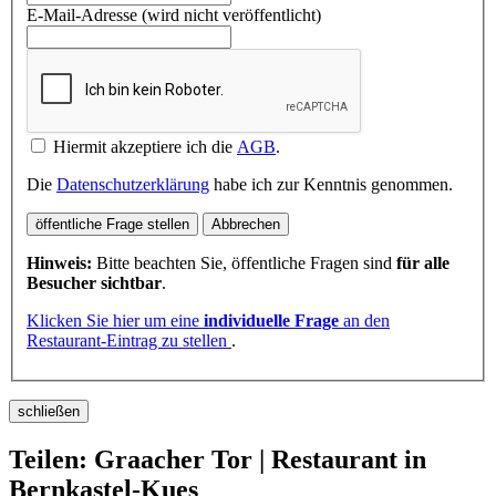
E-Mail-Adresse (wird nicht veröffentlicht)
Hiermit akzeptiere ich die
AGB
.
Die
Datenschutzerklärung
habe ich zur Kenntnis genommen.
öffentliche Frage stellen
Abbrechen
Hinweis:
Bitte beachten Sie, öffentliche Fragen sind
für alle
Besucher sichtbar
.
Klicken Sie hier um eine
individuelle Frage
an den
Restaurant-Eintrag zu stellen
.
schließen
Teilen: Graacher Tor | Restaurant in
Bernkastel-Kues