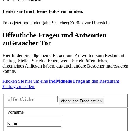
Leider sind noch keine Fotos vorhanden.
Fotos jetzt hochladen (als Besucher)
Zurück zur Übersicht
Öffentliche Fragen und Antworten
zu
Graacher Tor
Hier finden Sie allgemeine Fragen und Antworten zum Restaurant-
Eintrag. Stellen Sie eine Frage, wenn Sie ein öffentliches,
allgemeines Anliegen haben, das auch andere Besucher interessieren
könnte.
Klicken Sie hier um eine
individuelle Frage
an den Restaurant-
Eintrag zu stellen
.
öffentliche Frage stellen
Vorname
Name