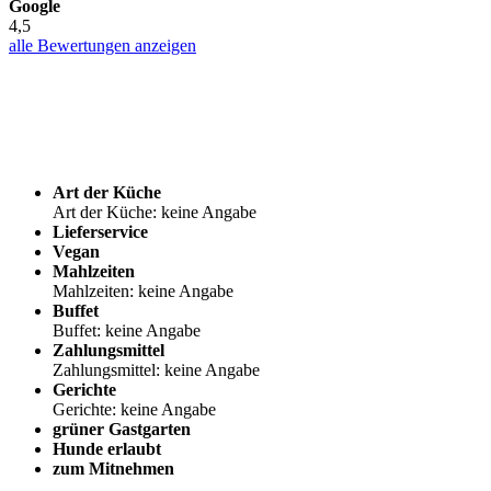
Google
4,5
alle Bewertungen anzeigen
Art der Küche
Art der Küche: keine Angabe
Lieferservice
Vegan
Mahlzeiten
Mahlzeiten: keine Angabe
Buffet
Buffet: keine Angabe
Zahlungsmittel
Zahlungsmittel: keine Angabe
Gerichte
Gerichte: keine Angabe
grüner Gastgarten
Hunde erlaubt
zum Mitnehmen