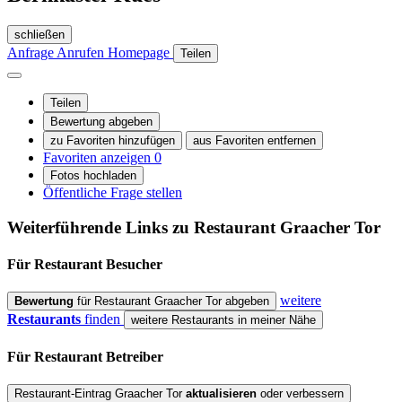
schließen
Anfrage
Anrufen
Homepage
Teilen
Teilen
Bewertung abgeben
zu Favoriten hinzufügen
aus Favoriten entfernen
Favoriten anzeigen
0
Fotos hochladen
Öffentliche Frage stellen
Weiterführende Links zu Restaurant
Graacher Tor
Für Restaurant
Besucher
weitere
Bewertung
für Restaurant Graacher Tor abgeben
Restaurants
finden
weitere Restaurants in meiner Nähe
Für Restaurant
Betreiber
Restaurant-Eintrag Graacher Tor
aktualisieren
oder verbessern