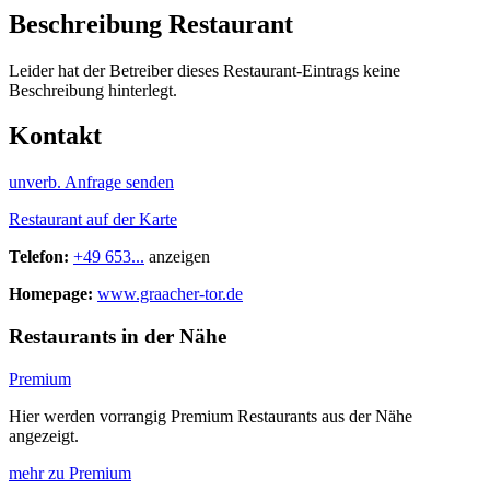
Beschreibung Restaurant
Leider hat der Betreiber dieses Restaurant-Eintrags keine
Beschreibung hinterlegt.
Kontakt
unverb. Anfrage senden
Restaurant auf der Karte
Telefon:
+49 653...
anzeigen
Homepage:
www.graacher-tor.de
Restaurants in der Nähe
Premium
Hier werden vorrangig Premium Restaurants aus der Nähe
angezeigt.
mehr zu Premium