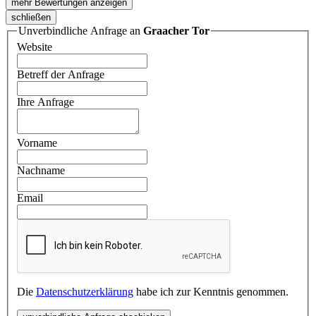
mehr Bewertungen anzeigen
schließen
Unverbindliche Anfrage an
Graacher Tor
Website
Betreff der Anfrage
Ihre Anfrage
Vorname
Nachname
Email
Die
Datenschutzerklärung
habe ich zur Kenntnis genommen.