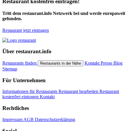
Restaurant kostenfrei eintragen!
Tritt dem restaurant.info Netzwerk bei und werde europaweit
gefunden.
Restaurant jetzt eintragen
Über restaurant.info
Restaurants finden
Kontakt
Presse
Blog
Restaurants in der Nähe
Sitemap
Für Unternehmen
Informationen für Restaurants
Restaurant bearbeiten
Restaurant
kostenfrei eintragen
Kontakt
Rechtliches
Impressum
AGB
Datenschutzerklärung
Social