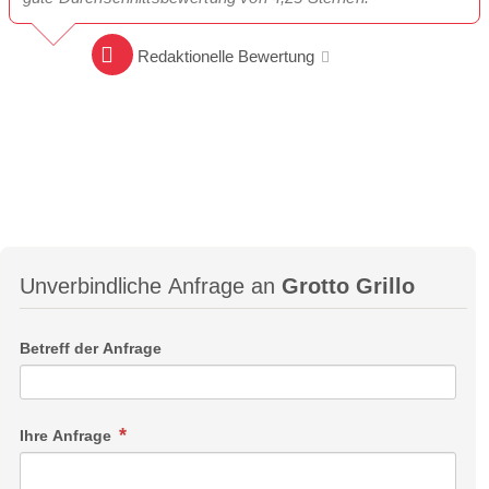
Redaktionelle Bewertung
Unverbindliche Anfrage an
Grotto Grillo
Betreff der Anfrage
Ihre Anfrage