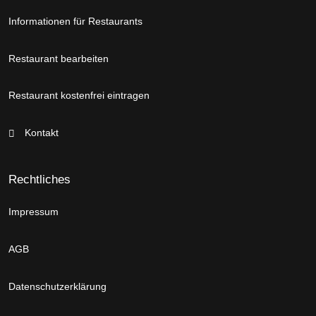
Informationen für Restaurants
Restaurant bearbeiten
Restaurant kostenfrei eintragen
Kontakt
Rechtliches
Impressum
AGB
Datenschutzerklärung