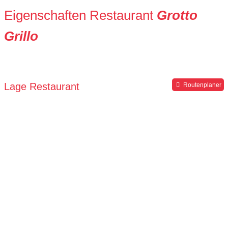
Eigenschaften Restaurant
Grotto
Grillo
Lage Restaurant
Routenplaner