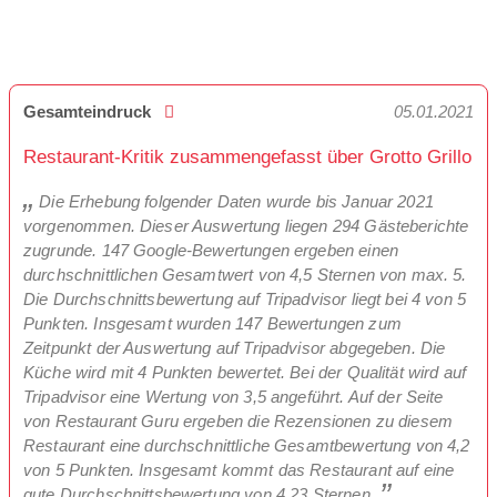
Gesamteindruck
05.01.2021
Restaurant-Kritik zusammengefasst über Grotto Grillo
Die Erhebung folgender Daten wurde bis Januar 2021
vorgenommen. Dieser Auswertung liegen 294 Gästeberichte
zugrunde. 147 Google-Bewertungen ergeben einen
durchschnittlichen Gesamtwert von 4,5 Sternen von max. 5.
Die Durchschnittsbewertung auf Tripadvisor liegt bei 4 von 5
Punkten. Insgesamt wurden 147 Bewertungen zum
Zeitpunkt der Auswertung auf Tripadvisor abgegeben. Die
Küche wird mit 4 Punkten bewertet. Bei der Qualität wird auf
Tripadvisor eine Wertung von 3,5 angeführt. Auf der Seite
von Restaurant Guru ergeben die Rezensionen zu diesem
Restaurant eine durchschnittliche Gesamtbewertung von 4,2
von 5 Punkten. Insgesamt kommt das Restaurant auf eine
gute Durchschnittsbewertung von 4,23 Sternen.