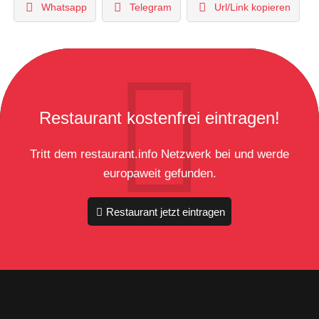
Whatsapp
Telegram
Url/Link kopieren
Restaurant kostenfrei eintragen!
Tritt dem restaurant.info Netzwerk bei und werde
europaweit gefunden.
Restaurant jetzt eintragen