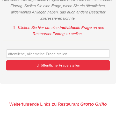
Eintrag. Stellen Sie eine Frage, wenn Sie ein öffentliches,
allgemeines Anliegen haben, das auch andere Besucher
interessieren könnte.
Klicken Sie hier um eine
individuelle Frage
an den
Restaurant-Eintrag zu stellen
.
öffentliche Frage stellen
Vorname
Name
Weiterführende Links zu Restaurant
Grotto Grillo