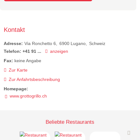
Kontakt
Adresse:
Via Ronchetto 6
6900
Lugano
Schweiz
Telefon:
+41 91 ...
anzeigen
Fax:
keine Angabe
Zur Karte
Zur Anfahrtsbeschreibung
Homepage:
www.grottogrillo.ch
Beliebte Restaurants