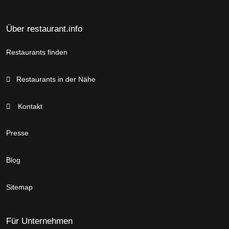
Über restaurant.info
Restaurants finden
Restaurants in der Nähe
Kontakt
Presse
Blog
Sitemap
Für Unternehmen