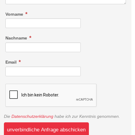
Vorname
Nachname
Email
Die
Datenschutzerklärung
habe ich zur Kenntnis genommen.
unverbindliche Anfrage abschicken