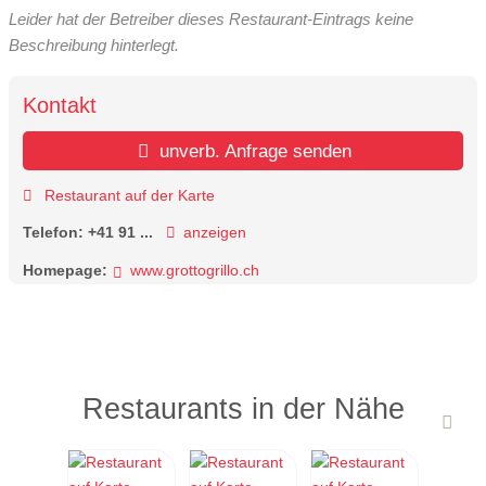
Leider hat der Betreiber dieses Restaurant-Eintrags keine
Beschreibung hinterlegt.
Kontakt
unverb. Anfrage senden
Restaurant auf der Karte
Telefon:
+41 91 ...
anzeigen
Homepage:
www.grottogrillo.ch
Restaurants in der Nähe