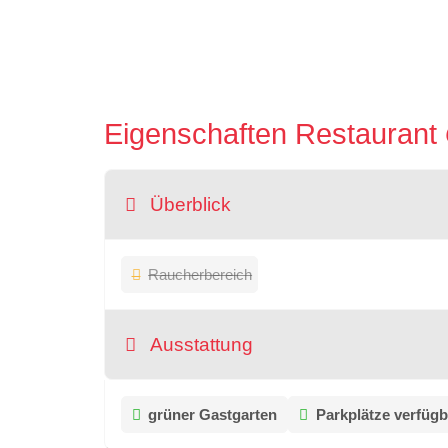
Eigenschaften Restaurant
Überblick
Raucherbereich
Ausstattung
grüner Gastgarten
Parkplätze verfügb