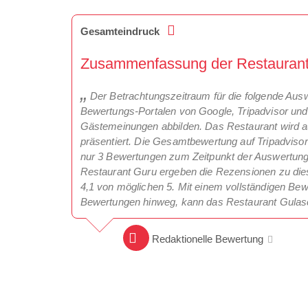
Gesamteindruck
Zusammenfassung der Restaurantkr
Der Betrachtungszeitraum für die folgende Aus
Bewertungs-Portalen von Google, Tripadvisor und
Gästemeinungen abbilden. Das Restaurant wird a
präsentiert. Die Gesamtbewertung auf Tripadvisor 
nur 3 Bewertungen zum Zeitpunkt der Auswertung 
Restaurant Guru ergeben die Rezensionen zu die
4,1 von möglichen 5. Mit einem vollständigen Bew
Bewertungen hinweg, kann das Restaurant Gulas
Redaktionelle Bewertung