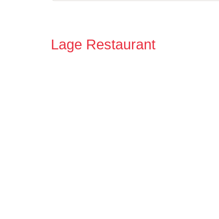
Lage Restaurant