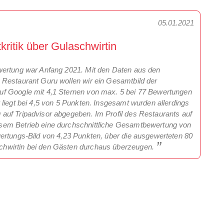
05.01.2021
itik über Gulaschwirtin
wertung war Anfang 2021. Mit den Daten aus den
 Restaurant Guru wollen wir ein Gesamtbild der
uf Google mit 4,1 Sternen von max. 5 bei 77 Bewertungen
liegt bei 4,5 von 5 Punkten. Insgesamt wurden allerdings
auf Tripadvisor abgegeben. Im Profil des Restaurants auf
sem Betrieb eine durchschnittliche Gesamtbewertung von
ertungs-Bild von 4,23 Punkten, über die ausgewerteten 80
chwirtin bei den Gästen durchaus überzeugen.