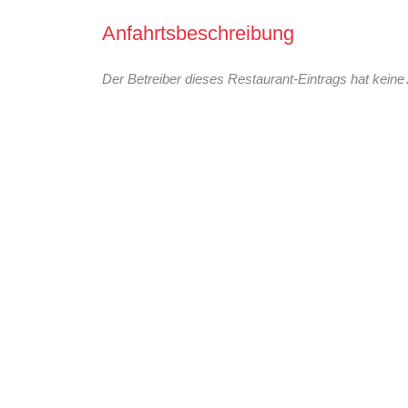
Anfahrtsbeschreibung
Der Betreiber dieses Restaurant-Eintrags hat keine 