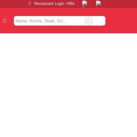
Restaurant Login
Hilfe