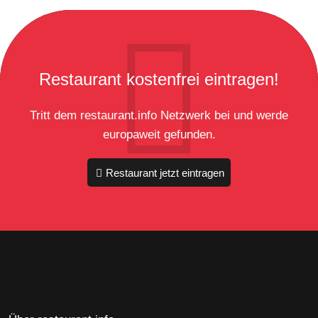
Restaurant kostenfrei eintragen!
Tritt dem restaurant.info Netzwerk bei und werde
europaweit gefunden.
Restaurant jetzt eintragen