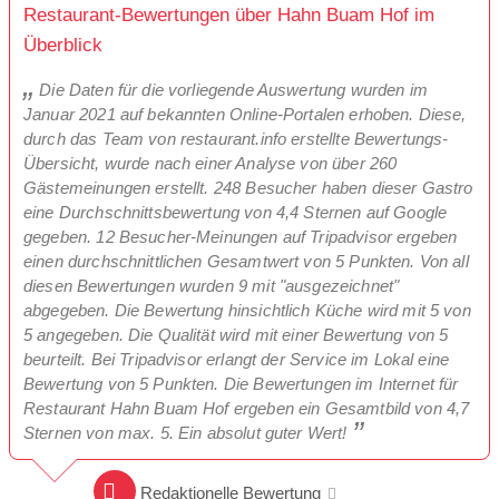
Restaurant-Bewertungen über Hahn Buam Hof im
Überblick
Die Daten für die vorliegende Auswertung wurden im
Januar 2021 auf bekannten Online-Portalen erhoben. Diese,
durch das Team von restaurant.info erstellte Bewertungs-
Übersicht, wurde nach einer Analyse von über 260
Gästemeinungen erstellt. 248 Besucher haben dieser Gastro
eine Durchschnittsbewertung von 4,4 Sternen auf Google
gegeben. 12 Besucher-Meinungen auf Tripadvisor ergeben
einen durchschnittlichen Gesamtwert von 5 Punkten. Von all
diesen Bewertungen wurden 9 mit "ausgezeichnet"
abgegeben. Die Bewertung hinsichtlich Küche wird mit 5 von
5 angegeben. Die Qualität wird mit einer Bewertung von 5
beurteilt. Bei Tripadvisor erlangt der Service im Lokal eine
Bewertung von 5 Punkten. Die Bewertungen im Internet für
Restaurant Hahn Buam Hof ergeben ein Gesamtbild von 4,7
Sternen von max. 5. Ein absolut guter Wert!
Redaktionelle Bewertung