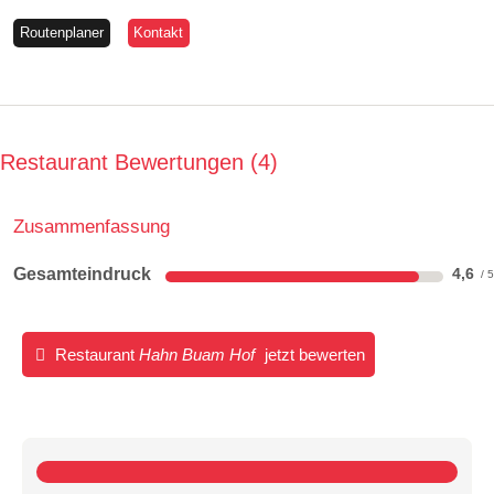
Routenplaner
Kontakt
Restaurant Bewertungen
4
Zusammenfassung
Gesamteindruck
4,6
Restaurant
Hahn Buam Hof
jetzt bewerten