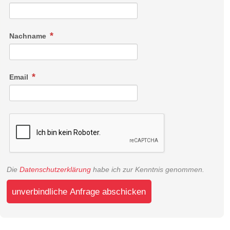
Nachname
Email
Die
Datenschutzerklärung
habe ich zur Kenntnis genommen.
unverbindliche Anfrage abschicken