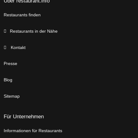
Über restaurant.info
Restaurants finden
Restaurants in der Nähe
Kontakt
Presse
Blog
Sitemap
Für Unternehmen
Informationen für Restaurants