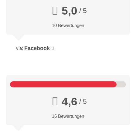
5,0
/ 5
10 Bewertungen
Facebook
via:
4,6
/ 5
16 Bewertungen