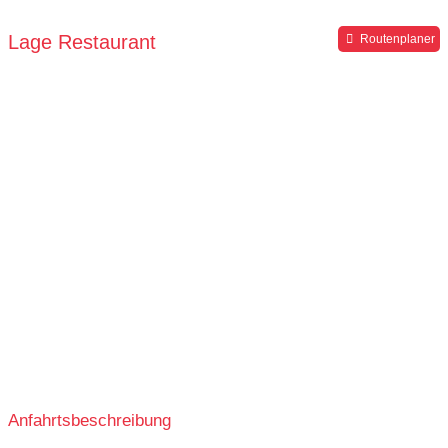
Lage Restaurant
Routenplaner
Anfahrtsbeschreibung