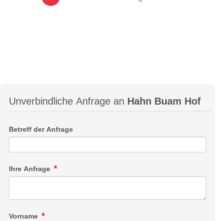
Unverbindliche Anfrage an
Hahn Buam Hof
Betreff der Anfrage
Ihre Anfrage
Vorname