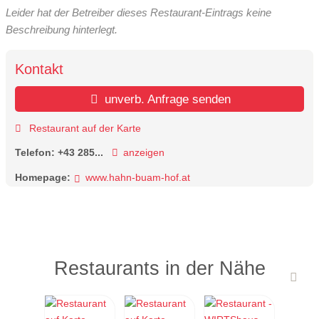
Leider hat der Betreiber dieses Restaurant-Eintrags keine
Beschreibung hinterlegt.
Kontakt
unverb. Anfrage senden
Restaurant auf der Karte
Telefon:
+43 285...
anzeigen
Homepage:
www.hahn-buam-hof.at
Restaurants in der Nähe