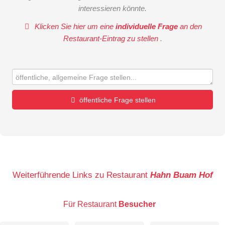
interessieren könnte.
Klicken Sie hier um eine
individuelle Frage
an den
Restaurant-Eintrag zu stellen
.
öffentliche Frage stellen
Vorname
Name
Weiterführende Links zu Restaurant
Hahn Buam Hof
Für Restaurant
Besucher
E-Mail-Adresse (wird nicht veröffentlicht)