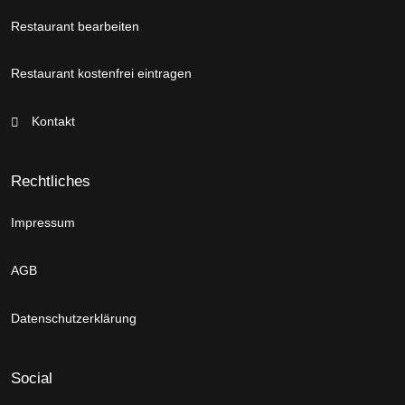
Restaurant bearbeiten
Restaurant kostenfrei eintragen
Kontakt
Rechtliches
Impressum
AGB
Datenschutzerklärung
Social