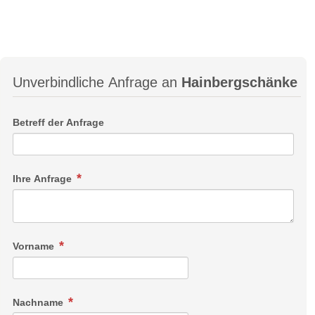
Unverbindliche Anfrage an
Hainbergschänke
Betreff der Anfrage
Ihre Anfrage
Vorname
Nachname