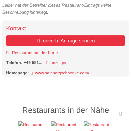
Leider hat der Betreiber dieses Restaurant-Eintrags keine
Beschreibung hinterlegt.
Kontakt
unverb. Anfrage senden
Restaurant auf der Karte
Telefon:
+49 551...
anzeigen
Homepage:
www.hainbergschaenke.com/
Restaurants in der Nähe