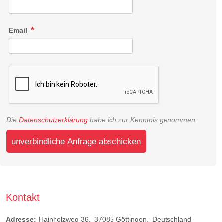
Email
Die
Datenschutzerklärung
habe ich zur Kenntnis genommen.
unverbindliche Anfrage abschicken
Kontakt
Adresse:
Hainholzweg 36
37085
Göttingen
Deutschland