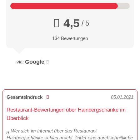
4,5
/ 5
134 Bewertungen
Google
via:
Gesamteindruck
05.01.2021
Restaurant-Bewertungen über Hainbergschänke im
Überblick
Wer sich im Internet über das Restaurant
Hainbergschänke schlau macht, findet eine durchschnittliche