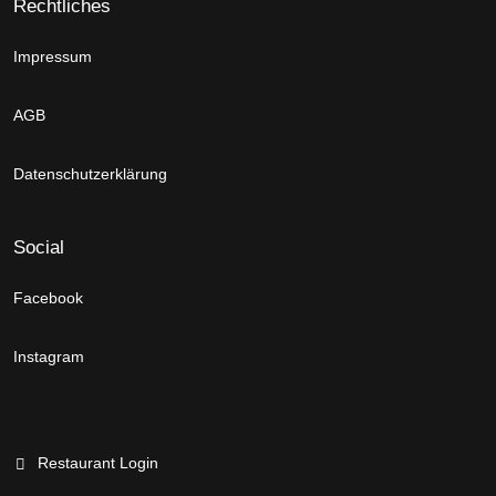
Rechtliches
Impressum
AGB
Datenschutzerklärung
Social
Facebook
Instagram
Restaurant Login