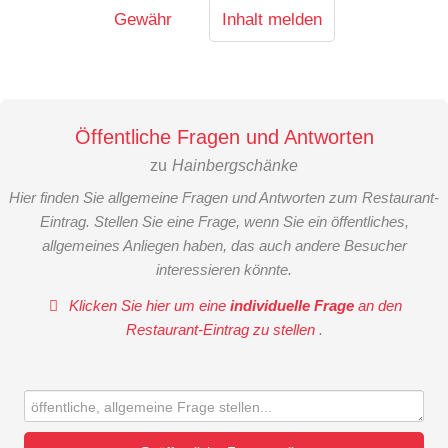
Gewähr
Inhalt melden
Öffentliche Fragen und Antworten
zu
Hainbergschänke
Hier finden Sie allgemeine Fragen und Antworten zum Restaurant-
Eintrag. Stellen Sie eine Frage, wenn Sie ein öffentliches,
allgemeines Anliegen haben, das auch andere Besucher
interessieren könnte.
Klicken Sie hier um eine
individuelle Frage
an den
Restaurant-Eintrag zu stellen
.