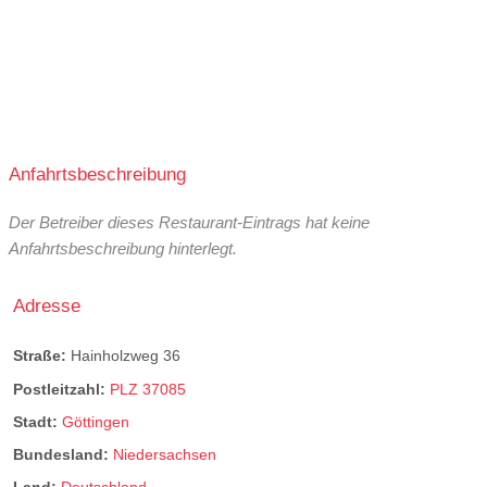
Anfahrtsbeschreibung
Der Betreiber dieses Restaurant-Eintrags hat keine
Anfahrtsbeschreibung hinterlegt.
Adresse
Straße:
Hainholzweg 36
Postleitzahl:
PLZ 37085
Stadt:
Göttingen
Bundesland:
Niedersachsen