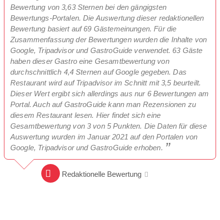
Bewertung von 3,63 Sternen bei den gängigsten
Bewertungs-Portalen. Die Auswertung dieser redaktionellen
Bewertung basiert auf 69 Gästemeinungen. Für die
Zusammenfassung der Bewertungen wurden die Inhalte von
Google, Tripadvisor und GastroGuide verwendet. 63 Gäste
haben dieser Gastro eine Gesamtbewertung von
durchschnittlich 4,4 Sternen auf Google gegeben. Das
Restaurant wird auf Tripadvisor im Schnitt mit 3,5 beurteilt.
Dieser Wert ergibt sich allerdings aus nur 6 Bewertungen am
Portal. Auch auf GastroGuide kann man Rezensionen zu
diesem Restaurant lesen. Hier findet sich eine
Gesamtbewertung von 3 von 5 Punkten. Die Daten für diese
Auswertung wurden im Januar 2021 auf den Portalen von
Google, Tripadvisor und GastroGuide erhoben.
Redaktionelle Bewertung