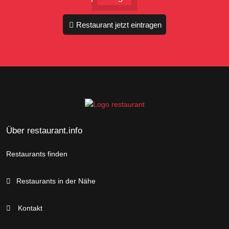
Restaurant jetzt eintragen
Über restaurant.info
Restaurants finden
Restaurants in der Nähe
Kontakt