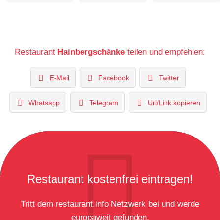
Restaurant
Hainbergschänke
teilen und empfehlen:
E-Mail
Facebook
Twitter
Whatsapp
Telegram
Url/Link kopieren
Restaurant kostenfrei eintragen!
Tritt dem restaurant.info Netzwerk bei und werde
europaweit gefunden.