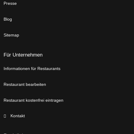
Presse
Blog
Sitemap
Für Unternehmen
Informationen für Restaurants
Restaurant bearbeiten
Restaurant kostenfrei eintragen
Kontakt