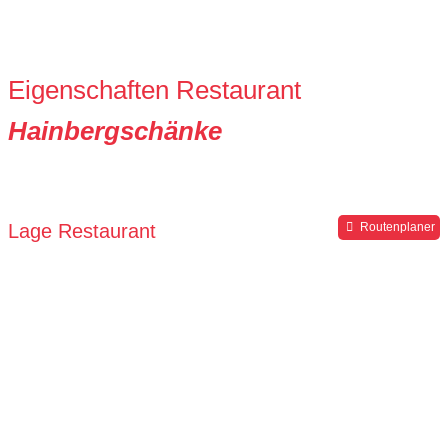
Eigenschaften Restaurant
Hainbergschänke
Lage Restaurant
Routenplaner