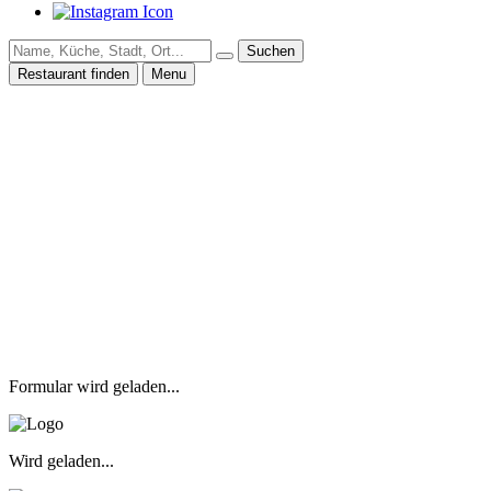
Suchen
Restaurant finden
Menu
Formular wird geladen...
Wird geladen...