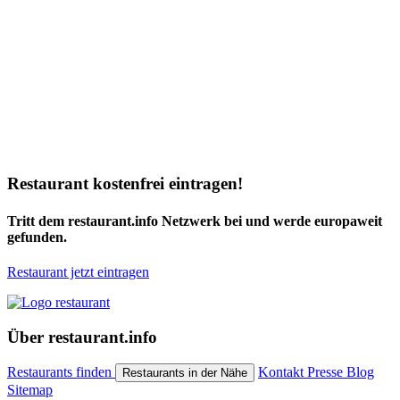
Restaurant kostenfrei eintragen!
Tritt dem restaurant.info Netzwerk bei und werde europaweit
gefunden.
Restaurant jetzt eintragen
Über restaurant.info
Restaurants finden
Kontakt
Presse
Blog
Restaurants in der Nähe
Sitemap