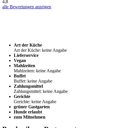
4,8
alle Bewertungen anzeigen
Art der Küche
Art der Küche: keine Angabe
Lieferservice
Vegan
Mahlzeiten
Mahlzeiten: keine Angabe
Buffet
Buffet: keine Angabe
Zahlungsmittel
Zahlungsmittel: keine Angabe
Gerichte
Gerichte: keine Angabe
grüner Gastgarten
Hunde erlaubt
zum Mitnehmen