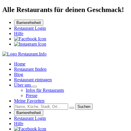
Alle Restaurants für deinen Geschmack!
Barrierefreiheit
Restaurant Login
Hilfe
Home
Restaurant finden
Blog
Restaurant eintragen
Über uns
Infos für Restaurants
Presse
Meine Favoriten
Suchen
Barrierefreiheit
Restaurant Login
Hilfe