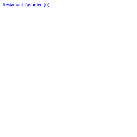
Restaurant
Favoriten (
0
)