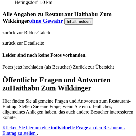
Heringsdorf
1.0 km
Alle Angaben zu
Restaurant Haithabu Zum
Wikkinger
ohne Gewähr
Inhalt melden
zurück zur Bilder-Galerie
zurück zur Detailseite
Leider sind noch keine Fotos vorhanden.
Fotos jetzt hochladen (als Besucher)
Zurück zur Übersicht
Öffentliche Fragen und Antworten
zu
Haithabu Zum Wikkinger
Hier finden Sie allgemeine Fragen und Antworten zum Restaurant-
Eintrag. Stellen Sie eine Frage, wenn Sie ein öffentliches,
allgemeines Anliegen haben, das auch andere Besucher interessieren
könnte.
Klicken Sie hier um eine
individuelle Frage
an den Restaurant-
Eintrag zu stellen
.