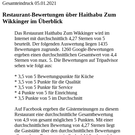
Gesamteindruck
05.01.2021
Restaurant-Bewertungen über Haithabu Zum
Wikkinger im Überblick
Das Restaurant Haithabu Zum Wikkinger wird im
Internet mit durchschnittlich 4,27 Sternen von 5
beurteilt. Der folgenden Auswertung liegen 1435
Bewertungen zugrunde. 1260 Google-Bewertungen
ergeben einen durchschnittlichen Gesamtwert von 4,4
Sternen von max. 5. Die Bewertungen auf Tripadvisor
sehen wie folgt aus:
* 3,5 von 5 Bewertungspunkte für Küche
* 3,5 von 5 Punkte für die Qualität
* 3,5 von 5 Punkte für Service
* 4 Punkte von 5 für Einrichtung
* 3,5 Punkte von 5 im Durchschnitt
Auf Facebook ergeben die Gästemeinungen zu diesem
Restaurant eine durchschnittliche Gesamtbewertung
von 4,9 von gesamt möglichen 5 Punkten. Mit einer
durchschnittlichen Bewertung von 4,27 Sternen liegt
die Gaststätte über den durchschnittlichen Bewertungen