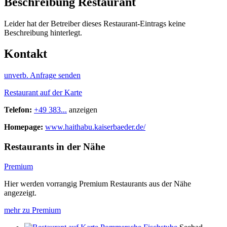
Beschreibung Restaurant
Leider hat der Betreiber dieses Restaurant-Eintrags keine
Beschreibung hinterlegt.
Kontakt
unverb. Anfrage senden
Restaurant auf der Karte
Telefon:
+49 383...
anzeigen
Homepage:
www.haithabu.kaiserbaeder.de/
Restaurants in der Nähe
Premium
Hier werden vorrangig Premium Restaurants aus der Nähe
angezeigt.
mehr zu Premium