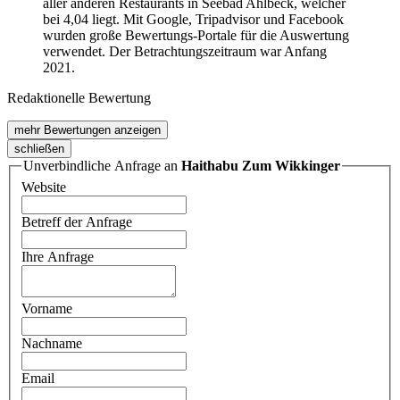
aller anderen Restaurants in Seebad Ahlbeck, welcher
bei 4,04 liegt. Mit Google, Tripadvisor und Facebook
wurden große Bewertungs-Portale für die Auswertung
verwendet. Der Betrachtungszeitraum war Anfang
2021.
Redaktionelle Bewertung
mehr Bewertungen anzeigen
schließen
Unverbindliche Anfrage an
Haithabu Zum Wikkinger
Website
Betreff der Anfrage
Ihre Anfrage
Vorname
Nachname
Email