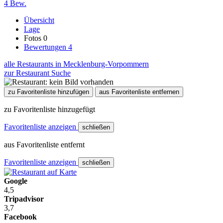
4 Bew.
Übersicht
Lage
Fotos
0
Bewertungen
4
alle Restaurants in Mecklenburg-Vorpommern
zur Restaurant Suche
zu Favoritenliste hinzufügen
aus Favoritenliste entfernen
zu Favoritenliste hinzugefügt
Favoritenliste anzeigen
schließen
aus Favoritenliste entfernt
Favoritenliste anzeigen
schließen
Google
4,5
Tripadvisor
3,7
Facebook