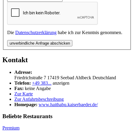
Die
Datenschutzerklärung
habe ich zur Kenntnis genommen.
unverbindliche Anfrage abschicken
Kontakt
Adresse:
Friedrichstraße 7
17419
Seebad Ahlbeck
Deutschland
Telefon:
+49 383...
anzeigen
Fax:
keine Angabe
Zur Karte
Zur Anfahrtsbeschreibung
Homepage:
www.haithabu.kaiserbaeder.de/
Beliebte Restaurants
Premium