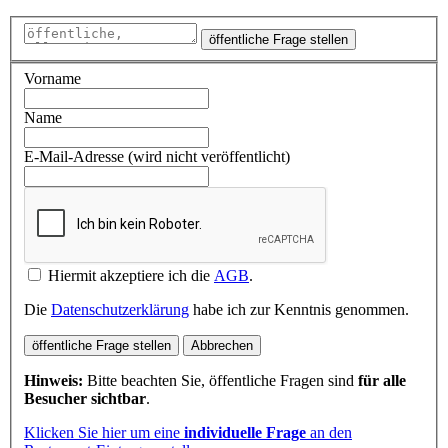
öffentliche Frage stellen
Vorname
Name
E-Mail-Adresse (wird nicht veröffentlicht)
Hiermit akzeptiere ich die
AGB
.
Die
Datenschutzerklärung
habe ich zur Kenntnis genommen.
öffentliche Frage stellen
Abbrechen
Hinweis:
Bitte beachten Sie, öffentliche Fragen sind
für alle
Besucher sichtbar
.
Klicken Sie hier um eine
individuelle Frage
an den