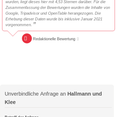
wurden, liegt dieses hier mit 4,53 Sternen darüber. Für die
Zusammenfassung der Bewertungen wurden die Inhalte von
Google, Tripadvisor und OpenTable herangezogen. Die
Erhebung dieser Daten wurde bis inklusive Januar 2021
vorgenommen.
Redaktionelle Bewertung
Unverbindliche Anfrage an
Hallmann und
Klee