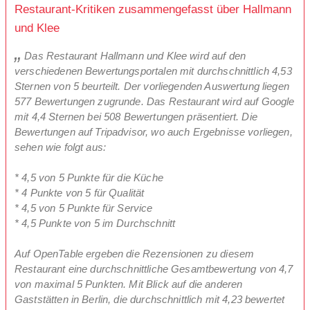
Restaurant-Kritiken zusammengefasst über Hallmann
und Klee
Das Restaurant Hallmann und Klee wird auf den
verschiedenen Bewertungsportalen mit durchschnittlich 4,53
Sternen von 5 beurteilt. Der vorliegenden Auswertung liegen
577 Bewertungen zugrunde. Das Restaurant wird auf Google
mit 4,4 Sternen bei 508 Bewertungen präsentiert. Die
Bewertungen auf Tripadvisor, wo auch Ergebnisse vorliegen,
sehen wie folgt aus:
* 4,5 von 5 Punkte für die Küche
* 4 Punkte von 5 für Qualität
* 4,5 von 5 Punkte für Service
* 4,5 Punkte von 5 im Durchschnitt
Auf OpenTable ergeben die Rezensionen zu diesem
Restaurant eine durchschnittliche Gesamtbewertung von 4,7
von maximal 5 Punkten. Mit Blick auf die anderen
Gaststätten in Berlin, die durchschnittlich mit 4,23 bewertet