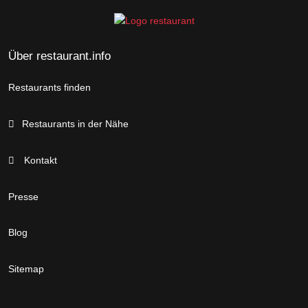
Über restaurant.info
Restaurants finden
Restaurants in der Nähe
Kontakt
Presse
Blog
Sitemap