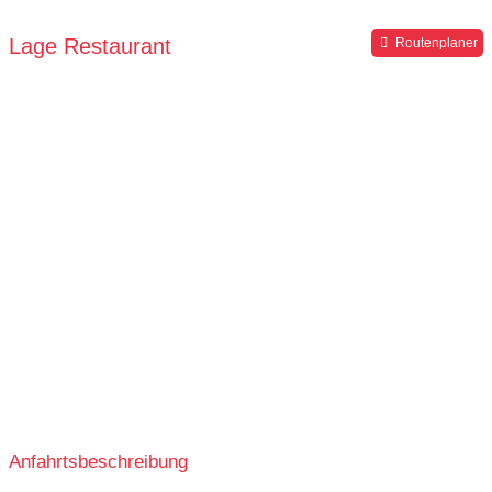
Lage Restaurant
Routenplaner
Anfahrtsbeschreibung