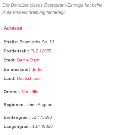
Der Betreiber dieses Restaurant-Eintrags hat keine
Anfahrtsbeschreibung hinterlegt.
Adresse
Straße:
Böhmische Str. 13
Postleitzahl:
PLZ 12055
Stadt:
Berlin-Stadt
Bundesland:
Berlin
Land:
Deutschland
Ortsteil:
Neukölln
Regionen:
keine Angabe
Breitengrad
:
52.473690
Längengrad
:
13.449820