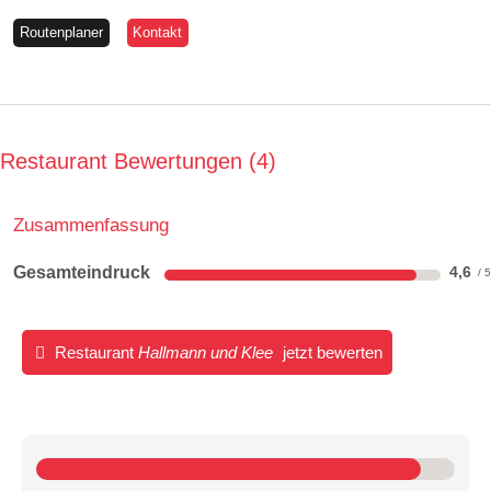
Routenplaner
Kontakt
Restaurant Bewertungen
4
Zusammenfassung
Gesamteindruck
4,6
Restaurant
Hallmann und Klee
jetzt bewerten