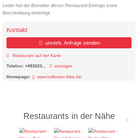
Leider hat der Betreiber dieses Restaurant-Eintrags keine
Beschreibung hinterlegt.
Kontakt
unverb. Anfrage senden
Restaurant auf der Karte
Telefon:
+493023...
anzeigen
Homepage:
www.hallmann-klee.de/
Restaurants in der Nähe