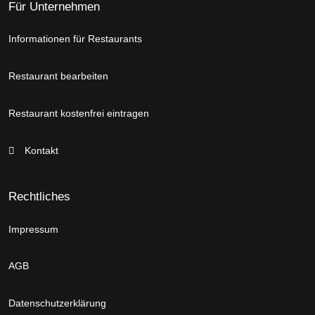
Für Unternehmen
Informationen für Restaurants
Restaurant bearbeiten
Restaurant kostenfrei eintragen
Kontakt
Rechtliches
Impressum
AGB
Datenschutzerklärung