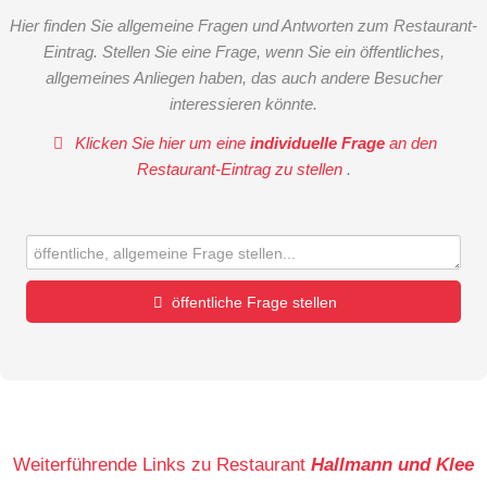
Hier finden Sie allgemeine Fragen und Antworten zum Restaurant-
Eintrag. Stellen Sie eine Frage, wenn Sie ein öffentliches,
allgemeines Anliegen haben, das auch andere Besucher
interessieren könnte.
Klicken Sie hier um eine
individuelle Frage
an den
Restaurant-Eintrag zu stellen
.
öffentliche Frage stellen
Vorname
Name
Weiterführende Links zu Restaurant
Hallmann und Klee