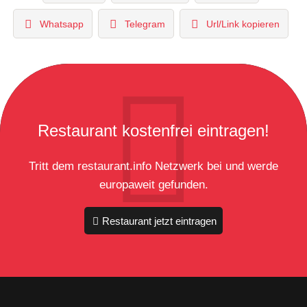
Whatsapp
Telegram
Url/Link kopieren
Restaurant kostenfrei eintragen!
Tritt dem restaurant.info Netzwerk bei und werde
europaweit gefunden.
Restaurant jetzt eintragen