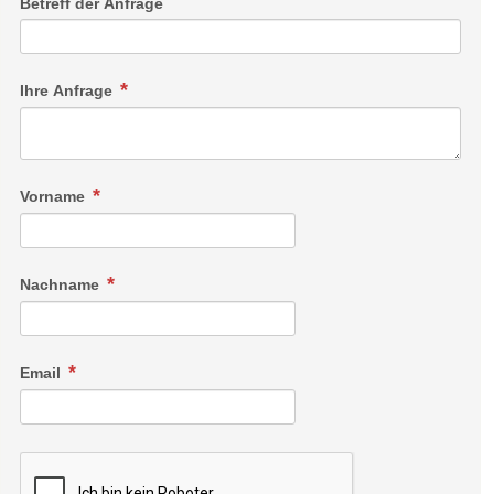
Betreff der Anfrage
Ihre Anfrage
Vorname
Nachname
Email