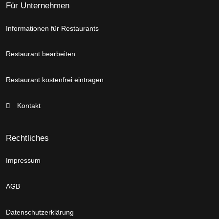
Für Unternehmen
Informationen für Restaurants
Restaurant bearbeiten
Restaurant kostenfrei eintragen
Kontakt
Rechtliches
Impressum
AGB
Datenschutzerklärung