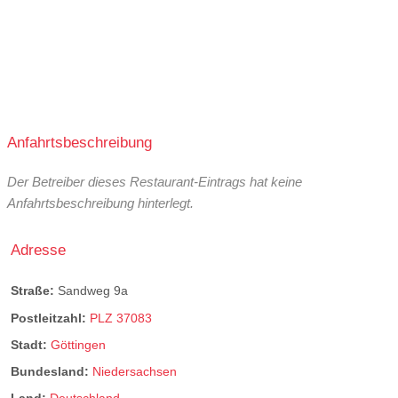
Anfahrtsbeschreibung
Der Betreiber dieses Restaurant-Eintrags hat keine
Anfahrtsbeschreibung hinterlegt.
Adresse
Straße:
Sandweg 9a
Postleitzahl:
PLZ 37083
Stadt:
Göttingen
Bundesland:
Niedersachsen