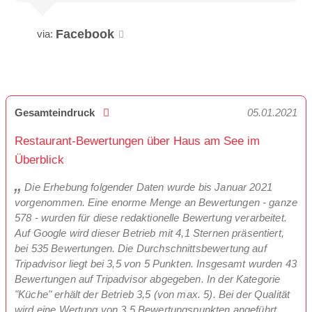
Facebook
via:
Gesamteindruck
05.01.2021
Restaurant-Bewertungen über Haus am See im
Überblick
Die Erhebung folgender Daten wurde bis Januar 2021
vorgenommen. Eine enorme Menge an Bewertungen - ganze
578 - wurden für diese redaktionelle Bewertung verarbeitet.
Auf Google wird dieser Betrieb mit 4,1 Sternen präsentiert,
bei 535 Bewertungen. Die Durchschnittsbewertung auf
Tripadvisor liegt bei 3,5 von 5 Punkten. Insgesamt wurden 43
Bewertungen auf Tripadvisor abgegeben. In der Kategorie
"Küche" erhält der Betrieb 3,5 (von max. 5). Bei der Qualität
wird eine Wertung von 3,5 Bewertungspunkten angeführt.