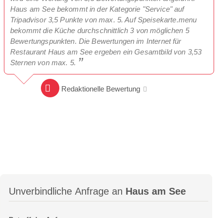
Haus am See bekommt in der Kategorie "Service" auf
Tripadvisor 3,5 Punkte von max. 5. Auf Speisekarte.menu
bekommt die Küche durchschnittlich 3 von möglichen 5
Bewertungspunkten. Die Bewertungen im Internet für
Restaurant Haus am See ergeben ein Gesamtbild von 3,53
Sternen von max. 5.
Redaktionelle Bewertung
Unverbindliche Anfrage an
Haus am See