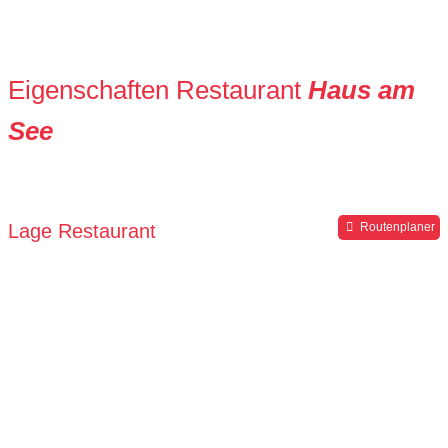
Eigenschaften Restaurant
Haus am
See
Lage Restaurant
Routenplaner