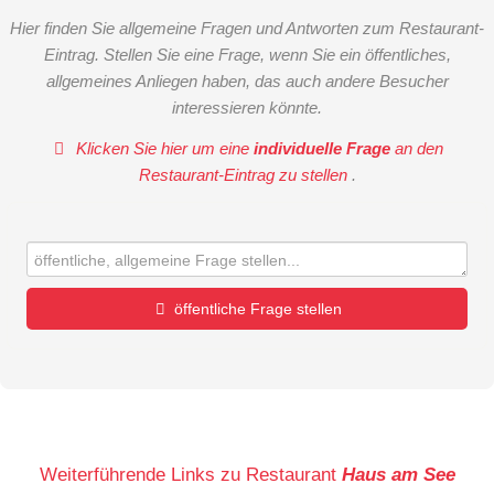
Hier finden Sie allgemeine Fragen und Antworten zum Restaurant-
Eintrag. Stellen Sie eine Frage, wenn Sie ein öffentliches,
allgemeines Anliegen haben, das auch andere Besucher
interessieren könnte.
Klicken Sie hier um eine
individuelle Frage
an den
Restaurant-Eintrag zu stellen
.
öffentliche Frage stellen
Vorname
Name
Weiterführende Links zu Restaurant
Haus am See