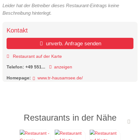
Leider hat der Betreiber dieses Restaurant-Eintrags keine
Beschreibung hinterlegt.
Kontakt
unverb. Anfrage senden
Restaurant auf der Karte
Telefon:
+49 551...
anzeigen
Homepage:
www.tr-hausamsee.de/
Restaurants in der Nähe