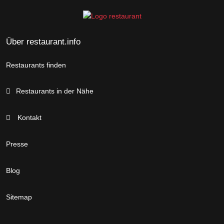
Über restaurant.info
Restaurants finden
Restaurants in der Nähe
Kontakt
Presse
Blog
Sitemap