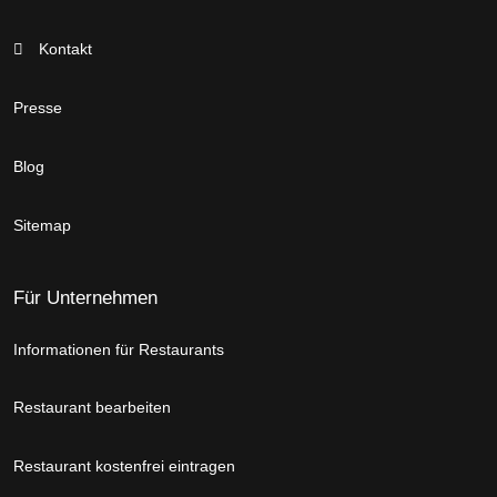
Kontakt
Presse
Blog
Sitemap
Für Unternehmen
Informationen für Restaurants
Restaurant bearbeiten
Restaurant kostenfrei eintragen