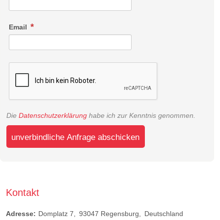
Email
Die
Datenschutzerklärung
habe ich zur Kenntnis genommen.
unverbindliche Anfrage abschicken
Kontakt
Adresse:
Domplatz 7
93047
Regensburg
Deutschland