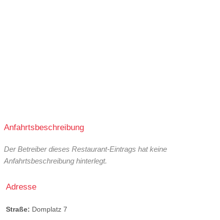
Anfahrtsbeschreibung
Der Betreiber dieses Restaurant-Eintrags hat keine
Anfahrtsbeschreibung hinterlegt.
Adresse
Straße:
Domplatz 7