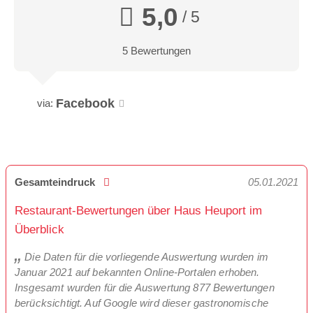
5,0
/ 5
5 Bewertungen
Facebook
via:
Gesamteindruck
05.01.2021
Restaurant-Bewertungen über Haus Heuport im
Überblick
Die Daten für die vorliegende Auswertung wurden im
Januar 2021 auf bekannten Online-Portalen erhoben.
Insgesamt wurden für die Auswertung 877 Bewertungen
berücksichtigt. Auf Google wird dieser gastronomische