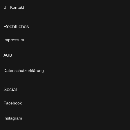
Kontakt
Rechtliches
Impressum
AGB
Datenschutzerklärung
Social
Facebook
Instagram