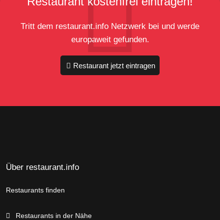
Restaurant kostenfrei eintragen!
Tritt dem restaurant.info Netzwerk bei und werde
europaweit gefunden.
Restaurant jetzt eintragen
Über restaurant.info
Restaurants finden
Restaurants in der Nähe