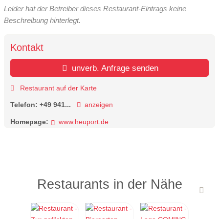
Leider hat der Betreiber dieses Restaurant-Eintrags keine
Beschreibung hinterlegt.
Kontakt
unverb. Anfrage senden
Restaurant auf der Karte
Telefon:
+49 941...
anzeigen
Homepage:
www.heuport.de
Restaurants in der Nähe