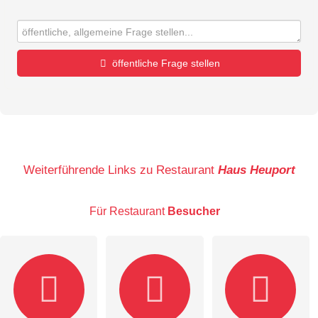
öffentliche Frage stellen
Vorname
Name
Weiterführende Links zu Restaurant
Haus Heuport
Für Restaurant
Besucher
E-Mail-Adresse (wird nicht veröffentlicht)