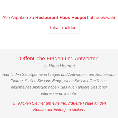
Alle Angaben zu
Restaurant Haus Heuport
ohne Gewähr
Inhalt melden
Öffentliche Fragen und Antworten
zu
Haus Heuport
Hier finden Sie allgemeine Fragen und Antworten zum Restaurant-
Eintrag. Stellen Sie eine Frage, wenn Sie ein öffentliches,
allgemeines Anliegen haben, das auch andere Besucher
interessieren könnte.
Klicken Sie hier um eine
individuelle Frage
an den
Restaurant-Eintrag zu stellen
.