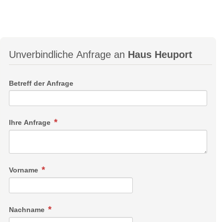
Unverbindliche Anfrage an
Haus Heuport
Betreff der Anfrage
Ihre Anfrage
Vorname
Nachname