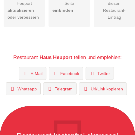
Heuport
Seite
diesen
aktualisieren
einbinden
Restaurant-
oder verbessern
Eintrag
Restaurant
Haus Heuport
teilen und empfehlen:
E-Mail
Facebook
Twitter
Whatsapp
Telegram
Url/Link kopieren