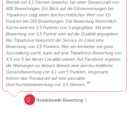
Betrieb mit 4,1 Sternen bewertet, bei einer Gesamtzahl von
608 Bewertungen. Ein Blick auf die Gästemeinungen bei
Tripadvisor zeigt einen durchschnittlichen Wert von 3,5
Punkten bei 269 Bewertungen. Die Bewertung hinsichtlich
Küche wird mit 3,5 Punkten von 5 angegeben. Mit einer
Bewertung von 3,5 Punkte wird auf die Qualität angegeben.
Bei Tripadvisor bekommt der Service im Lokal eine
Bewertung von 3,5 Punkten. Wer ein Ambiente mit guter
Ausstattung sucht, kann auf eine Tripadvisor-Bewertung von
4,5 von 5 bei dieser Lokalität setzen. Auf Facebook ergeben
die Meinungen zu diesem Betrieb eine durchschnittliche
Gesamtbewertung von 4,1 von 5 Punkten. Insgesamt
kommt das Restaurant auf eine passable
Durchschnittsbewertung von 3,9 Sternen.
Redaktionelle Bewertung