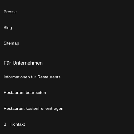
Presse
Blog
Sitemap
Für Unternehmen
Informationen für Restaurants
Restaurant bearbeiten
Restaurant kostenfrei eintragen
Kontakt