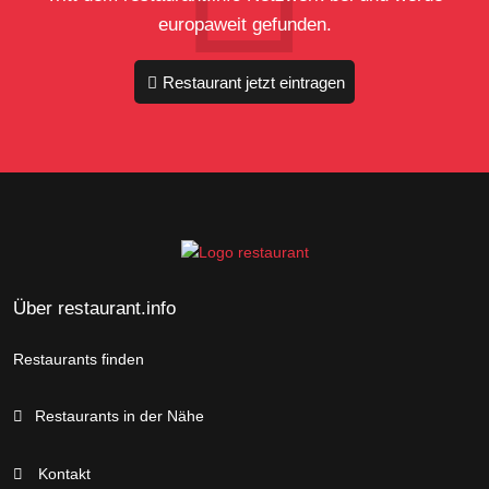
europaweit gefunden.
Restaurant jetzt eintragen
Über restaurant.info
Restaurants finden
Restaurants in der Nähe
Kontakt