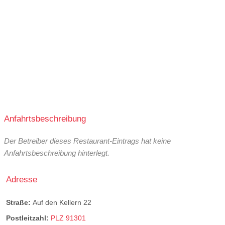
Anfahrtsbeschreibung
Der Betreiber dieses Restaurant-Eintrags hat keine
Anfahrtsbeschreibung hinterlegt.
Adresse
Straße:
Auf den Kellern 22
Postleitzahl:
PLZ 91301