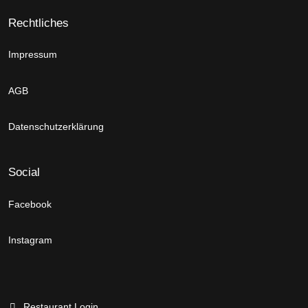
Rechtliches
Impressum
AGB
Datenschutzerklärung
Social
Facebook
Instagram
Restaurant Login