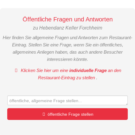
Öffentliche Fragen und Antworten
zu
Hebendanz Keller Forchheim
Hier finden Sie allgemeine Fragen und Antworten zum Restaurant-
Eintrag. Stellen Sie eine Frage, wenn Sie ein öffentliches,
allgemeines Anliegen haben, das auch andere Besucher
interessieren könnte.
Klicken Sie hier um eine
individuelle Frage
an den
Restaurant-Eintrag zu stellen
.
öffentliche Frage stellen
Vorname