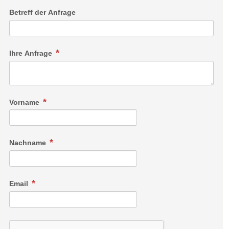
Betreff der Anfrage
Ihre Anfrage
Vorname
Nachname
Email