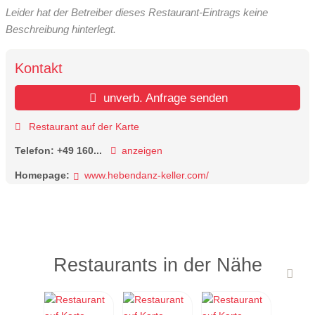
Leider hat der Betreiber dieses Restaurant-Eintrags keine
Beschreibung hinterlegt.
Kontakt
unverb. Anfrage senden
Restaurant auf der Karte
Telefon:
+49 160...
anzeigen
Homepage:
www.hebendanz-keller.com/
Restaurants in der Nähe