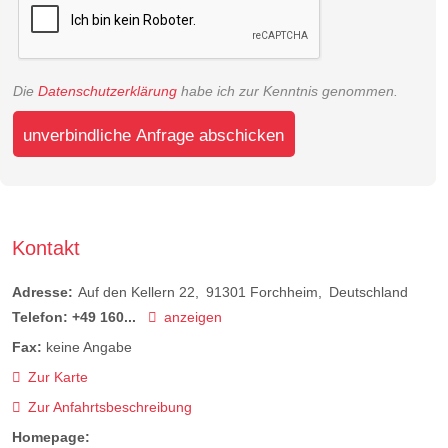
Die
Datenschutzerklärung
habe ich zur Kenntnis genommen.
unverbindliche Anfrage abschicken
Kontakt
Adresse:
Auf den Kellern 22
91301
Forchheim
Deutschland
Telefon:
+49 160...
anzeigen
Fax:
keine Angabe
Zur Karte
Zur Anfahrtsbeschreibung
Homepage: