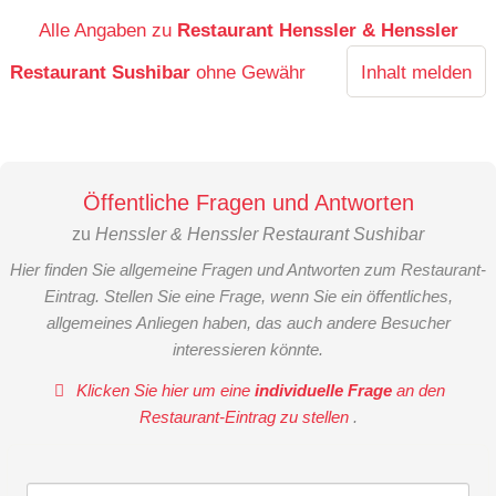
Alle Angaben zu
Restaurant Henssler & Henssler
Restaurant Sushibar
ohne Gewähr
Inhalt melden
Öffentliche Fragen und Antworten
zu
Henssler & Henssler Restaurant Sushibar
Hier finden Sie allgemeine Fragen und Antworten zum Restaurant-
Eintrag. Stellen Sie eine Frage, wenn Sie ein öffentliches,
allgemeines Anliegen haben, das auch andere Besucher
interessieren könnte.
Klicken Sie hier um eine
individuelle Frage
an den
Restaurant-Eintrag zu stellen
.