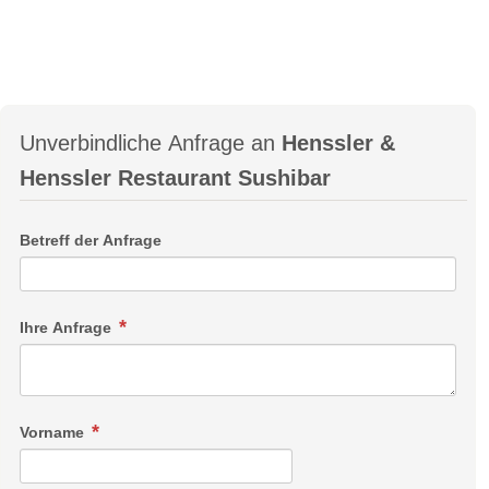
Unverbindliche Anfrage an
Henssler &
Henssler Restaurant Sushibar
Betreff der Anfrage
Ihre Anfrage
Vorname