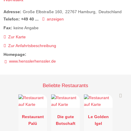
Adresse:
Große Elbstraße 160
22767
Hamburg
Deutschland
Telefon:
+49 40 ...
anzeigen
Fax:
keine Angabe
Zur Karte
Zur Anfahrtsbeschreibung
Homepage:
www.hensslerhenssler.de
Beliebte Restaurants
Restaurant
Die gute
Le Golden
Palü
Botschaft
Igel