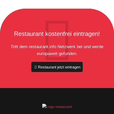
Restaurant kostenfrei eintragen!
Tritt dem restaurant.info Netzwerk bei und werde
europaweit gefunden.
Restaurant jetzt eintragen