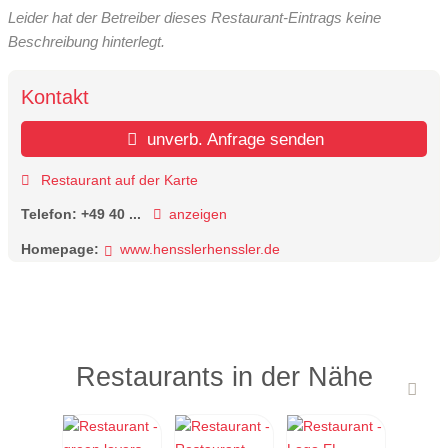
Leider hat der Betreiber dieses Restaurant-Eintrags keine
Beschreibung hinterlegt.
Kontakt
unverb. Anfrage senden
Restaurant auf der Karte
Telefon:
+49 40 ...
anzeigen
Homepage:
www.hensslerhenssler.de
Restaurants in der Nähe