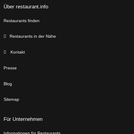
Über restaurant.info
Restaurants finden
Restaurants in der Nähe
Kontakt
Presse
Blog
Sitemap
Für Unternehmen
Informationen für Restaurants