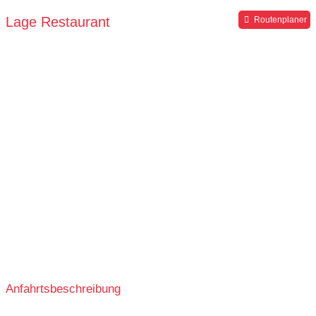
Lage Restaurant
Routenplaner
Anfahrtsbeschreibung