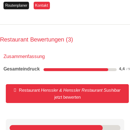
Routenplaner
Kontakt
Restaurant Bewertungen
3
Zusammenfassung
Gesamteindruck
4,4
Restaurant
Henssler & Henssler Restaurant Sushibar
jetzt bewerten