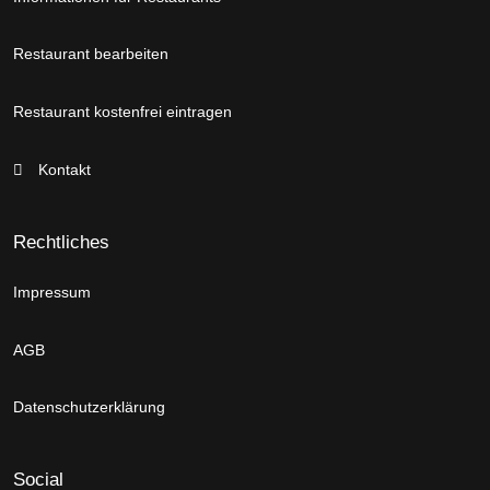
Restaurant bearbeiten
Restaurant kostenfrei eintragen
Kontakt
Rechtliches
Impressum
AGB
Datenschutzerklärung
Social