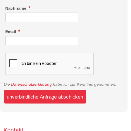
Nachname
Email
Die
Datenschutzerklärung
habe ich zur Kenntnis genommen.
unverbindliche Anfrage abschicken
Kontakt